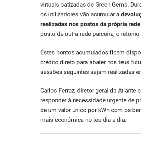
virtuais batizadas de Green Gems. Dur
os utilizadores vão acumular a
devoluç
realizadas nos postos da própria rede
posto de outra rede parceira, o retorno
Estes pontos acumulados ficam dispo
crédito direto para abater nos teus fu
sessões seguintes sejam realizadas e
Carlos Ferraz, diretor geral da Atlante 
responder à necessidade urgente de pr
de um valor único por kWh com os benef
mais económica no teu dia a dia.