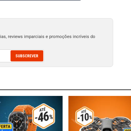
as, reviews imparciais e promoções incríveis do
SUBSCREVER