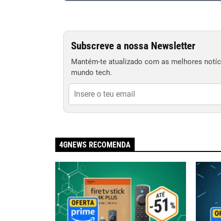
Subscreve a nossa Newsletter
Mantém-te atualizado com as melhores notíci
mundo tech.
4GNEWS RECOMENDA