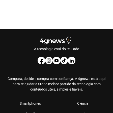
A tecnologia está do teu lado
Compara, decide e compra com confiança. A 4gnews está aqui
para te ajudar a tirar o melhor partido da tecnologia com
conteúdos úteis, simples e fiáveis.
Smartphones
Ciência