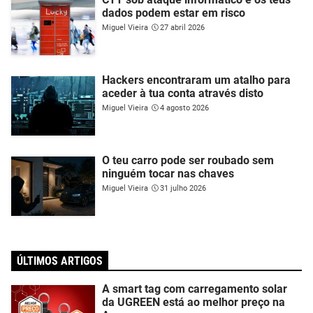
dados podem estar em risco
Miguel Vieira
27 abril 2026
Hackers encontraram um atalho para
aceder à tua conta através disto
Miguel Vieira
4 agosto 2026
O teu carro pode ser roubado sem
ninguém tocar nas chaves
Miguel Vieira
31 julho 2026
ÚLTIMOS ARTIGOS
A smart tag com carregamento solar
da UGREEN está ao melhor preço na