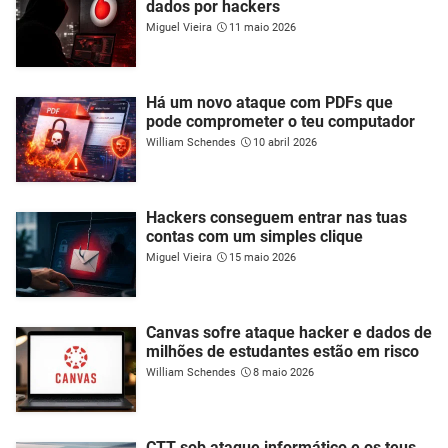
dados por hackers
Miguel Vieira
11 maio 2026
Há um novo ataque com PDFs que
pode comprometer o teu computador
William Schendes
10 abril 2026
Hackers conseguem entrar nas tuas
contas com um simples clique
Miguel Vieira
15 maio 2026
Canvas sofre ataque hacker e dados de
milhões de estudantes estão em risco
William Schendes
8 maio 2026
CTT sob ataque informático e os teus