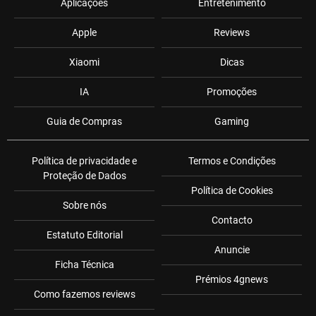
Aplicações
Entretenimento
Apple
Reviews
Xiaomi
Dicas
IA
Promoções
Guia de Compras
Gaming
Política de privacidade e
Termos e Condições
Proteção de Dados
Política de Cookies
Sobre nós
Contacto
Estatuto Editorial
Anuncie
Ficha Técnica
Prémios 4gnews
Como fazemos reviews