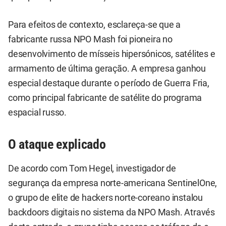
Para efeitos de contexto, esclareça-se que a
fabricante russa NPO Mash foi pioneira no
desenvolvimento de mísseis hipersónicos, satélites e
armamento de última geração. A empresa ganhou
especial destaque durante o período de Guerra Fria,
como principal fabricante de satélite do programa
espacial russo.
O ataque explicado
De acordo com Tom Hegel, investigador de
segurança da empresa norte-americana SentinelOne,
o grupo de elite de hackers norte-coreano instalou
backdoors digitais no sistema da NPO Mash. Através