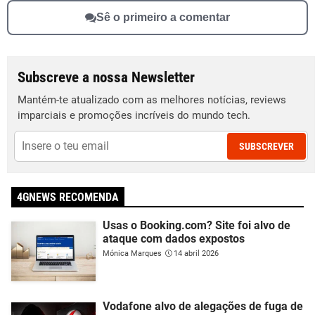
Sê o primeiro a comentar
Subscreve a nossa Newsletter
Mantém-te atualizado com as melhores notícias, reviews
imparciais e promoções incríveis do mundo tech.
SUBSCREVER
4GNEWS RECOMENDA
Usas o Booking.com? Site foi alvo de
ataque com dados expostos
Mónica Marques
14 abril 2026
Vodafone alvo de alegações de fuga de