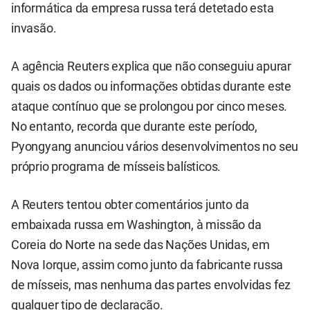
informática da empresa russa terá detetado esta
invasão.
A agência Reuters explica que não conseguiu apurar
quais os dados ou informações obtidas durante este
ataque contínuo que se prolongou por cinco meses.
No entanto, recorda que durante este período,
Pyongyang anunciou vários desenvolvimentos no seu
próprio programa de mísseis balísticos.
A Reuters tentou obter comentários junto da
embaixada russa em Washington, à missão da
Coreia do Norte na sede das Nações Unidas, em
Nova Iorque, assim como junto da fabricante russa
de mísseis, mas nenhuma das partes envolvidas fez
qualquer tipo de declaração.