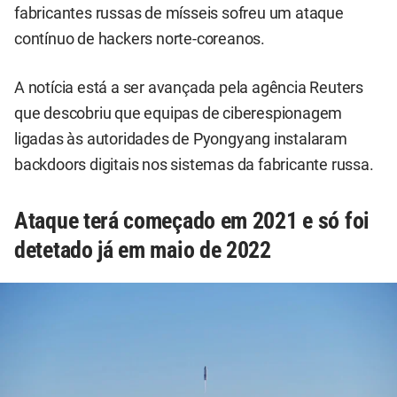
fabricantes russas de mísseis sofreu um ataque
contínuo de hackers norte-coreanos.
A notícia está a ser avançada pela agência Reuters
que descobriu que equipas de ciberespionagem
ligadas às autoridades de Pyongyang instalaram
backdoors digitais nos sistemas da fabricante russa.
Ataque terá começado em 2021 e só foi
detetado já em maio de 2022