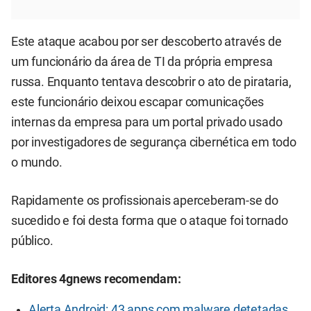
Este ataque acabou por ser descoberto através de
um funcionário da área de TI da própria empresa
russa. Enquanto tentava descobrir o ato de pirataria,
este funcionário deixou escapar comunicações
internas da empresa para um portal privado usado
por investigadores de segurança cibernética em todo
o mundo.
Rapidamente os profissionais aperceberam-se do
sucedido e foi desta forma que o ataque foi tornado
público.
Editores 4gnews recomendam:
Alerta Android: 43 apps com malware detetadas