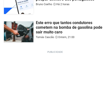
Bruno Coelho
Há 2 horas
Este erro que tantos condutores
cometem na bomba de gasolina pode
sair muito caro
Tomás Cascão
Ontem, 21:00