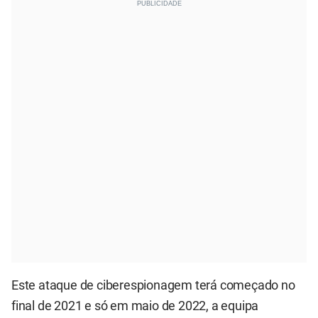
Este ataque de ciberespionagem terá começado no
final de 2021 e só em maio de 2022, a equipa