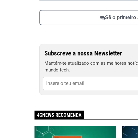
Sê o primeiro
Subscreve a nossa Newsletter
Mantém-te atualizado com as melhores notíci
mundo tech.
4GNEWS RECOMENDA