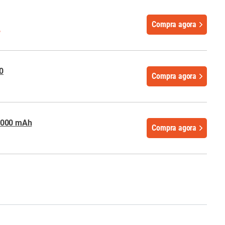
Compra agora
%
0
Compra agora
2000 mAh
Compra agora