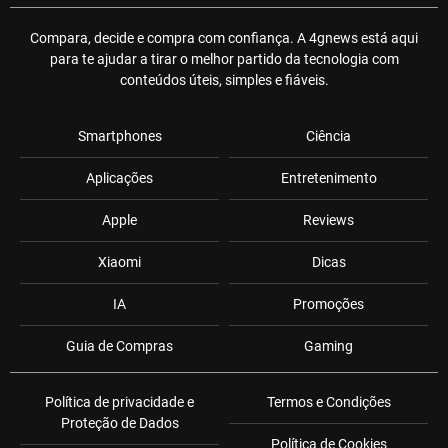
Compara, decide e compra com confiança. A 4gnews está aqui
para te ajudar a tirar o melhor partido da tecnologia com
conteúdos úteis, simples e fiáveis.
Smartphones
Ciência
Aplicações
Entretenimento
Apple
Reviews
Xiaomi
Dicas
IA
Promoções
Guia de Compras
Gaming
Política de privacidade e
Termos e Condições
Proteção de Dados
Política de Cookies