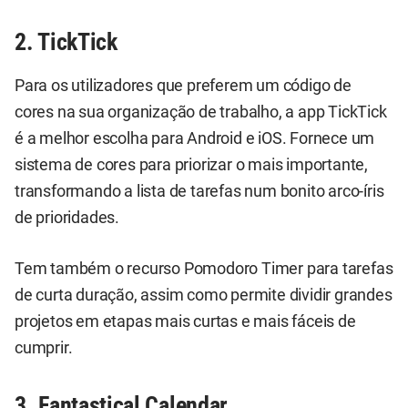
2. TickTick
Para os utilizadores que preferem um código de
cores na sua organização de trabalho, a app TickTick
é a melhor escolha para Android e iOS. Fornece um
sistema de cores para priorizar o mais importante,
transformando a lista de tarefas num bonito arco-íris
de prioridades.
Tem também o recurso Pomodoro Timer para tarefas
de curta duração, assim como permite dividir grandes
projetos em etapas mais curtas e mais fáceis de
cumprir.
3. Fantastical Calendar