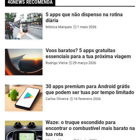
4GNEWS RECOMENDA
5 apps que não dispenso na rotina
diária
Mónica Marques
1 maio 2026
Voos baratos? 5 apps gratuitas
essenciais para a tua próxima viagem
Rodrigo Vieira
29 março 2026
30 apps premium para Android grátis
que podem ser tuas por tempo limitado
Carlos Oliveira
16 fevereiro 2026
Waze: o truque escondido para
encontrar o combustível mais barato na
tua rota