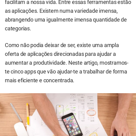
facilitam a nossa vida. Entre essas ferramentas estão
as aplicações. Existem numa variedade imensa,
abrangendo uma igualmente imensa quantidade de
categorias.
Como não podia deixar de ser, existe uma ampla
oferta de aplicações direcionadas para ajudar a
aumentar a produtividade. Neste artigo, mostramos-
te cinco apps que vão ajudar-te a trabalhar de forma
mais eficiente e concentrada.