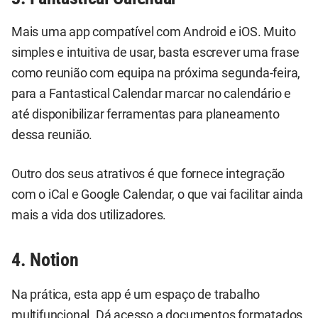
Mais uma app compatível com Android e iOS. Muito
simples e intuitiva de usar, basta escrever uma frase
como reunião com equipa na próxima segunda-feira,
para a Fantastical Calendar marcar no calendário e
até disponibilizar ferramentas para planeamento
dessa reunião.
Outro dos seus atrativos é que fornece integração
com o iCal e Google Calendar, o que vai facilitar ainda
mais a vida dos utilizadores.
4. Notion
Na prática, esta app é um espaço de trabalho
multifuncional. Dá acesso a documentos formatados,