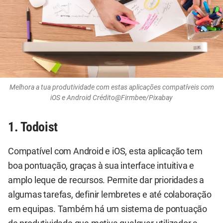
Melhora a tua produtividade com estas aplicações compatíveis com
iOS e Android Crédito@Firmbee/Pixabay
1. Todoist
Compatível com Android e iOS, esta aplicação tem
boa pontuação, graças à sua interface intuitiva e
amplo leque de recursos. Permite dar prioridades a
algumas tarefas, definir lembretes e até colaboração
em equipas. Também há um sistema de pontuação