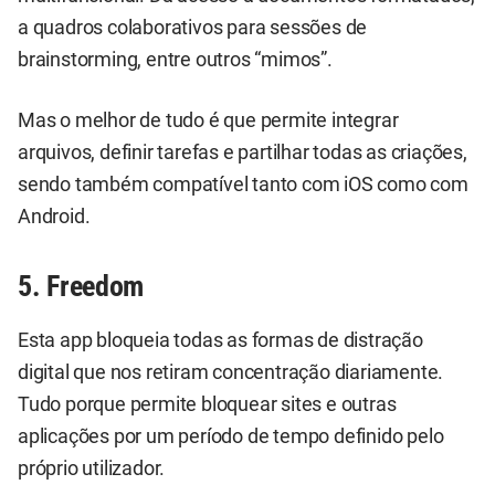
a quadros colaborativos para sessões de
brainstorming, entre outros “mimos”.
Mas o melhor de tudo é que permite integrar
arquivos, definir tarefas e partilhar todas as criações,
sendo também compatível tanto com iOS como com
Android.
5. Freedom
Esta app bloqueia todas as formas de distração
digital que nos retiram concentração diariamente.
Tudo porque permite bloquear sites e outras
aplicações por um período de tempo definido pelo
próprio utilizador.