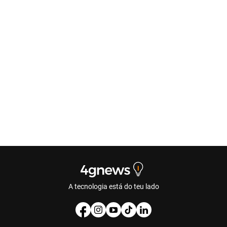
A tecnologia está do teu lado