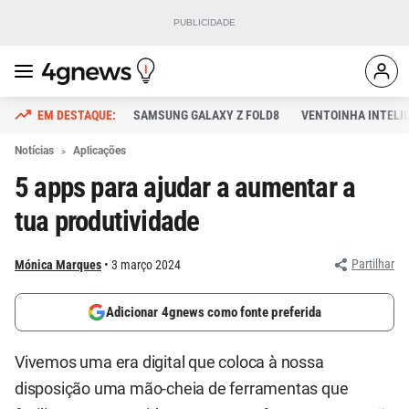
SAMSUNG GALAXY Z FOLD8
VENTOINHA INTELI
Notícias
Aplicações
5 apps para ajudar a aumentar a
tua produtividade
Partilhar
Mónica Marques
3 março 2024
Adicionar 4gnews como fonte preferida
Vivemos uma era digital que coloca à nossa
disposição uma mão-cheia de ferramentas que