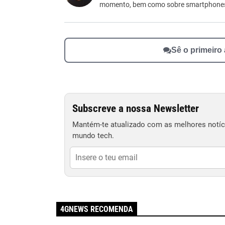
momento, bem como sobre smartphone
Outro
Sê o primeiro
Subscreve a nossa Newsletter
Mantém-te atualizado com as melhores notíci
mundo tech.
4GNEWS RECOMENDA