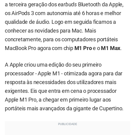
a terceira geração dos
earbuds
Bluetooth da Apple,
os AirPods 3 com autonomia até 6 horas e melhor
qualidade de áudio. Logo em seguida ficamos a
conhecer as novidades para Mac. Mais
concretamente, para os
computadores portáteis
MacBook Pro
agora com chip
M1 Pro
e o
M1 Max
.
A Apple criou uma edição do seu primeiro
processador - Apple M1 - otimizada agora para dar
resposta às necessidades dos utilizadores mais
exigentes. Eis que entra em cena o processador
Apple M1 Pro, a chegar em primeiro lugar aos
portáteis mais avançados da gigante de Cupertino.