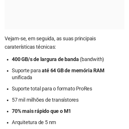
Vejam-se, em seguida, as suas principais
caraterísticas técnicas:
400 GB/s de largura de banda
(bandwith)
Suporte para
até 64 GB de memória RAM
unificada
Suporte total para o formato ProRes
57 mil milhões de transístores
70% mais rápido que o M1
Arquitetura de 5 nm