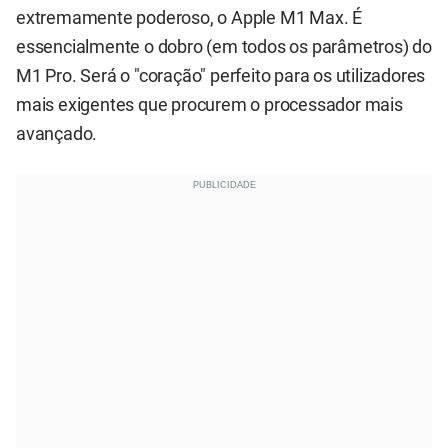
extremamente poderoso, o Apple M1 Max. É
essencialmente o dobro (em todos os parâmetros) do
M1 Pro. Será o "coração" perfeito para os utilizadores
mais exigentes que procurem o processador mais
avançado.