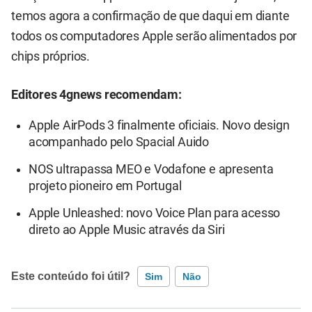
temos agora a confirmação de que daqui em diante
todos os computadores Apple serão alimentados por
chips próprios.
Editores 4gnews recomendam:
Apple AirPods 3 finalmente oficiais. Novo design
acompanhado pelo Spacial Auido
NOS ultrapassa MEO e Vodafone e apresenta
projeto pioneiro em Portugal
Apple Unleashed: novo Voice Plan para acesso
direto ao Apple Music através da Siri
Este conteúdo foi útil?
Sim
Não