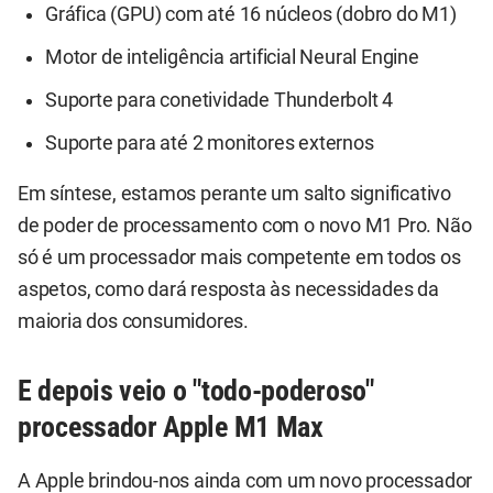
Gráfica (GPU) com até 16 núcleos (dobro do M1)
Motor de inteligência artificial Neural Engine
Suporte para conetividade Thunderbolt 4
Suporte para até 2 monitores externos
Em síntese, estamos perante um salto significativo
de poder de processamento com o novo M1 Pro. Não
só é um processador mais competente em todos os
aspetos, como dará resposta às necessidades da
maioria dos consumidores.
E depois veio o "todo-poderoso"
processador Apple M1 Max
A Apple brindou-nos ainda com um novo processador