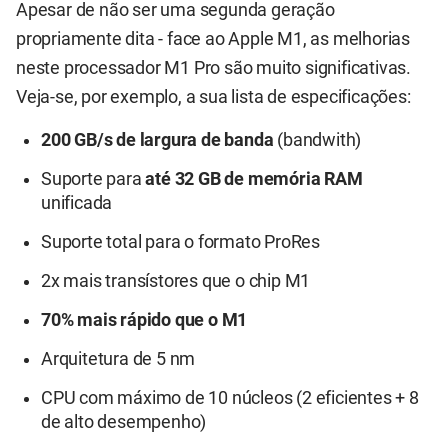
Apesar de não ser uma segunda geração
propriamente dita - face ao Apple M1, as melhorias
neste processador M1 Pro são muito significativas.
Veja-se, por exemplo, a sua lista de especificações:
200 GB/s de largura de banda
(bandwith)
Suporte para
até 32 GB de memória RAM
unificada
Suporte total para o formato ProRes
2x mais transístores que o chip M1
70% mais rápido que o M1
Arquitetura de 5 nm
CPU com máximo de 10 núcleos (2 eficientes + 8
de alto desempenho)