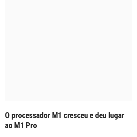
O processador M1 cresceu e deu lugar
ao M1 Pro