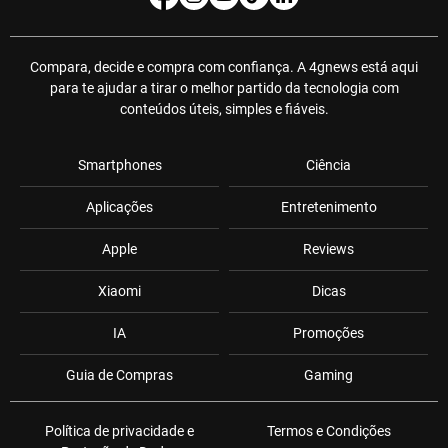
Compara, decide e compra com confiança. A 4gnews está aqui
para te ajudar a tirar o melhor partido da tecnologia com
conteúdos úteis, simples e fiáveis.
Smartphones
Ciência
Aplicações
Entretenimento
Apple
Reviews
Xiaomi
Dicas
IA
Promoções
Guia de Compras
Gaming
Política de privacidade e
Termos e Condições