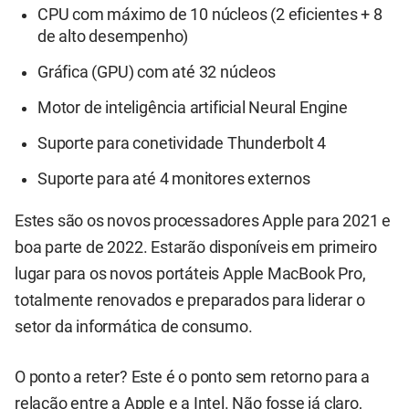
CPU com máximo de 10 núcleos (2 eficientes + 8
de alto desempenho)
Gráfica (GPU) com até 32 núcleos
Motor de inteligência artificial Neural Engine
Suporte para conetividade Thunderbolt 4
Suporte para até 4 monitores externos
Estes são os novos processadores Apple para 2021 e
boa parte de 2022. Estarão disponíveis em primeiro
lugar para os novos portáteis Apple MacBook Pro,
totalmente renovados e preparados para liderar o
setor da informática de consumo.
O ponto a reter? Este é o ponto sem retorno para a
relação entre a Apple e a Intel. Não fosse já claro,