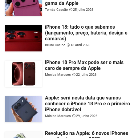
gama da Apple
Tomás Cascão
25 julho 2026
iPhone 18: tudo o que sabemos
(lançamento, preço, bateria, design e
câmaras)
Bruno Coelho
18 abril 2026
iPhone 18 Pro Max pode ser o mais
caro de sempre da Apple
Mónica Marques
22 julho 2026
Apple: será nesta data que vamos
conhecer o iPhone 18 Pro e o primeiro
iPhone dobrável
Mónica Marques
29 junho 2026
Revolução na Apple: 6 novos iPhones