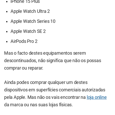
iPhone 15 Plus
Apple Watch Ultra 2
Apple Watch Series 10
Apple Watch SE 2
AirPods Pro 2
Mas o facto destes equipamentos serem
descontinuados, não significa que não os possas
comprar ou reparar.
Ainda podes comprar qualquer um destes
dispositivos em superfícies comerciais autorizadas
pela Apple. Mas não os vais encontrar na
loja online
da marca ou nas suas lojas físicas.