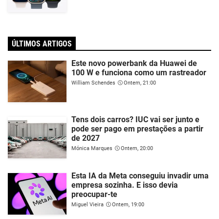
ÚLTIMOS ARTIGOS
Este novo powerbank da Huawei de
100 W e funciona como um rastreador
William Schendes
Ontem, 21:00
Tens dois carros? IUC vai ser junto e
pode ser pago em prestações a partir
de 2027
Mónica Marques
Ontem, 20:00
Esta IA da Meta conseguiu invadir uma
empresa sozinha. E isso devia
preocupar-te
Miguel Vieira
Ontem, 19:00