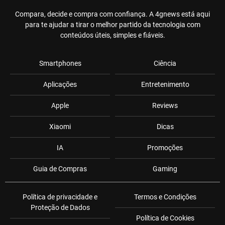
Compara, decide e compra com confiança. A 4gnews está aqui
para te ajudar a tirar o melhor partido da tecnologia com
conteúdos úteis, simples e fiáveis.
Smartphones
Ciência
Aplicações
Entretenimento
Apple
Reviews
Xiaomi
Dicas
IA
Promoções
Guia de Compras
Gaming
Política de privacidade e
Termos e Condições
Proteção de Dados
Política de Cookies