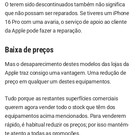
O terem sido descontinuados também não significa
que não possam ser reparados. Se tiveres um iPhone
16 Pro com uma avaria, o serviço de apoio ao cliente
da Apple pode fazer a reparação.
Baixa de preços
Mas o desaparecimento destes modelos das lojas da
Apple traz consigo uma vantagem. Uma redução de
preço em qualquer um destes equipamentos.
Tudo porque as restantes superfícies comerciais
querem agora vender todo o stock que têm dos
equipamentos acima mencionados. Para venderem
rápido, é habitual reduzir os preços; por isso mantém-
te atento a todas as promoções.