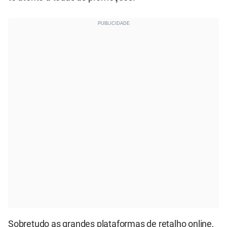
Sobretudo as grandes plataformas de retalho online,