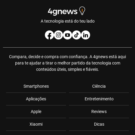
A tecnologia está do teu lado
Compara, decide e compra com confiança. A 4gnews está aqui
para te ajudar a tirar o melhor partido da tecnologia com
conteúdos úteis, simples e fiáveis.
Smartphones
Ciência
Aplicações
Entretenimento
Apple
Reviews
Xiaomi
Dicas