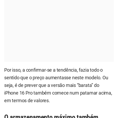
Por isso, a confirmar-se a tendência, fazia todo o
sentido que o preço aumentasse neste modelo. Ou
seja, é de prever que a versão mais “barata” do
iPhone 16 Pro também comece num patamar acima,
em termos de valores.
O armazenamento máximo também