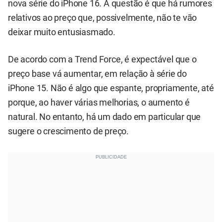
nova série do iPhone 16. A questão é que há rumores
relativos ao preço que, possivelmente, não te vão
deixar muito entusiasmado.
De acordo com a Trend Force, é expectável que o
preço base vá aumentar, em relação à série do
iPhone 15. Não é algo que espante, propriamente, até
porque, ao haver várias melhorias, o aumento é
natural. No entanto, há um dado em particular que
sugere o crescimento de preço.