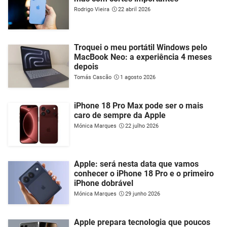
Rodrigo Vieira
22 abril 2026
Troquei o meu portátil Windows pelo
MacBook Neo: a experiência 4 meses
depois
Tomás Cascão
1 agosto 2026
iPhone 18 Pro Max pode ser o mais
caro de sempre da Apple
Mónica Marques
22 julho 2026
Apple: será nesta data que vamos
conhecer o iPhone 18 Pro e o primeiro
iPhone dobrável
Mónica Marques
29 junho 2026
Apple prepara tecnologia que poucos