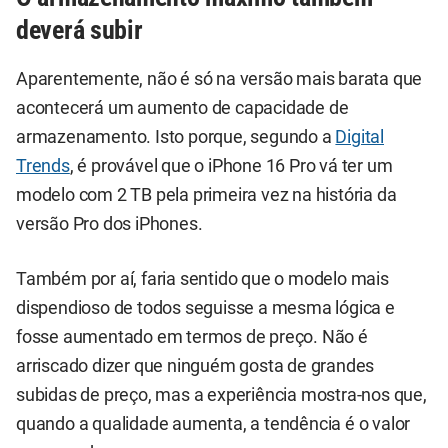
deverá subir
Aparentemente, não é só na versão mais barata que
acontecerá um aumento de capacidade de
armazenamento. Isto porque, segundo a
Digital
Trends
, é provável que o iPhone 16 Pro vá ter um
modelo com 2 TB pela primeira vez na história da
versão Pro dos iPhones.
Também por aí, faria sentido que o modelo mais
dispendioso de todos seguisse a mesma lógica e
fosse aumentado em termos de preço. Não é
arriscado dizer que ninguém gosta de grandes
subidas de preço, mas a experiência mostra-nos que,
quando a qualidade aumenta, a tendência é o valor