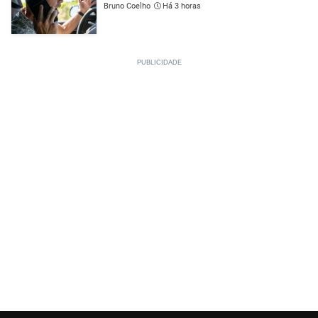
Bruno Coelho
Há 3 horas