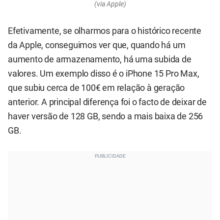
(via Apple)
Efetivamente, se olharmos para o histórico recente
da Apple, conseguimos ver que, quando há um
aumento de armazenamento, há uma subida de
valores. Um exemplo disso é o iPhone 15 Pro Max,
que subiu cerca de 100€ em relação à geração
anterior. A principal diferença foi o facto de deixar de
haver versão de 128 GB, sendo a mais baixa de 256
GB.