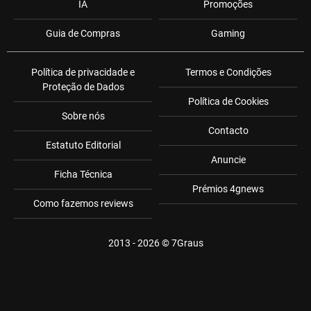
IA
Promoções
Guia de Compras
Gaming
Política de privacidade e
Termos e Condições
Proteção de Dados
Política de Cookies
Sobre nós
Contacto
Estatuto Editorial
Anuncie
Ficha Técnica
Prémios 4gnews
Como fazemos reviews
2013 - 2026 ©
7Graus