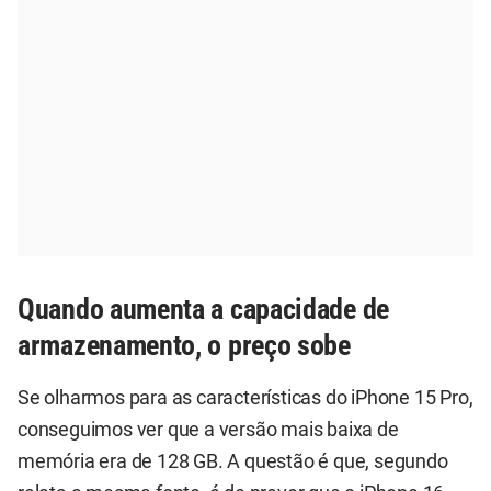
Quando aumenta a capacidade de
armazenamento, o preço sobe
Se olharmos para as características do iPhone 15 Pro,
conseguimos ver que a versão mais baixa de
memória era de 128 GB. A questão é que, segundo