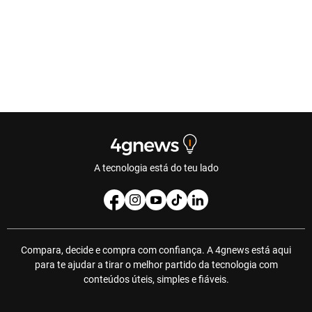
A tecnologia está do teu lado
Compara, decide e compra com confiança. A 4gnews está aqui
para te ajudar a tirar o melhor partido da tecnologia com
conteúdos úteis, simples e fiáveis.