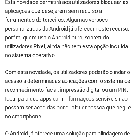
Esta novidade permitirá aos utilizadores bloquear as
aplicações que desejarem sem recurso a
ferramentas de terceiros. Algumas versões
personalizadas do Android já oferecem este recurso,
porém, quem usa o Android puro, sobretudo
utilizadores Pixel, ainda não tem esta opção incluída
no sistema operativo.
Com esta novidade, os utilizadores poderão blindar o
acesso a determinadas aplicações com o sistema de
reconhecimento facial, impressão digital ou um PIN.
Ideal para que apps com informações sensíveis não
possam ser acedidas por qualquer pessoa que pegue
no smartphone.
O Android já oferece uma solução para blindagem de