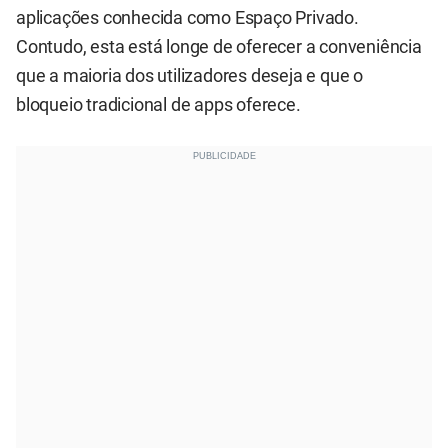
aplicações conhecida como Espaço Privado.
Contudo, esta está longe de oferecer a conveniência
que a maioria dos utilizadores deseja e que o
bloqueio tradicional de apps oferece.