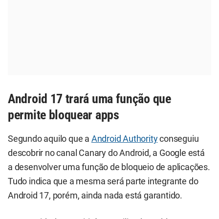
Android 17 trará uma função que
permite bloquear apps
Segundo aquilo que a
Android Authority
conseguiu
descobrir no canal Canary do Android, a Google está
a desenvolver uma função de bloqueio de aplicações.
Tudo indica que a mesma será parte integrante do
Android 17, porém, ainda nada está garantido.