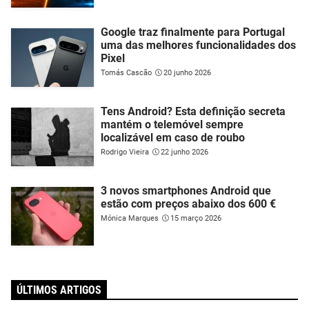
Google traz finalmente para Portugal
uma das melhores funcionalidades dos
Pixel
Tomás Cascão
20 junho 2026
Tens Android? Esta definição secreta
mantém o telemóvel sempre
localizável em caso de roubo
Rodrigo Vieira
22 junho 2026
3 novos smartphones Android que
estão com preços abaixo dos 600 €
Mónica Marques
15 março 2026
ÚLTIMOS ARTIGOS