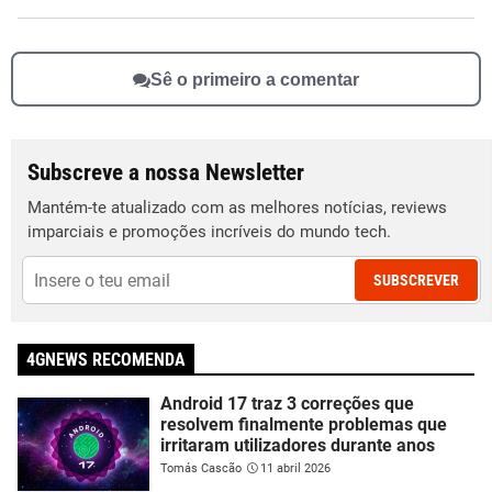
Sê o primeiro a comentar
Subscreve a nossa Newsletter
Mantém-te atualizado com as melhores notícias, reviews
imparciais e promoções incríveis do mundo tech.
SUBSCREVER
4GNEWS RECOMENDA
Android 17 traz 3 correções que
resolvem finalmente problemas que
irritaram utilizadores durante anos
Tomás Cascão
11 abril 2026