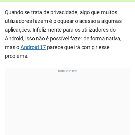
Quando se trata de privacidade, algo que muitos
utilizadores fazem é bloquear o acesso a algumas
aplicações. Infelizmente para os utilizadores do
Android, isso não é possível fazer de forma nativa,
mas o
Android 17
parece que irá corrigir esse
problema.