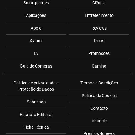
Smartphones
Ciência
Aplicações
Entretenimento
Apple
Reviews
Xiaomi
Dicas
IA
Promoções
Guia de Compras
Gaming
Política de privacidade e
Termos e Condições
Proteção de Dados
Política de Cookies
Sobre nós
Contacto
Estatuto Editorial
Anuncie
Ficha Técnica
Prémios 4gnews