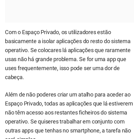
Com o Espaço Privado, os utilizadores estão
basicamente a isolar aplicações do resto do sistema
operativo. Se colocares lá aplicações que raramente
usas não há grande problema. Se for uma app que
uses frequentemente, isso pode ser uma dor de
cabeça.
Além de não poderes criar um atalho para aceder ao
Espaço Privado, todas as aplicações que lá estiverem
não têm acesso aos restantes ficheiros do sistema
operativo. Se quiseres trabalhar em conjunto com
outras apps que tenhas no smartphone, a tarefa não