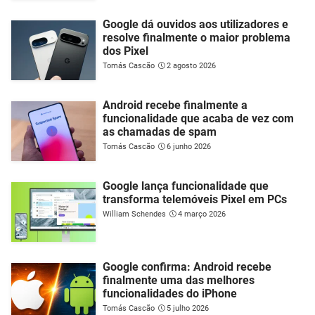
Google dá ouvidos aos utilizadores e
resolve finalmente o maior problema
dos Pixel
Tomás Cascão
2 agosto 2026
Android recebe finalmente a
funcionalidade que acaba de vez com
as chamadas de spam
Tomás Cascão
6 junho 2026
Google lança funcionalidade que
transforma telemóveis Pixel em PCs
William Schendes
4 março 2026
Google confirma: Android recebe
finalmente uma das melhores
funcionalidades do iPhone
Tomás Cascão
5 julho 2026