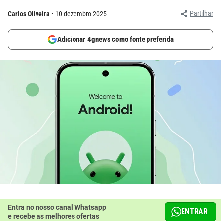
Partilhar
Carlos Oliveira
10 dezembro 2025
Adicionar 4gnews como fonte preferida
Entra no nosso canal Whatsapp
ENTRAR
e recebe as melhores ofertas