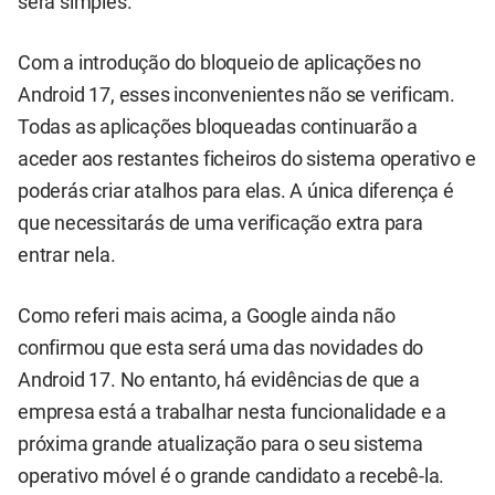
será simples.
Com a introdução do bloqueio de aplicações no
Android 17, esses inconvenientes não se verificam.
Todas as aplicações bloqueadas continuarão a
aceder aos restantes ficheiros do sistema operativo e
poderás criar atalhos para elas. A única diferença é
que necessitarás de uma verificação extra para
entrar nela.
Como referi mais acima, a Google ainda não
confirmou que esta será uma das novidades do
Android 17. No entanto, há evidências de que a
empresa está a trabalhar nesta funcionalidade e a
próxima grande atualização para o seu sistema
operativo móvel é o grande candidato a recebê-la.