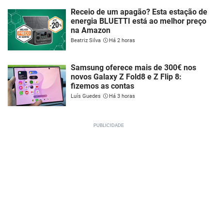
Receio de um apagão? Esta estação de
energia BLUETTI está ao melhor preço
na Amazon
Beatriz Silva
Há 2 horas
Samsung oferece mais de 300€ nos
novos Galaxy Z Fold8 e Z Flip 8:
fizemos as contas
Luís Guedes
Há 3 horas