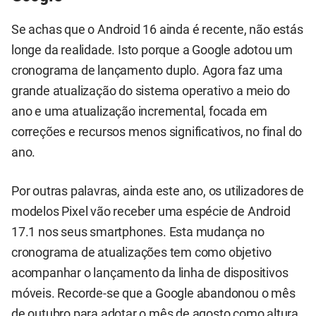
Se achas que o Android 16 ainda é recente, não estás
longe da realidade. Isto porque a Google adotou um
cronograma de lançamento duplo. Agora faz uma
grande atualização do sistema operativo a meio do
ano e uma atualização incremental, focada em
correções e recursos menos significativos, no final do
ano.
Por outras palavras, ainda este ano, os utilizadores de
modelos Pixel vão receber uma espécie de Android
17.1 nos seus smartphones. Esta mudança no
cronograma de atualizações tem como objetivo
acompanhar o lançamento da linha de dispositivos
móveis. Recorde-se que a Google abandonou o mês
de outubro para adotar o mês de agosto como altura