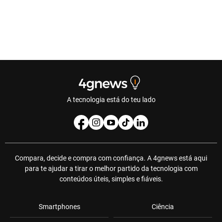
A tecnologia está do teu lado
Compara, decide e compra com confiança. A 4gnews está aqui
para te ajudar a tirar o melhor partido da tecnologia com
conteúdos úteis, simples e fiáveis.
Smartphones
Ciência