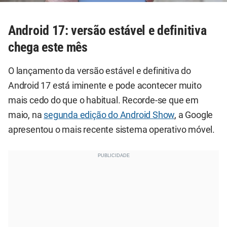
Android 17: versão estável e definitiva
chega este mês
O lançamento da versão estável e definitiva do
Android 17 está iminente e pode acontecer muito
mais cedo do que o habitual. Recorde-se que em
maio, na
segunda edição do Android Show
, a Google
apresentou o mais recente sistema operativo móvel.