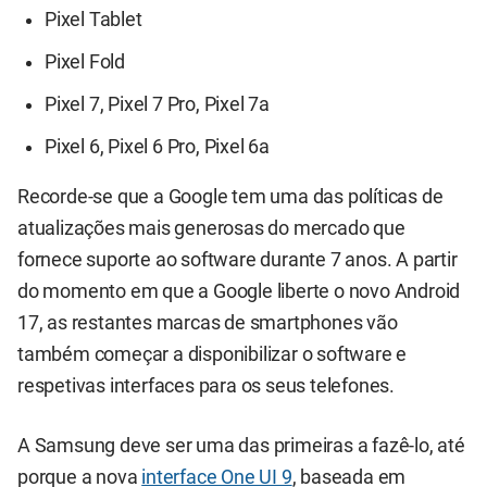
Pixel Tablet
Pixel Fold
Pixel 7, Pixel 7 Pro, Pixel 7a
Pixel 6, Pixel 6 Pro, Pixel 6a
Recorde-se que a Google tem uma das políticas de
atualizações mais generosas do mercado que
fornece suporte ao software durante 7 anos. A partir
do momento em que a Google liberte o novo Android
17, as restantes marcas de smartphones vão
também começar a disponibilizar o software e
respetivas interfaces para os seus telefones.
A Samsung deve ser uma das primeiras a fazê-lo, até
porque a nova
interface One UI 9
, baseada em