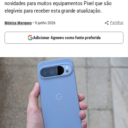
novidades para muitos equipamentos Pixel que são
elegíveis para receber esta grande atualização.
Partilhar
Mónica Marques
9 junho 2026
Adicionar 4gnews como fonte preferida