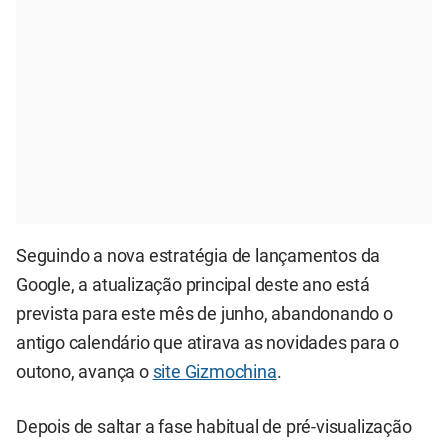
Seguindo a nova estratégia de lançamentos da
Google, a atualização principal deste ano está
prevista para este mês de junho, abandonando o
antigo calendário que atirava as novidades para o
outono, avança o
site Gizmochina
.
Depois de saltar a fase habitual de pré-visualização