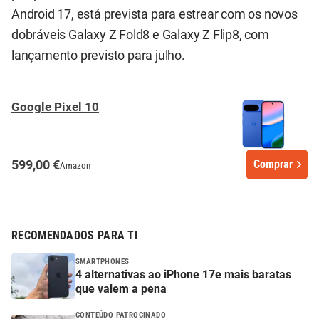
Android 17, está prevista para estrear com os novos
dobráveis Galaxy Z Fold8 e Galaxy Z Flip8, com
lançamento previsto para julho.
Google Pixel 10
599,00 €
Comprar
Amazon
RECOMENDADOS PARA TI
SMARTPHONES
4 alternativas ao iPhone 17e mais baratas
que valem a pena
CONTEÚDO PATROCINADO