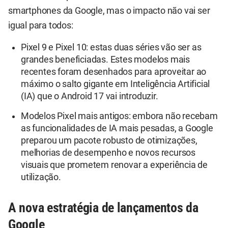
smartphones da Google, mas o impacto não vai ser
igual para todos:
Pixel 9 e Pixel 10: estas duas séries vão ser as
grandes beneficiadas. Estes modelos mais
recentes foram desenhados para aproveitar ao
máximo o salto gigante em Inteligência Artificial
(IA) que o Android 17 vai introduzir.
Modelos Pixel mais antigos: embora não recebam
as funcionalidades de IA mais pesadas, a Google
preparou um pacote robusto de otimizações,
melhorias de desempenho e novos recursos
visuais que prometem renovar a experiência de
utilização.
A nova estratégia de lançamentos da
Google