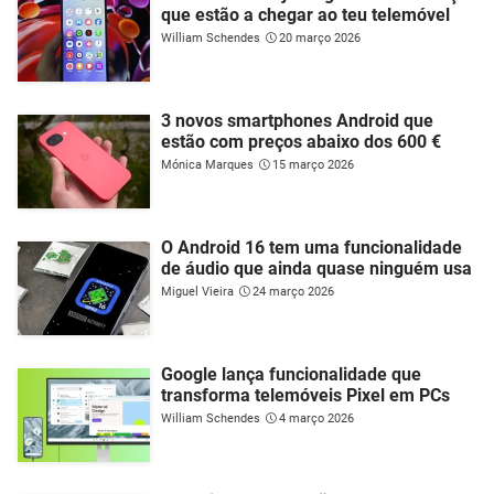
que estão a chegar ao teu telemóvel
William Schendes
20 março 2026
3 novos smartphones Android que
estão com preços abaixo dos 600 €
Mónica Marques
15 março 2026
O Android 16 tem uma funcionalidade
de áudio que ainda quase ninguém usa
Miguel Vieira
24 março 2026
Google lança funcionalidade que
transforma telemóveis Pixel em PCs
William Schendes
4 março 2026