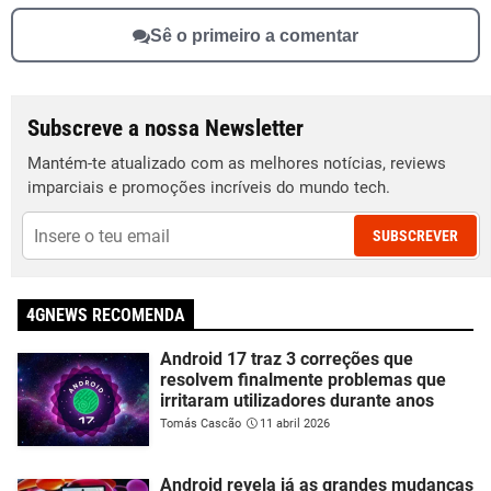
Sê o primeiro a comentar
Subscreve a nossa Newsletter
Mantém-te atualizado com as melhores notícias, reviews
imparciais e promoções incríveis do mundo tech.
SUBSCREVER
4GNEWS RECOMENDA
Android 17 traz 3 correções que
resolvem finalmente problemas que
irritaram utilizadores durante anos
Tomás Cascão
11 abril 2026
Android revela já as grandes mudanças