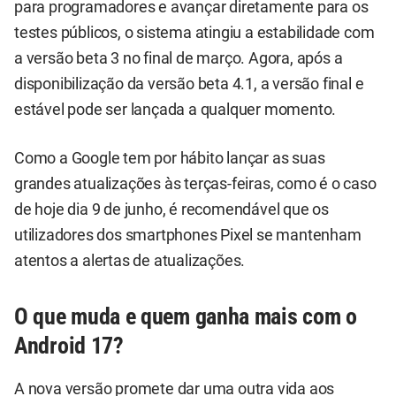
para programadores e avançar diretamente para os
testes públicos, o sistema atingiu a estabilidade com
a versão beta 3 no final de março. Agora, após a
disponibilização da versão beta 4.1, a versão final e
estável pode ser lançada a qualquer momento.
Como a Google tem por hábito lançar as suas
grandes atualizações às terças-feiras, como é o caso
de hoje dia 9 de junho, é recomendável que os
utilizadores dos smartphones Pixel se mantenham
atentos a alertas de atualizações.
O que muda e quem ganha mais com o
Android 17?
A nova versão promete dar uma outra vida aos