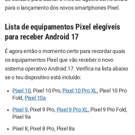
para o lançamento dos novos smartphones Pixel.
Lista de equipamentos Pixel elegíveis
para receber Android 17
É agora então o momento certo para recordar quais
os equipamentos Pixel que vão receber o novo
sistema operativo Android 17. Verifica na lista abaixo
se o teu dispositivo está incluído:
Pixel 10
, Pixel 10 Pro,
Pixel 10 Pro XL
, Pixel 10 Pro
Fold,
Pixel 10a
Pixel 9
, Pixel 9 Pro,
Pixel 9 Pro XL
, Pixel 9 Pro Fold,
Pixel 9a
Pixel 8, Pixel 8 Pro, Pixel 8a