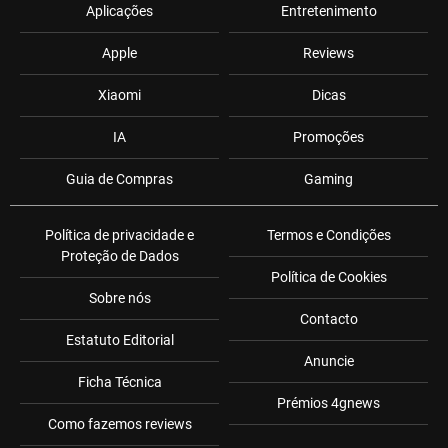
Aplicações
Entretenimento
Apple
Reviews
Xiaomi
Dicas
IA
Promoções
Guia de Compras
Gaming
Política de privacidade e
Termos e Condições
Proteção de Dados
Política de Cookies
Sobre nós
Contacto
Estatuto Editorial
Anuncie
Ficha Técnica
Prémios 4gnews
Como fazemos reviews