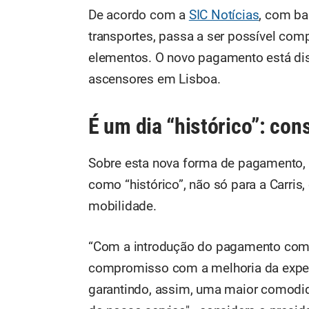
De acordo com a
SIC Notícias
, com ba
transportes, passa a ser possível comp
elementos. O novo pagamento está disp
ascensores em Lisboa.
É um dia “histórico”: cons
Sobre esta nova forma de pagamento, 
como “histórico”, não só para a Carri
mobilidade.
“Com a introdução do pagamento com 
compromisso com a melhoria da exper
garantindo, assim, uma maior comodid