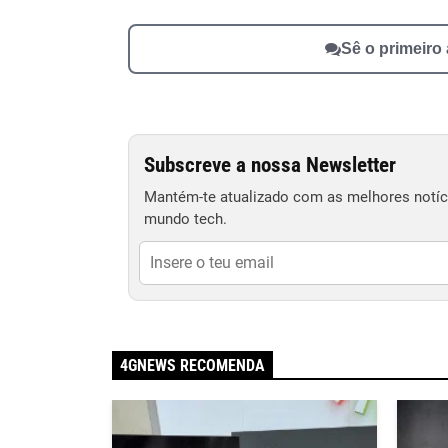
Sê o primeiro
Subscreve a nossa Newsletter
Mantém-te atualizado com as melhores notíci
mundo tech.
4GNEWS RECOMENDA