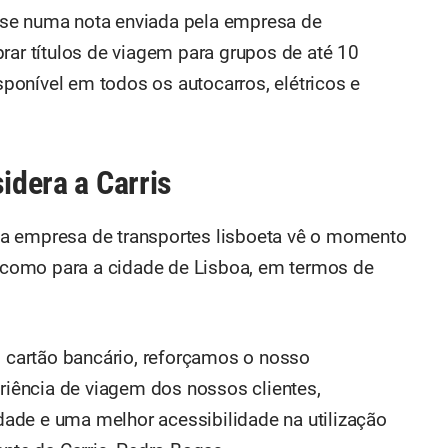
se numa nota enviada pela empresa de
rar títulos de viagem para grupos de até 10
onível em todos os autocarros, elétricos e
idera a Carris
a empresa de transportes lisboeta vê o momento
s, como para a cidade de Lisboa, em termos de
cartão bancário, reforçamos o nosso
iência de viagem dos nossos clientes,
ade e uma melhor acessibilidade na utilização