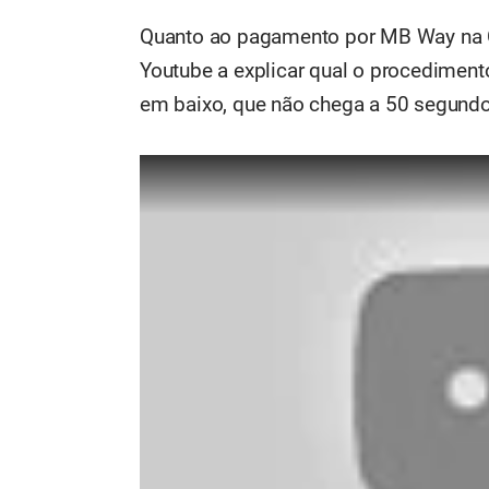
Quanto ao pagamento por MB Way na C
Youtube a explicar qual o procediment
em baixo, que não chega a 50 segundo