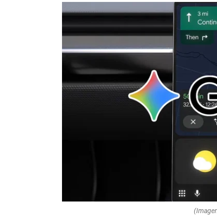
(Imagen