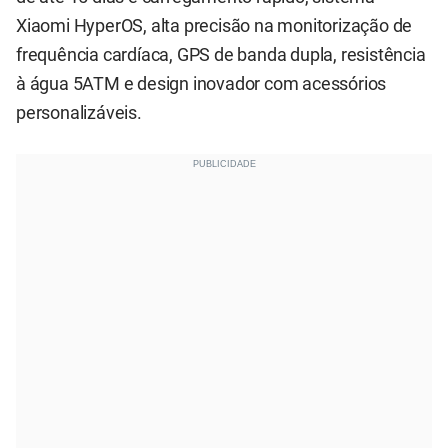
Xiaomi HyperOS, alta precisão na monitorização de
frequência cardíaca, GPS de banda dupla, resistência
à água 5ATM e design inovador com acessórios
personalizáveis.