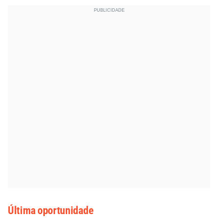
Última oportunidade