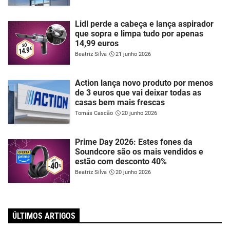
Lidl perde a cabeça e lança aspirador
que sopra e limpa tudo por apenas
14,99 euros
Beatriz Silva
21 junho 2026
Action lança novo produto por menos
de 3 euros que vai deixar todas as
casas bem mais frescas
Tomás Cascão
20 junho 2026
Prime Day 2026: Estes fones da
Soundcore são os mais vendidos e
estão com desconto 40%
Beatriz Silva
20 junho 2026
ÚLTIMOS ARTIGOS