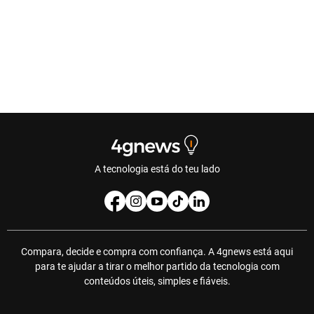
A tecnologia está do teu lado
Compara, decide e compra com confiança. A 4gnews está aqui
para te ajudar a tirar o melhor partido da tecnologia com
conteúdos úteis, simples e fiáveis.