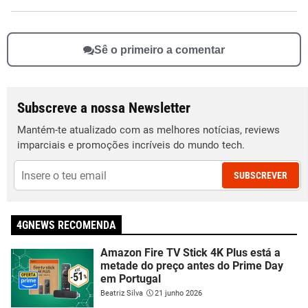
Sê o primeiro a comentar
Subscreve a nossa Newsletter
Mantém-te atualizado com as melhores notícias, reviews
imparciais e promoções incríveis do mundo tech.
SUBSCREVER
4GNEWS RECOMENDA
Amazon Fire TV Stick 4K Plus está a
metade do preço antes do Prime Day
em Portugal
Beatriz Silva
21 junho 2026