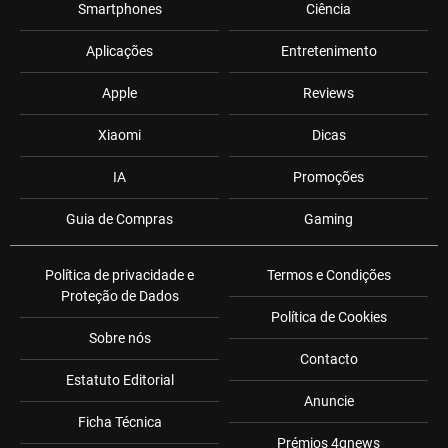
Smartphones
Ciência
Aplicações
Entretenimento
Apple
Reviews
Xiaomi
Dicas
IA
Promoções
Guia de Compras
Gaming
Política de privacidade e
Termos e Condições
Proteção de Dados
Política de Cookies
Sobre nós
Contacto
Estatuto Editorial
Anuncie
Ficha Técnica
Prémios 4gnews