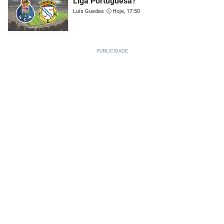
Liga Portuguesa?
Luís Guedes
Hoje, 17:50