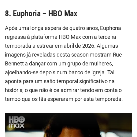
8. Euphoria – HBO Max
Após uma longa espera de quatro anos, Euphoria
regressa à plataforma HBO Max com a terceira
temporada a estrear em abril de 2026. Algumas
imagens já reveladas desta season mostram Rue
Bennett a dançar com um grupo de mulheres,
ajoelhando-se depois num banco de igreja. Tal
aponta para um salto temporal significativo na
história; o que não é de admirar tendo em conta o
tempo que os fãs esperaram por esta temporada.