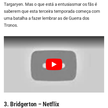
Targaryen. Mas o que está a entusiasmar os fãs é
saberem que esta terceira temporada começa com
uma batalha a fazer lembrar as de Guerra dos
Tronos.
3. Bridgerton – Netflix