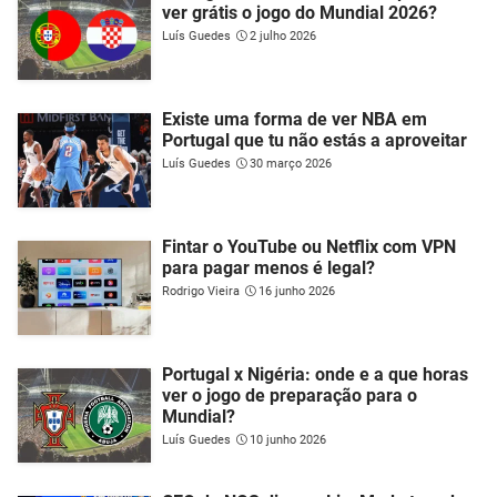
ver grátis o jogo do Mundial 2026?
Luís Guedes
2 julho 2026
Existe uma forma de ver NBA em
Portugal que tu não estás a aproveitar
Luís Guedes
30 março 2026
Fintar o YouTube ou Netflix com VPN
para pagar menos é legal?
Rodrigo Vieira
16 junho 2026
Portugal x Nigéria: onde e a que horas
ver o jogo de preparação para o
Mundial?
Luís Guedes
10 junho 2026