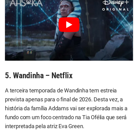
5. Wandinha – Netflix
A terceira temporada de Wandinha tem estreia
prevista apenas para o final de 2026. Desta vez, a
história da família Addams vai ser explorada mais a
fundo com um foco centrado na Tia Ofélia que será
interpretada pela atriz Eva Green.