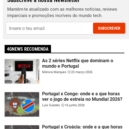
Subscreve a nossa Newsletter
Mantém-te atualizado com as melhores notícias, reviews
imparciais e promoções incríveis do mundo tech.
SUBSCREVER
4GNEWS RECOMENDA
As 2 séries Netflix que dominam o
mundo e Portugal
Mónica Marques
23 março 2026
Portugal x Congo: onde e a que horas
ver o jogo de estreia no Mundial 2026?
Luís Guedes
16 junho 2026
Portugal x Croácia: onde e a que horas