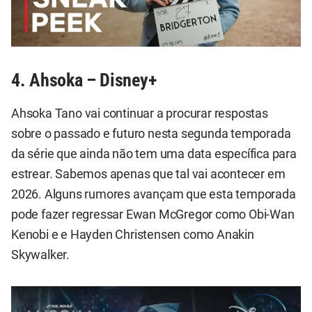
4. Ahsoka – Disney+
Ahsoka Tano vai continuar a procurar respostas
sobre o passado e futuro nesta segunda temporada
da série que ainda não tem uma data específica para
estrear. Sabemos apenas que tal vai acontecer em
2026. Alguns rumores avançam que esta temporada
pode fazer regressar Ewan McGregor como Obi-Wan
Kenobi e e Hayden Christensen como Anakin
Skywalker.