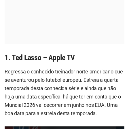
1. Ted Lasso – Apple TV
Regressa o conhecido treinador norte-americano que
se aventurou pelo futebol europeu. Estreia a quarta
temporada desta conhecida série e ainda que não
haja uma data específica, há que ter em conta que o
Mundial 2026 vai decorrer em junho nos EUA. Uma
boa data para a estreia desta temporada.