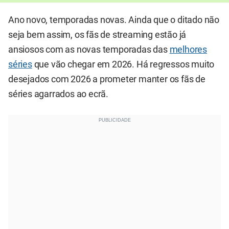
Ano novo, temporadas novas. Ainda que o ditado não
seja bem assim, os fãs de streaming estão já
ansiosos com as novas temporadas das
melhores
séries
que vão chegar em 2026. Há regressos muito
desejados com 2026 a prometer manter os fãs de
séries agarrados ao ecrã.