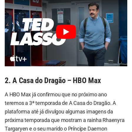
2. A Casa do Dragão – HBO Max
A HBO Max já confirmou que no próximo ano
teremos a 3ª temporada de A Casa do Dragão. A
plataforma até já divulgou algumas imagens da
próxima temporada que mostram a rainha Rhaenyra
Targaryen e o seu marido o Príncipe Daemon