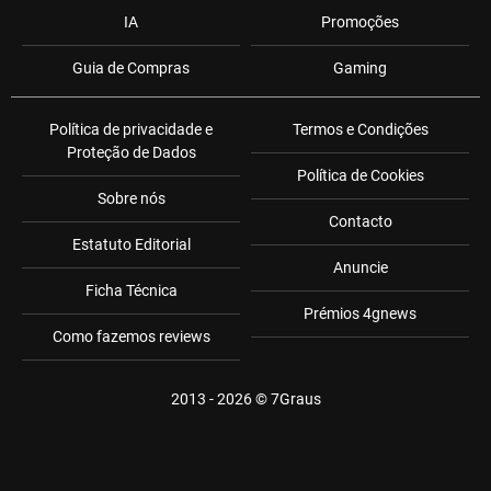
IA
Promoções
Guia de Compras
Gaming
Política de privacidade e
Termos e Condições
Proteção de Dados
Política de Cookies
Sobre nós
Contacto
Estatuto Editorial
Anuncie
Ficha Técnica
Prémios 4gnews
Como fazemos reviews
2013 - 2026 ©
7Graus