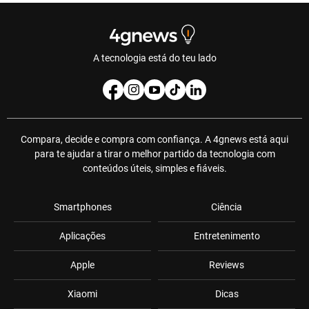
A tecnologia está do teu lado
Compara, decide e compra com confiança. A 4gnews está aqui
para te ajudar a tirar o melhor partido da tecnologia com
conteúdos úteis, simples e fiáveis.
Smartphones
Ciência
Aplicações
Entretenimento
Apple
Reviews
Xiaomi
Dicas