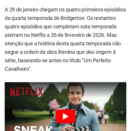
A 29 de janeiro chegam os quatro primeiros episódios
da quarta temporada de Bridgerton. Os restantes
quatro episódios que completam esta temporada
aterram na Netflix a 26 de fevereiro de 2026. Mas
atenção que a história desta quarta temporada não
segue a ordem da obra literária que deu origem à
série, baseando-se antes no título “Um Perfeito
Cavalheiro”.