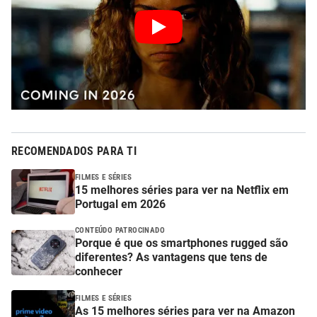
RECOMENDADOS PARA TI
FILMES E SÉRIES
15 melhores séries para ver na Netflix em
Portugal em 2026
CONTEÚDO PATROCINADO
Porque é que os smartphones rugged são
diferentes? As vantagens que tens de
conhecer
FILMES E SÉRIES
As 15 melhores séries para ver na Amazon