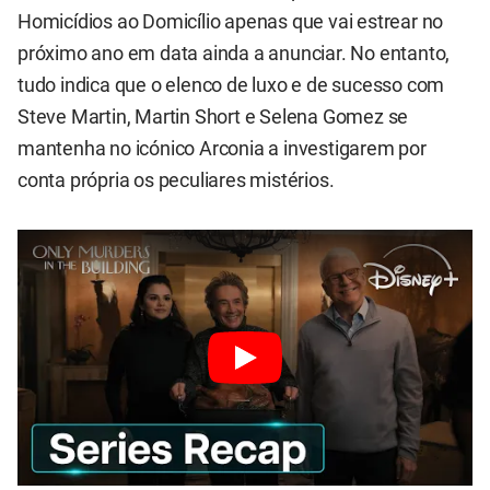
Homicídios ao Domicílio apenas que vai estrear no
próximo ano em data ainda a anunciar. No entanto,
tudo indica que o elenco de luxo e de sucesso com
Steve Martin, Martin Short e Selena Gomez se
mantenha no icónico Arconia a investigarem por
conta própria os peculiares mistérios.