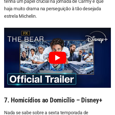
tenha um papel crucial na jornada de Carmy e que
haja muito drama na perseguição à tão desejada
estrela Michelin.
7. Homicídios ao Domicílio – Disney+
Nada se sabe sobre a sexta temporada de