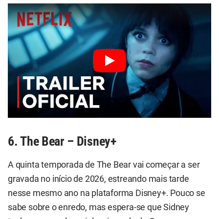
6. The Bear – Disney+
A quinta temporada de The Bear vai começar a ser
gravada no início de 2026, estreando mais tarde
nesse mesmo ano na plataforma Disney+. Pouco se
sabe sobre o enredo, mas espera-se que Sidney