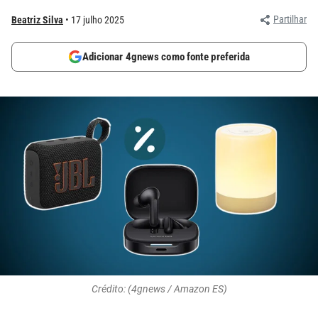
Partilhar
Beatriz Silva
17 julho 2025
Adicionar 4gnews como fonte preferida
Crédito: (4gnews / Amazon ES)