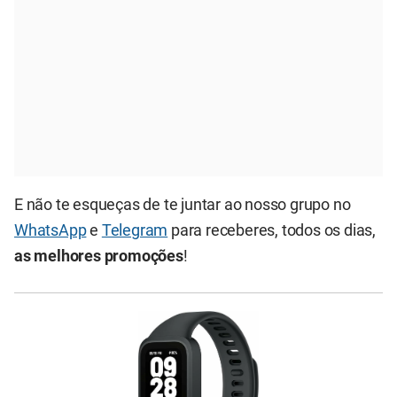
E não te esqueças de te juntar ao nosso grupo no
WhatsApp
e
Telegram
para receberes, todos os dias,
as melhores promoções
!