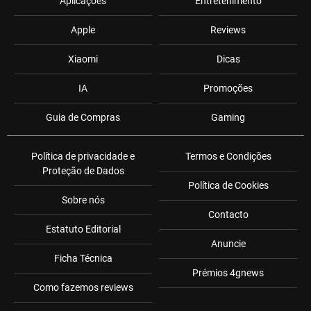
Aplicações
Entretenimento
Apple
Reviews
Xiaomi
Dicas
IA
Promoções
Guia de Compras
Gaming
Política de privacidade e
Termos e Condições
Proteção de Dados
Política de Cookies
Sobre nós
Contacto
Estatuto Editorial
Anuncie
Ficha Técnica
Prémios 4gnews
Como fazemos reviews