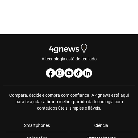
A tecnologia está do teu lado
Compara, decide e compra com confiança. A 4gnews está aqui
para te ajudar a tirar o melhor partido da tecnologia com
conteúdos úteis, simples e fiáveis.
Smartphones
Ciência