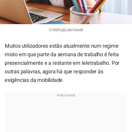
Crédito@JanVasek
Muitos utilizadores estão atualmente num regime
misto em que parte da semana de trabalho é feita
presencialmente e a restante em teletrabalho. Por
outras palavras, agora há que responder às
exigências da mobilidade.