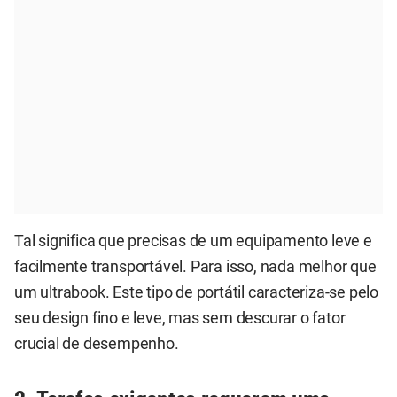
Tal significa que precisas de um equipamento leve e
facilmente transportável. Para isso, nada melhor que
um ultrabook. Este tipo de portátil caracteriza-se pelo
seu design fino e leve, mas sem descurar o fator
crucial de desempenho.