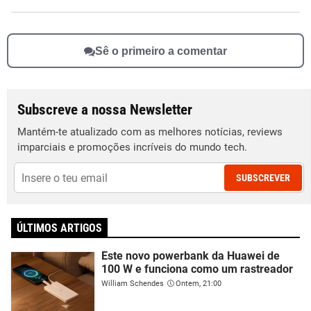
Sê o primeiro a comentar
Subscreve a nossa Newsletter
Mantém-te atualizado com as melhores notícias, reviews
imparciais e promoções incríveis do mundo tech.
SUBSCREVER
ÚLTIMOS ARTIGOS
Este novo powerbank da Huawei de
100 W e funciona como um rastreador
William Schendes
Ontem, 21:00