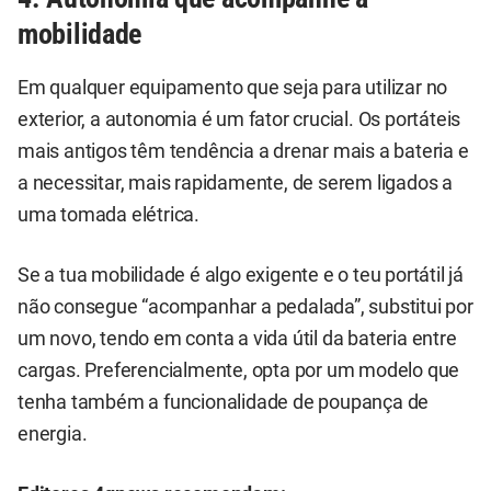
mobilidade
Em qualquer equipamento que seja para utilizar no
exterior, a autonomia é um fator crucial. Os portáteis
mais antigos têm tendência a drenar mais a bateria e
a necessitar, mais rapidamente, de serem ligados a
uma tomada elétrica.
Se a tua mobilidade é algo exigente e o teu portátil já
não consegue “acompanhar a pedalada”, substitui por
um novo, tendo em conta a vida útil da bateria entre
cargas. Preferencialmente, opta por um modelo que
tenha também a funcionalidade de poupança de
energia.