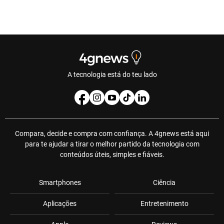
A tecnologia está do teu lado
Compara, decide e compra com confiança. A 4gnews está aqui
para te ajudar a tirar o melhor partido da tecnologia com
conteúdos úteis, simples e fiáveis.
Smartphones
Ciência
Aplicações
Entretenimento