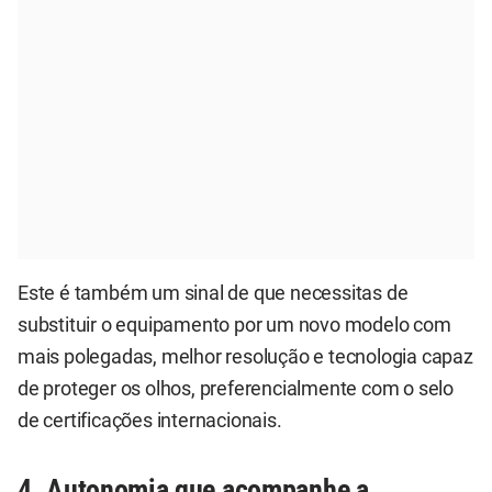
Este é também um sinal de que necessitas de
substituir o equipamento por um novo modelo com
mais polegadas, melhor resolução e tecnologia capaz
de proteger os olhos, preferencialmente com o selo
de certificações internacionais.
4. Autonomia que acompanhe a