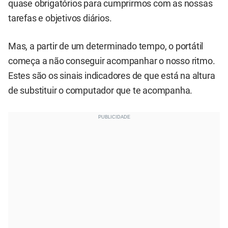
quase obrigatórios para cumprirmos com as nossas
tarefas e objetivos diários.
Mas, a partir de um determinado tempo, o portátil
começa a não conseguir acompanhar o nosso ritmo.
Estes são os sinais indicadores de que está na altura
de substituir o computador que te acompanha.