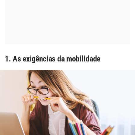
1. As exigências da mobilidade