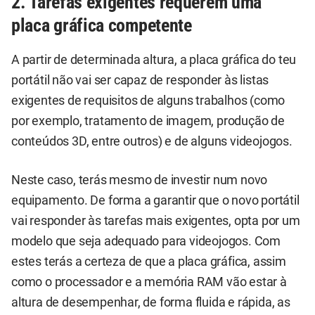
2. Tarefas exigentes requerem uma
placa gráfica competente
A partir de determinada altura, a placa gráfica do teu
portátil não vai ser capaz de responder às listas
exigentes de requisitos de alguns trabalhos (como
por exemplo, tratamento de imagem, produção de
conteúdos 3D, entre outros) e de alguns videojogos.
Neste caso, terás mesmo de investir num novo
equipamento. De forma a garantir que o novo portátil
vai responder às tarefas mais exigentes, opta por um
modelo que seja adequado para videojogos. Com
estes terás a certeza de que a placa gráfica, assim
como o processador e a memória RAM vão estar à
altura de desempenhar, de forma fluida e rápida, as