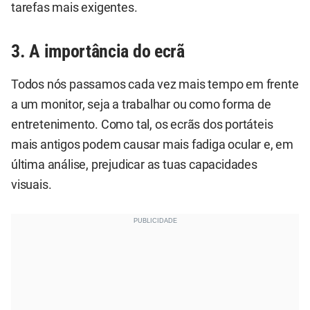
tarefas mais exigentes.
3. A importância do ecrã
Todos nós passamos cada vez mais tempo em frente
a um monitor, seja a trabalhar ou como forma de
entretenimento. Como tal, os ecrãs dos portáteis
mais antigos podem causar mais fadiga ocular e, em
última análise, prejudicar as tuas capacidades
visuais.