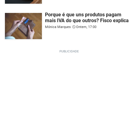
Porque é que uns produtos pagam
mais IVA do que outros? Fisco explica
Mónica Marques
Ontem, 17:00