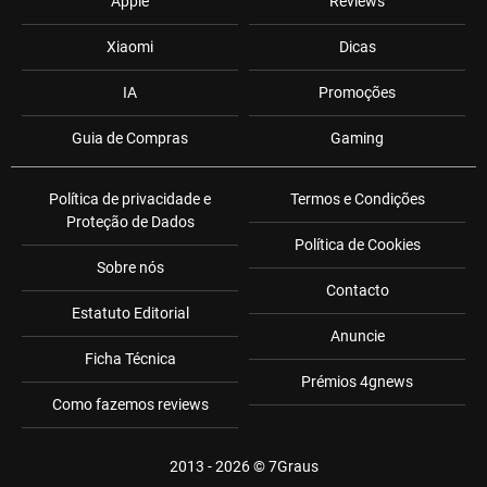
Apple
Reviews
Xiaomi
Dicas
IA
Promoções
Guia de Compras
Gaming
Política de privacidade e
Termos e Condições
Proteção de Dados
Política de Cookies
Sobre nós
Contacto
Estatuto Editorial
Anuncie
Ficha Técnica
Prémios 4gnews
Como fazemos reviews
2013 - 2026 ©
7Graus