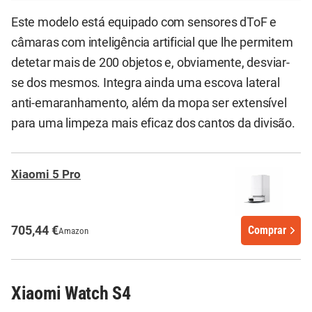
Este modelo está equipado com sensores dToF e
câmaras com inteligência artificial que lhe permitem
detetar mais de 200 objetos e, obviamente, desviar-
se dos mesmos. Integra ainda uma escova lateral
anti-emaranhamento, além da mopa ser extensível
para uma limpeza mais eficaz dos cantos da divisão.
Xiaomi 5 Pro
705,44 €
Comprar
Amazon
Xiaomi Watch S4