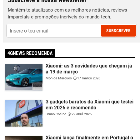
Subscreve a nossa Newsletter
Mantém-te atualizado com as melhores notícias, reviews
imparciais e promoções incríveis do mundo tech.
SUBSCREVER
4GNEWS RECOMENDA
Xiaomi: as 3 novidades que chegam já
a 19 de março
Mónica Marques
17 março 2026
3 gadgets baratos da Xiaomi que testei
em 2026 e recomendo
Bruno Coelho
22 abril 2026
Xiaomi lança finalmente em Portugal o