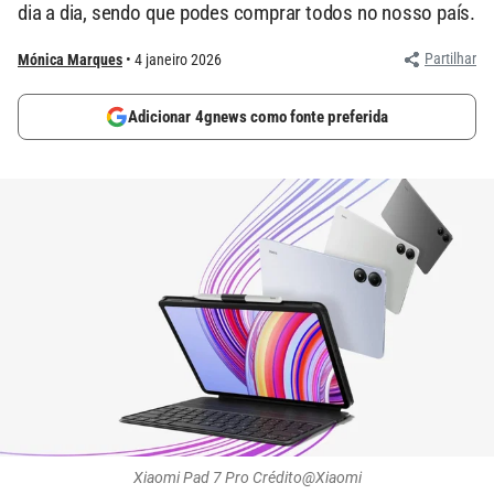
dia a dia, sendo que podes comprar todos no nosso país.
Partilhar
Mónica Marques
4 janeiro 2026
Adicionar 4gnews como fonte preferida
Xiaomi Pad 7 Pro Crédito@Xiaomi