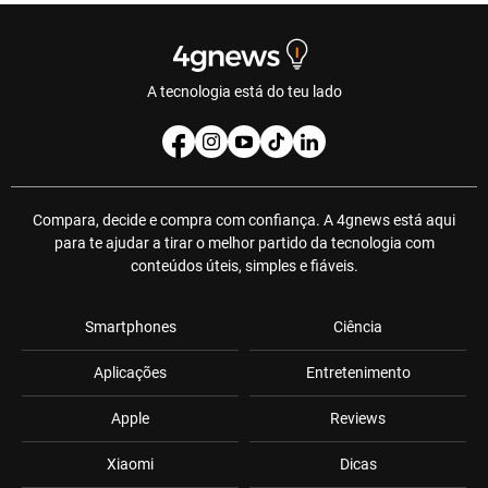
A tecnologia está do teu lado
Compara, decide e compra com confiança. A 4gnews está aqui
para te ajudar a tirar o melhor partido da tecnologia com
conteúdos úteis, simples e fiáveis.
Smartphones
Ciência
Aplicações
Entretenimento
Apple
Reviews
Xiaomi
Dicas