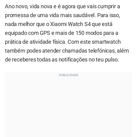
Ano novo, vida nova e é agora que vais cumprir a
promessa de uma vida mais saudável. Para isso,
nada melhor que o Xiaomi Watch S4 que está
equipado com GPS e mais de 150 modos para a
prática de atividade física. Com este smartwatch
também podes atender chamadas telefónicas, além
de receberes todas as notificações no teu pulso.