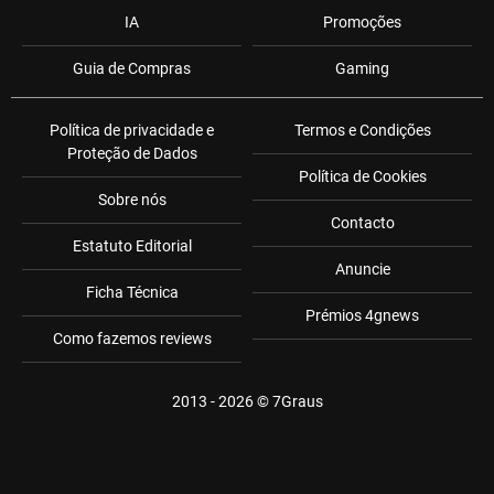
IA
Promoções
Guia de Compras
Gaming
Política de privacidade e
Termos e Condições
Proteção de Dados
Política de Cookies
Sobre nós
Contacto
Estatuto Editorial
Anuncie
Ficha Técnica
Prémios 4gnews
Como fazemos reviews
2013 - 2026 ©
7Graus