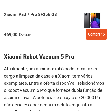
Xiaomi Pad 7 Pro 8+256 GB
469,00 €
Comprar
Amazon
Xiaomi Robot Vacuum 5 Pro
Atualmente, um aspirador robô pode tomar a seu
cargo a limpeza da casa e a Xiaomi tem vários
exemplares. Entre a oferta disponível, selecionámos
o Robot Vacuum 5 Pro que fornece dupla função de
aspirar e lavar. A potência de sucção de 20.000 Pa
não deixa escapar nenhum detrito enquanto a