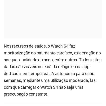
Nos recursos de saúde, o Watch S4 faz
monitorização do batimento cardíaco, oxigenação no
sangue, qualidade do sono, entre outros. Todos estes
dados são visíveis no ecrã do relógio ou na app
dedicada, em tempo real. A autonomia para duas
semanas, mediante uma utilização moderada, faz
com que carregar o Watch S4 não seja uma
preocupação constante.