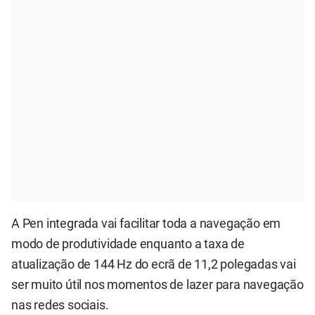
A Pen integrada vai facilitar toda a navegação em
modo de produtividade enquanto a taxa de
atualização de 144 Hz do ecrã de 11,2 polegadas vai
ser muito útil nos momentos de lazer para navegação
nas redes sociais.