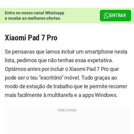
Entra no nosso canal Whatsapp
ENTRAR
e recebe as melhores ofertas
Xiaomi Pad 7 Pro
Se pensavas que íamos incluir um smartphone nesta
lista, pedimos que não tenhas essa expetativa.
Optámos antes por incluir o Xiaomi Pad 7 Pro que
pode ser o teu “escritório” móvel. Tudo graças ao
modo de estação de trabalho que te permite recorrer
mais facilmente à multitarefa e a apps Windows.