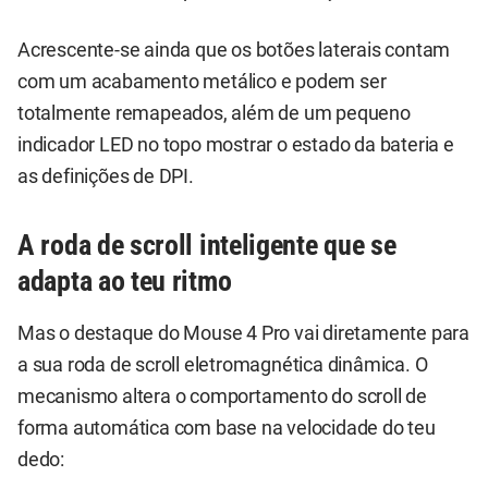
Acrescente-se ainda que os botões laterais contam
com um acabamento metálico e podem ser
totalmente remapeados, além de um pequeno
indicador LED no topo mostrar o estado da bateria e
as definições de DPI.
A roda de scroll inteligente que se
adapta ao teu ritmo
Mas o destaque do Mouse 4 Pro vai diretamente para
a sua roda de scroll eletromagnética dinâmica. O
mecanismo altera o comportamento do scroll de
forma automática com base na velocidade do teu
dedo: