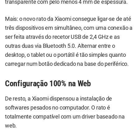
transparente com pelo menos 4 mm de espessura.
Mais: o novo rato da Xiaomi consegue ligar-se de até
três dispositivos em simultâneo, com uma conexão a
ser feita através do recetor USB de 2,4 GHz e as
outras duas via Bluetooth 5.0. Alternar entre o
desktop, o tablet ou o portátil é tão simples quanto
carregar num botão dedicado na base do periférico.
Configuração 100% na Web
De resto, a Xiaomi dispensou a instalação de
softwares pesados no computador. O rato é
totalmente compatível com um driver baseado na
web.