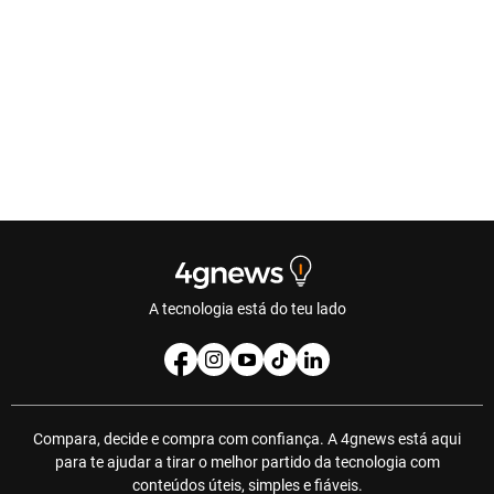
A tecnologia está do teu lado
Compara, decide e compra com confiança. A 4gnews está aqui
para te ajudar a tirar o melhor partido da tecnologia com
conteúdos úteis, simples e fiáveis.