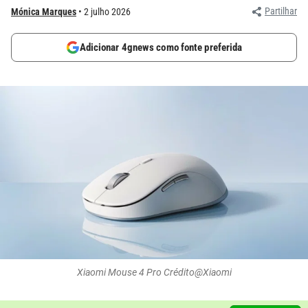
Partilhar
Mónica Marques
2 julho 2026
Adicionar 4gnews como fonte preferida
Xiaomi Mouse 4 Pro Crédito@Xiaomi