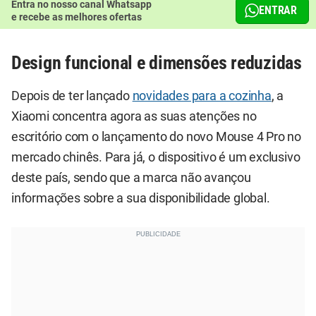
Entra no nosso canal Whatsapp
ENTRAR
e recebe as melhores ofertas
Design funcional e dimensões reduzidas
Depois de ter lançado
novidades para a cozinha
, a
Xiaomi concentra agora as suas atenções no
escritório com o lançamento do novo Mouse 4 Pro no
mercado chinês. Para já, o dispositivo é um exclusivo
deste país, sendo que a marca não avançou
informações sobre a sua disponibilidade global.