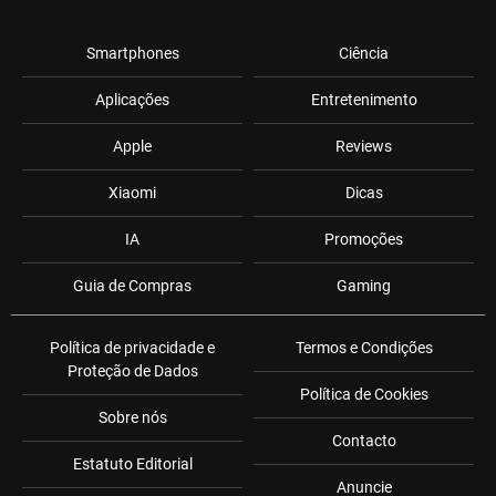
Smartphones
Ciência
Aplicações
Entretenimento
Apple
Reviews
Xiaomi
Dicas
IA
Promoções
Guia de Compras
Gaming
Política de privacidade e
Termos e Condições
Proteção de Dados
Política de Cookies
Sobre nós
Contacto
Estatuto Editorial
Anuncie