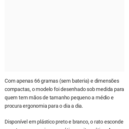
Com apenas 66 gramas (sem bateria) e dimensões
compactas, o modelo foi desenhado sob medida para
quem tem mãos de tamanho pequeno a médio e
procura ergonomia para o dia a dia.
Disponível em plástico preto e branco, o rato esconde