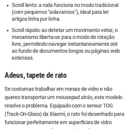
Scroll lento: a roda funciona no modo tradicional
(com pequenos "solavancos"), ideal para ler
artigos linha por linha.
Scroll rápido: ao detetar um movimento veloz, o
mecanismo liberta-se para o modo de rotação
livre, permitindo navegar instantaneamente até
ao fundo de documentos longos ou páginas web
extensas.
Adeus, tapete de rato
Se costumas trabalhar em mesas de vidro e não
queres transportar um mousepad atrás, este modelo
resolve o problema. Equipado com o sensor TOG
(Track-On-Glass) da Xiaomi, o rato foi desenhado para
funcionar perfeitamente em superfícies de vidro