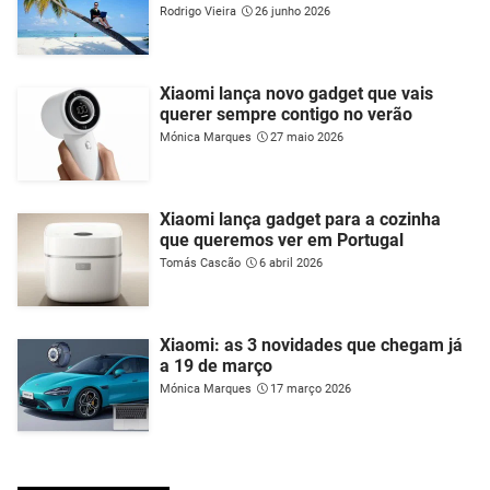
Rodrigo Vieira
26 junho 2026
Xiaomi lança novo gadget que vais
querer sempre contigo no verão
Mónica Marques
27 maio 2026
Xiaomi lança gadget para a cozinha
que queremos ver em Portugal
Tomás Cascão
6 abril 2026
Xiaomi: as 3 novidades que chegam já
a 19 de março
Mónica Marques
17 março 2026