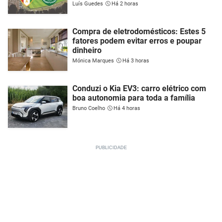
Luís Guedes
Há 2 horas
Compra de eletrodomésticos: Estes 5
fatores podem evitar erros e poupar
dinheiro
Mónica Marques
Há 3 horas
Conduzi o Kia EV3: carro elétrico com
boa autonomia para toda a família
Bruno Coelho
Há 4 horas