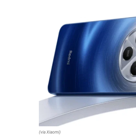
(via Xiaomi)