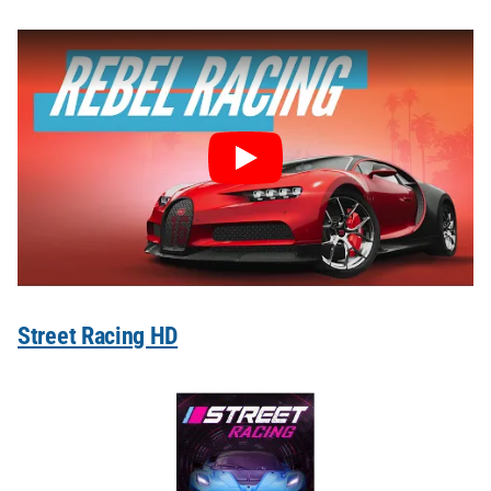
Street Racing HD