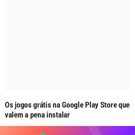
Os jogos grátis na Google Play Store que
valem a pena instalar