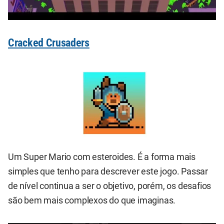
Cracked Crusaders
Um Super Mario com esteroides. É a forma mais
simples que tenho para descrever este jogo. Passar
de nível continua a ser o objetivo, porém, os desafios
são bem mais complexos do que imaginas.