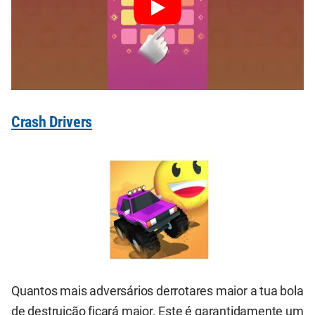
Crash Drivers
Quantos mais adversários derrotares maior a tua bola
de destruição ficará maior. Este é garantidamente um