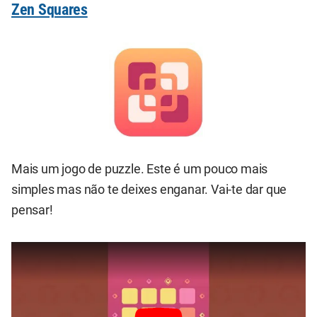
Zen Squares
Mais um jogo de puzzle. Este é um pouco mais
simples mas não te deixes enganar. Vai-te dar que
pensar!