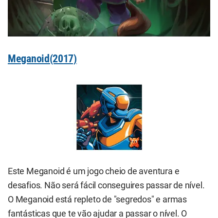
Meganoid(2017)
Este Meganoid é um jogo cheio de aventura e
desafios. Não será fácil conseguires passar de nível.
O Meganoid está repleto de "segredos" e armas
fantásticas que te vão ajudar a passar o nível. O