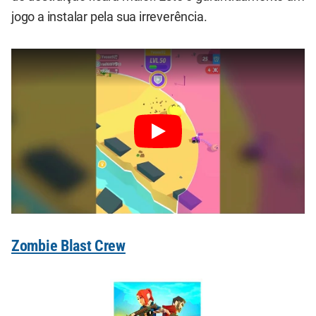
jogo a instalar pela sua irreverência.
Zombie Blast Crew