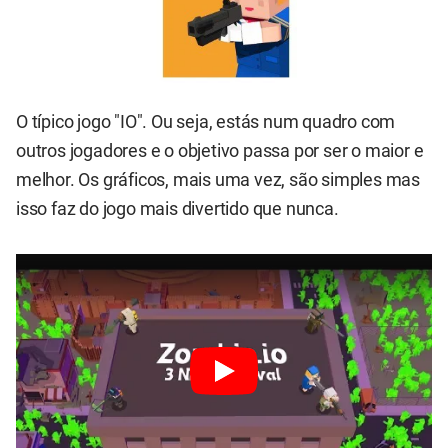
O típico jogo "IO". Ou seja, estás num quadro com
outros jogadores e o objetivo passa por ser o maior e
melhor. Os gráficos, mais uma vez, são simples mas
isso faz do jogo mais divertido que nunca.