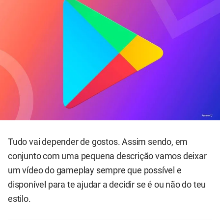
Tudo vai depender de gostos. Assim sendo, em
conjunto com uma pequena descrição vamos deixar
um vídeo do gameplay sempre que possível e
disponível para te ajudar a decidir se é ou não do teu
estilo.