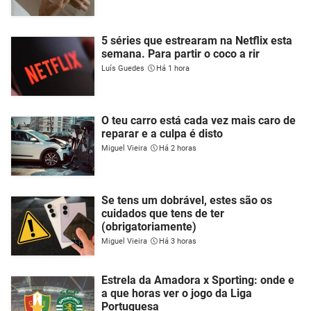
5 séries que estrearam na Netflix esta
semana. Para partir o coco a rir
Luís Guedes
Há 1 hora
O teu carro está cada vez mais caro de
reparar e a culpa é disto
Miguel Vieira
Há 2 horas
Se tens um dobrável, estes são os
cuidados que tens de ter
(obrigatoriamente)
Miguel Vieira
Há 3 horas
Estrela da Amadora x Sporting: onde e
a que horas ver o jogo da Liga
Portuguesa