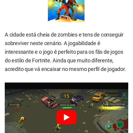
A cidade está cheia de zombies e tens de conseguir
sobreviver neste cenário. A jogabilidade é
interessante e o jogo é perfeito para os fãs de jogos
do estilo de Fortnite. Ainda que muito diferente,
acredito que vá encaixar no mesmo perfil de jogador.