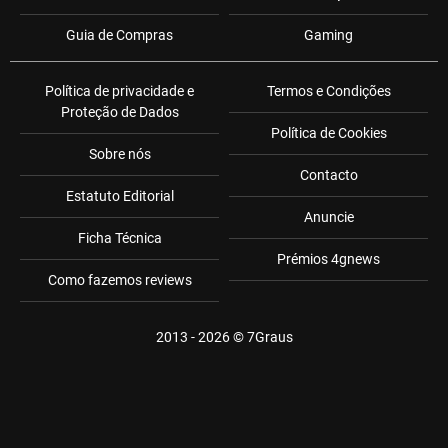
Guia de Compras
Gaming
Política de privacidade e
Termos e Condições
Proteção de Dados
Política de Cookies
Sobre nós
Contacto
Estatuto Editorial
Anuncie
Ficha Técnica
Prémios 4gnews
Como fazemos reviews
2013 - 2026 ©
7Graus