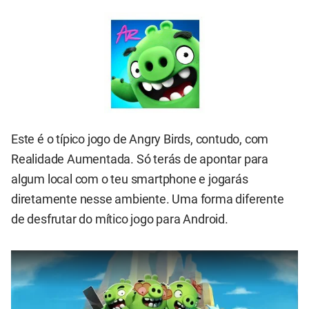
Este é o típico jogo de Angry Birds, contudo, com
Realidade Aumentada. Só terás de apontar para
algum local com o teu smartphone e jogarás
diretamente nesse ambiente. Uma forma diferente
de desfrutar do mítico jogo para Android.