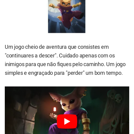
Um jogo cheio de aventura que consistes em
"continuares a descer". Cuidado apenas com os
inimigos para que não fiques pelo caminho. Um jogo
simples e engraçado para "perder" um bom tempo.