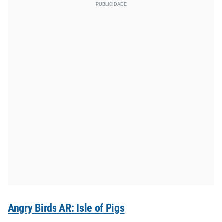
Angry Birds AR: Isle of Pigs