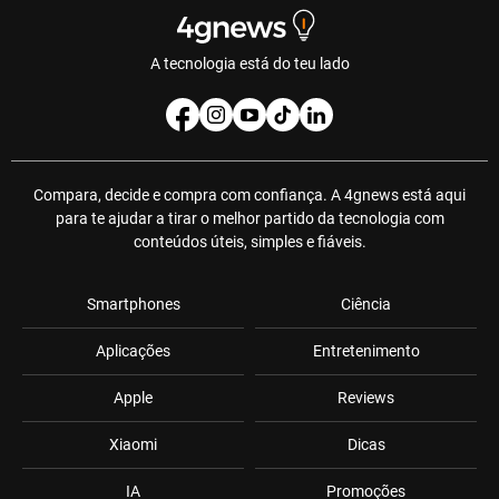
A tecnologia está do teu lado
Compara, decide e compra com confiança. A 4gnews está aqui
para te ajudar a tirar o melhor partido da tecnologia com
conteúdos úteis, simples e fiáveis.
Smartphones
Ciência
Aplicações
Entretenimento
Apple
Reviews
Xiaomi
Dicas
IA
Promoções