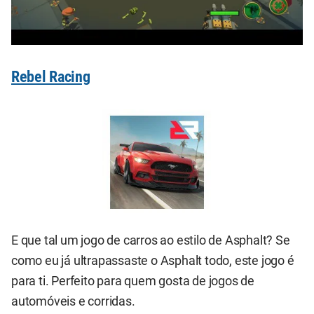
Rebel Racing
E que tal um jogo de carros ao estilo de Asphalt? Se
como eu já ultrapassaste o Asphalt todo, este jogo é
para ti. Perfeito para quem gosta de jogos de
automóveis e corridas.