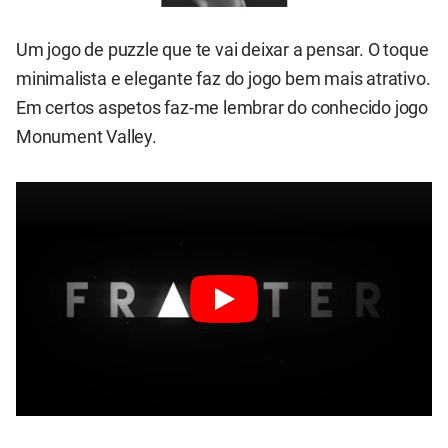
Um jogo de puzzle que te vai deixar a pensar. O toque
minimalista e elegante faz do jogo bem mais atrativo.
Em certos aspetos faz-me lembrar do conhecido jogo
Monument Valley.