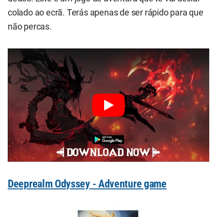
colado ao ecrã. Terás apenas de ser rápido para que
não percas.
Deeprealm Odyssey - Adventure game