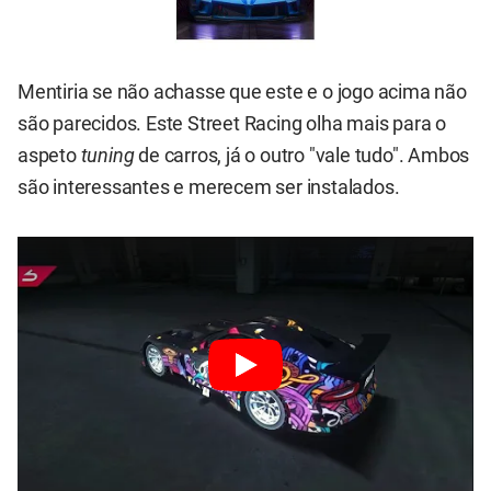
Mentiria se não achasse que este e o jogo acima não
são parecidos. Este Street Racing olha mais para o
aspeto
tuning
de carros, já o outro "vale tudo". Ambos
são interessantes e merecem ser instalados.