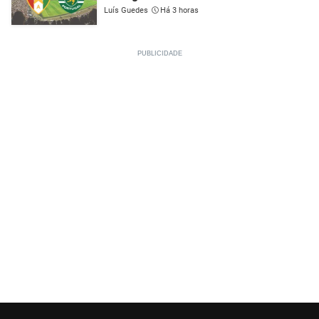
Luís Guedes
Há 3 horas