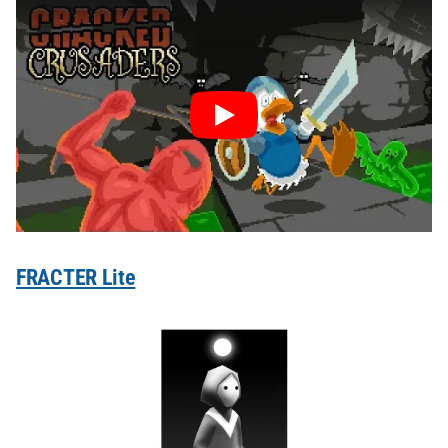
FRACTER Lite