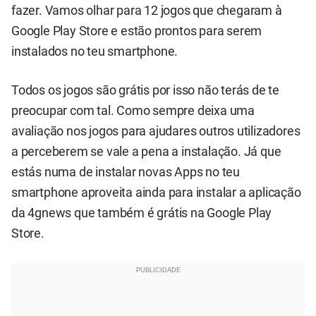
fazer. Vamos olhar para 12 jogos que chegaram à
Google Play Store e estão prontos para serem
instalados no teu smartphone.
Todos os jogos são grátis por isso não terás de te
preocupar com tal. Como sempre deixa uma
avaliação nos jogos para ajudares outros utilizadores
a perceberem se vale a pena a instalação. Já que
estás numa de instalar novas Apps no teu
smartphone aproveita ainda para instalar a aplicação
da 4gnews que também é grátis na Google Play
Store.