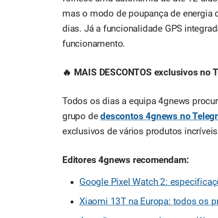
mas o modo de poupança de energia c
dias. Já a funcionalidade GPS integrad
funcionamento.
🔥 MAIS DESCONTOS exclusivos no T
Todos os dias a equipa 4gnews procur
grupo de
descontos 4gnews no Teleg
exclusivos de vários produtos incríve
Editores 4gnews recomendam:
Google Pixel Watch 2: especificaç
Xiaomi 13T na Europa: todos os p