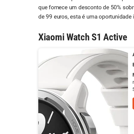
que fornece um desconto de 50% sobr
de 99 euros, esta é uma oportunidade 
Xiaomi Watch S1 Active