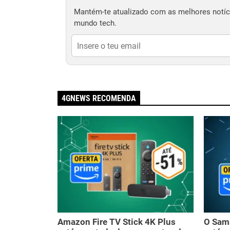
Mantém-te atualizado com as melhores notíci
mundo tech.
4GNEWS RECOMENDA
Amazon Fire TV Stick 4K Plus
O Sam