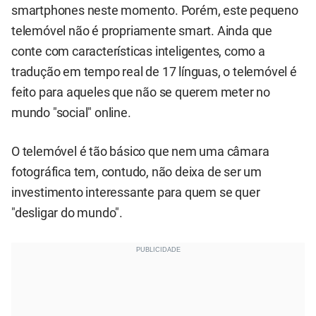
smartphones neste momento. Porém, este pequeno
telemóvel não é propriamente smart. Ainda que
conte com características inteligentes, como a
tradução em tempo real de 17 línguas, o telemóvel é
feito para aqueles que não se querem meter no
mundo "social" online.
O telemóvel é tão básico que nem uma câmara
fotográfica tem, contudo, não deixa de ser um
investimento interessante para quem se quer
"desligar do mundo".