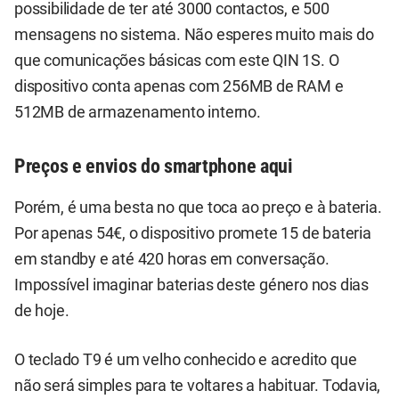
possibilidade de ter até 3000 contactos, e 500
mensagens no sistema. Não esperes muito mais do
que comunicações básicas com este QIN 1S. O
dispositivo conta apenas com 256MB de RAM e
512MB de armazenamento interno.
Preços e envios do smartphone aqui
Porém, é uma besta no que toca ao preço e à bateria.
Por apenas 54€, o dispositivo promete 15 de bateria
em standby e até 420 horas em conversação.
Impossível imaginar baterias deste género nos dias
de hoje.
O teclado T9 é um velho conhecido e acredito que
não será simples para te voltares a habituar. Todavia,