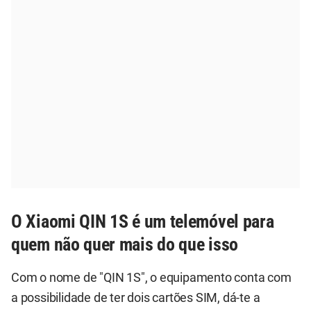
O Xiaomi QIN 1S é um telemóvel para
quem não quer mais do que isso
Com o nome de "QIN 1S", o equipamento conta com
a possibilidade de ter dois cartões SIM, dá-te a