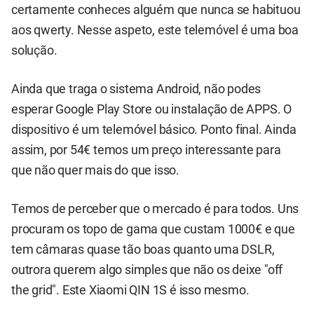
certamente conheces alguém que nunca se habituou
aos qwerty. Nesse aspeto, este telemóvel é uma boa
solução.
Ainda que traga o sistema Android, não podes
esperar Google Play Store ou instalação de APPS. O
dispositivo é um telemóvel básico. Ponto final. Ainda
assim, por 54€ temos um preço interessante para
que não quer mais do que isso.
Temos de perceber que o mercado é para todos. Uns
procuram os topo de gama que custam 1000€ e que
tem câmaras quase tão boas quanto uma DSLR,
outrora querem algo simples que não os deixe "off
the grid". Este Xiaomi QIN 1S é isso mesmo.