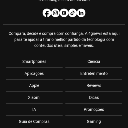
Compara, decide e compra com confiança. A 4gnews está aqui
para te ajudar a tirar o melhor partido da tecnologia com
conteúdos úteis, simples e fiáveis.
Smartphones
Ciência
Aplicações
Entretenimento
Apple
Reviews
Xiaomi
Dicas
IA
Promoções
Guia de Compras
Gaming