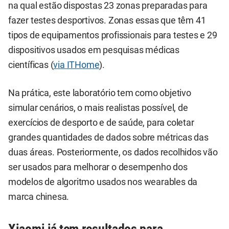
na qual estão dispostas 23 zonas preparadas para
fazer testes desportivos. Zonas essas que têm 41
tipos de equipamentos profissionais para testes e 29
dispositivos usados em pesquisas médicas
científicas (
via ITHome
).
Na prática, este laboratório tem como objetivo
simular cenários, o mais realistas possível, de
exercícios de desporto e de saúde, para coletar
grandes quantidades de dados sobre métricas das
duas áreas. Posteriormente, os dados recolhidos vão
ser usados para melhorar o desempenho dos
modelos de algoritmo usados nos wearables da
marca chinesa.