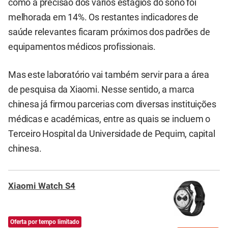
como a precisão dos vários estágios do sono foi
melhorada em 14%. Os restantes indicadores de
saúde relevantes ficaram próximos dos padrões de
equipamentos médicos profissionais.
Mas este laboratório vai também servir para a área
de pesquisa da Xiaomi. Nesse sentido, a marca
chinesa já firmou parcerias com diversas instituições
médicas e académicas, entre as quais se incluem o
Terceiro Hospital da Universidade de Pequim, capital
chinesa.
Xiaomi Watch S4
Oferta por tempo limitado