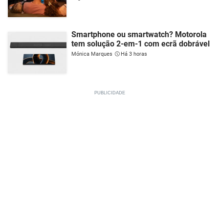
Smartphone ou smartwatch? Motorola
tem solução 2-em-1 com ecrã dobrável
Mónica Marques
Há 3 horas