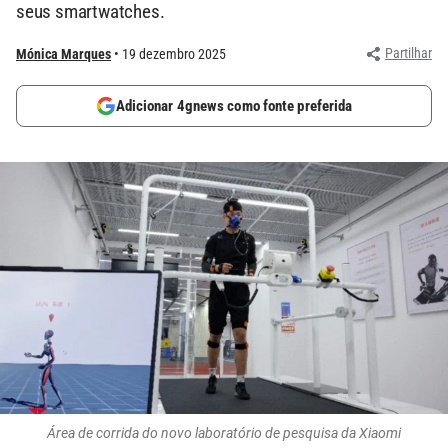
seus smartwatches.
Partilhar
Mónica Marques
19 dezembro 2025
Adicionar 4gnews como fonte preferida
Área de corrida do novo laboratório de pesquisa da Xiaomi