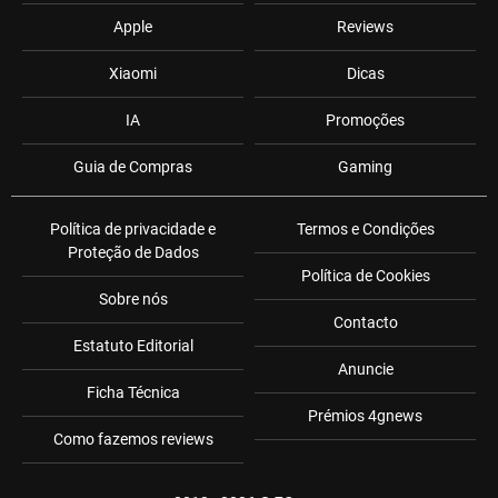
Apple
Reviews
Xiaomi
Dicas
IA
Promoções
Guia de Compras
Gaming
Política de privacidade e
Termos e Condições
Proteção de Dados
Política de Cookies
Sobre nós
Contacto
Estatuto Editorial
Anuncie
Ficha Técnica
Prémios 4gnews
Como fazemos reviews