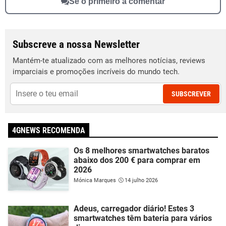
Sê o primeiro a comentar
Subscreve a nossa Newsletter
Mantém-te atualizado com as melhores notícias, reviews
imparciais e promoções incríveis do mundo tech.
SUBSCREVER
4GNEWS RECOMENDA
Os 8 melhores smartwatches baratos
abaixo dos 200 € para comprar em
2026
Mónica Marques
14 julho 2026
Adeus, carregador diário! Estes 3
smartwatches têm bateria para vários