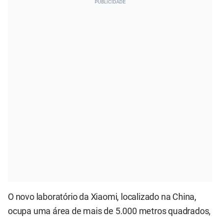
O novo laboratório da Xiaomi, localizado na China,
ocupa uma área de mais de 5.000 metros quadrados,