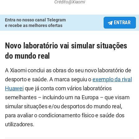
Crédito@Xiaomi
Entra no nosso canal Telegram
ENTRAR
e recebe as melhores ofertas
Novo laboratório vai simular situações
do mundo real
A Xiaomi conclui as obras do seu novo laboratório de
desporto e saúde. A marca seguiu o
exemplo da rival
Huawei
que já conta com vários laboratórios
semelhantes – incluindo um na Europa – que visam
simular situações e/ou desportos do mundo real,
para avaliar o condicionamento físico e saúde dos
utilizadores.