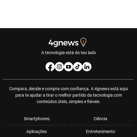
A tecnologia está do teu lado
Compara, decide e compra com confiança. A 4gnews está aqui
para te ajudar a tirar o melhor partido da tecnologia com
conteúdos úteis, simples e fiáveis.
Smartphones
Ciência
Aplicações
Entretenimento