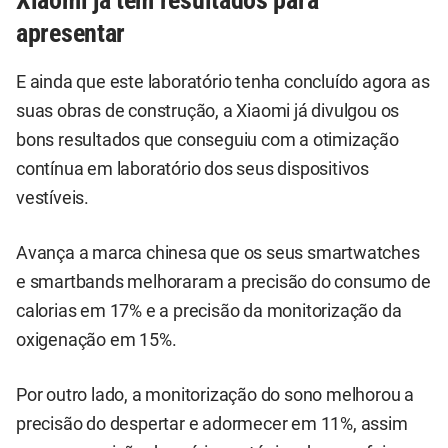
Xiaomi já tem resultados para
apresentar
E ainda que este laboratório tenha concluído agora as
suas obras de construção, a Xiaomi já divulgou os
bons resultados que conseguiu com a otimização
contínua em laboratório dos seus dispositivos
vestíveis.
Avança a marca chinesa que os seus smartwatches
e smartbands melhoraram a precisão do consumo de
calorias em 17% e a precisão da monitorização da
oxigenação em 15%.
Por outro lado, a monitorização do sono melhorou a
precisão do despertar e adormecer em 11%, assim