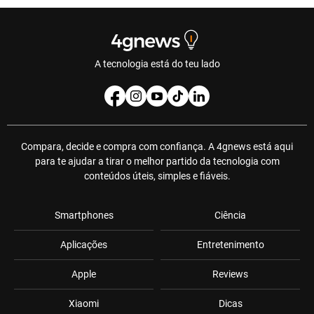
A tecnologia está do teu lado
Compara, decide e compra com confiança. A 4gnews está aqui
para te ajudar a tirar o melhor partido da tecnologia com
conteúdos úteis, simples e fiáveis.
Smartphones
Ciência
Aplicações
Entretenimento
Apple
Reviews
Xiaomi
Dicas