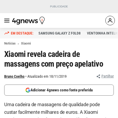
SAMSUNG GALAXY Z FOLD8
VENTOINHA INTELI
Notícias
Xiaomi
Xiaomi revela cadeira de
massagens com preço apelativo
Partilhar
Bruno Coelho
Atualizado em 18/11/2019
Adicionar 4gnews como fonte preferida
Uma cadeira de massagens de qualidade pode
custar facilmente milhares de euros. A Xiaomi