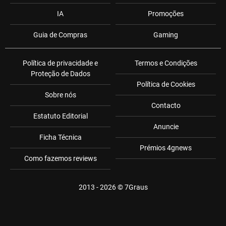
IA
Promoções
Guia de Compras
Gaming
Política de privacidade e
Termos e Condições
Proteção de Dados
Política de Cookies
Sobre nós
Contacto
Estatuto Editorial
Anuncie
Ficha Técnica
Prémios 4gnews
Como fazemos reviews
2013 - 2026 ©
7Graus