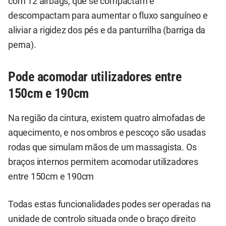
com 12 airbags, que se compactam e
descompactam para aumentar o fluxo sanguíneo e
aliviar a rigidez dos pés e da panturrilha (barriga da
perna).
Pode acomodar utilizadores entre
150cm e 190cm
Na região da cintura, existem quatro almofadas de
aquecimento, e nos ombros e pescoço são usadas
rodas que simulam mãos de um massagista. Os
braços internos permitem acomodar utilizadores
entre 150cm e 190cm
Todas estas funcionalidades podes ser operadas na
unidade de controlo situada onde o braço direito