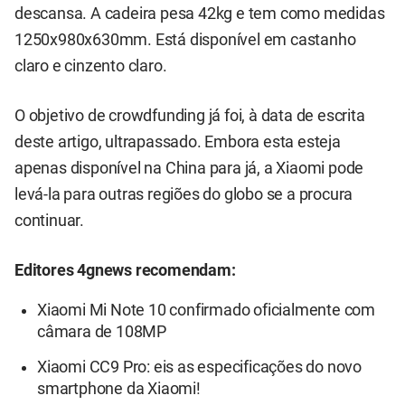
descansa. A cadeira pesa 42kg e tem como medidas
1250x980x630mm. Está disponível em castanho
claro e cinzento claro.
O objetivo de crowdfunding já foi, à data de escrita
deste artigo, ultrapassado. Embora esta esteja
apenas disponível na China para já, a Xiaomi pode
levá-la para outras regiões do globo se a procura
continuar.
Editores 4gnews recomendam:
Xiaomi Mi Note 10 confirmado oficialmente com
câmara de 108MP
Xiaomi CC9 Pro: eis as especificações do novo
smartphone da Xiaomi!