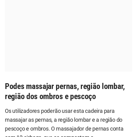
Podes massajar pernas, região lombar,
região dos ombros e pescoço
Os utilizadores poderão usar esta cadeira para
massajar as pernas, a região lombar e a região do
pescoço e ombros. O massajador de pernas conta