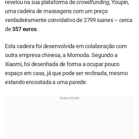
revelou na sua plataforma de
crowdfunding
, Youpin,
uma cadeira de massagens com um preço
verdadeiramente convidativo de 2799 iuanes – cerca
de
357 euros
.
Esta cadeira foi desenvolvida em colaboração com
outra empresa chinesa, a Momoda. Segundo a
Xiaomi, foi desenhada de forma a ocupar pouco
espaço em casa, já que pode ser reclinada, mesmo
estando encostada a uma parede.