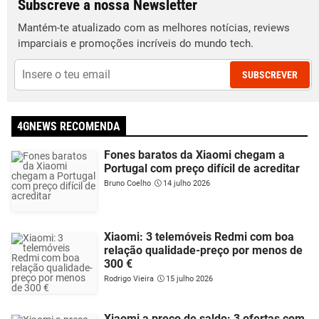
Subscreve a nossa Newsletter
Mantém-te atualizado com as melhores notícias, reviews
imparciais e promoções incríveis do mundo tech.
SUBSCREVER
4GNEWS RECOMENDA
Fones baratos da Xiaomi chegam a
Portugal com preço difícil de acreditar
Bruno Coelho
14 julho 2026
Xiaomi: 3 telemóveis Redmi com boa
relação qualidade-preço por menos de
300 €
Rodrigo Vieira
15 julho 2026
Xiaomi a preço de saldo: 3 ofertas com