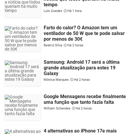
tempo
Luís Guedes
Há 1 hora
Farto do calor? O Amazon tem um
ventilador de 50 W que te pode salvar
por menos de 30€
Beatriz Silva
Há 2 horas
Samsung: Android 17 será a última
grande atualização para estes 19
Galaxy
Mónica Marques
Há 2 horas
Google Mensagens recebe finalmente
uma função que tanto fazia falta
William Schendes
Há 2 horas
4 alternativas ao iPhone 17e mais