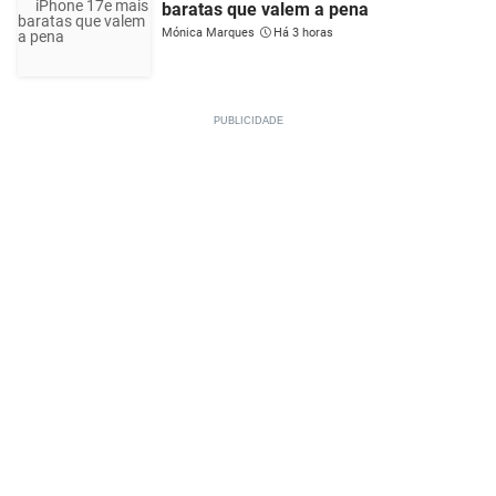
baratas que valem a pena
Mónica Marques
Há 3 horas