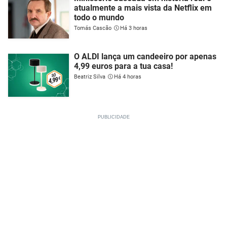
atualmente a mais vista da Netflix em
todo o mundo
Tomás Cascão
Há 3 horas
O ALDI lança um candeeiro por apenas
4,99 euros para a tua casa!
Beatriz Silva
Há 4 horas