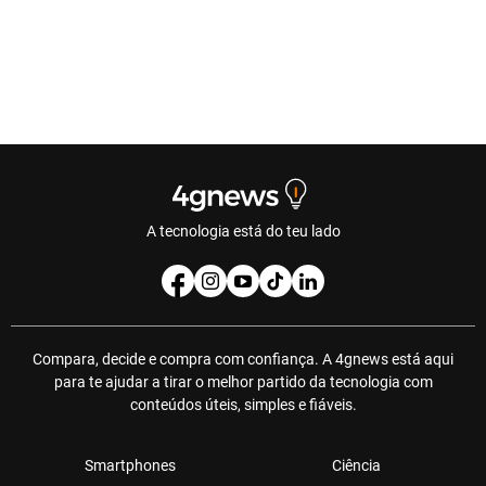
A tecnologia está do teu lado
Compara, decide e compra com confiança. A 4gnews está aqui
para te ajudar a tirar o melhor partido da tecnologia com
conteúdos úteis, simples e fiáveis.
Smartphones
Ciência