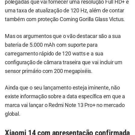
polegadas que vai fornecer uma resolução Full HD+ e
uma taxa de atualização de 120 Hz, além de contar
também com proteção Corning Gorilla Glass Victus.
Mas os argumentos que o vão destacar são a sua
bateria de 5.000 mAh com suporte para
carregamento rápido de 120 watts e a sua
configuração de câmara traseira que vai incluir um
sensor primário com 200 megapixéis.
Ainda que o seu lançamento esteja iminente, não
existe informação sobre a data específica em que a
marca vai lançar o Redmi Note 13 Pro+ no mercado
global.
Xiaomi 14 com apresentação confirmada