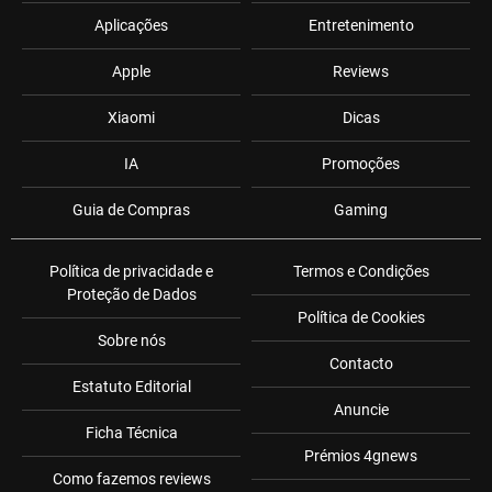
Aplicações
Entretenimento
Apple
Reviews
Xiaomi
Dicas
IA
Promoções
Guia de Compras
Gaming
Política de privacidade e
Termos e Condições
Proteção de Dados
Política de Cookies
Sobre nós
Contacto
Estatuto Editorial
Anuncie
Ficha Técnica
Prémios 4gnews
Como fazemos reviews