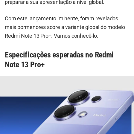
preparar a sua apresentação a nível global.
Com este lançamento iminente, foram revelados
mais pormenores sobre a variante global do modelo
Redmi Note 13 Pro+. Vamos conhecê-lo.
Especificações esperadas no Redmi
Note 13 Pro+