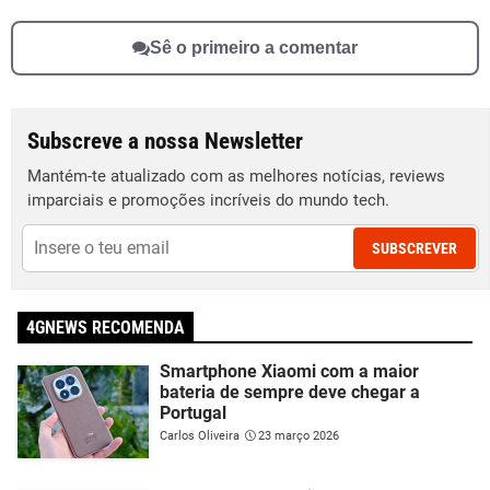
Sê o primeiro a comentar
Subscreve a nossa Newsletter
Mantém-te atualizado com as melhores notícias, reviews
imparciais e promoções incríveis do mundo tech.
SUBSCREVER
4GNEWS RECOMENDA
Smartphone Xiaomi com a maior
bateria de sempre deve chegar a
Portugal
Carlos Oliveira
23 março 2026