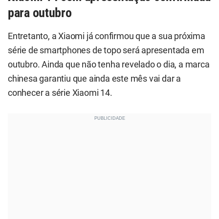
para outubro
Entretanto, a Xiaomi já confirmou que a sua próxima
série de smartphones de topo será apresentada em
outubro. Ainda que não tenha revelado o dia, a marca
chinesa garantiu que ainda este mês vai dar a
conhecer a série Xiaomi 14.