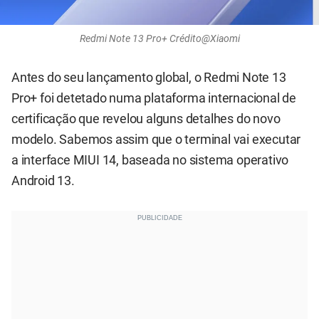
Redmi Note 13 Pro+ Crédito@Xiaomi
Antes do seu lançamento global, o Redmi Note 13
Pro+ foi detetado numa plataforma internacional de
certificação que revelou alguns detalhes do novo
modelo. Sabemos assim que o terminal vai executar
a interface MIUI 14, baseada no sistema operativo
Android 13.