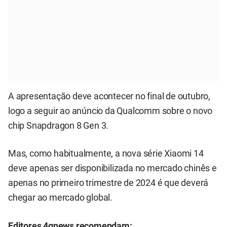
A apresentação deve acontecer no final de outubro,
logo a seguir ao anúncio da Qualcomm sobre o novo
chip Snapdragon 8 Gen 3.
Mas, como habitualmente, a nova série Xiaomi 14
deve apenas ser disponibilizada no mercado chinês e
apenas no primeiro trimestre de 2024 é que deverá
chegar ao mercado global.
Editores 4gnews recomendam: