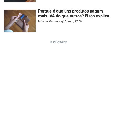
Porque é que uns produtos pagam
mais IVA do que outros? Fisco explica
Mónica Marques
Ontem, 17:00