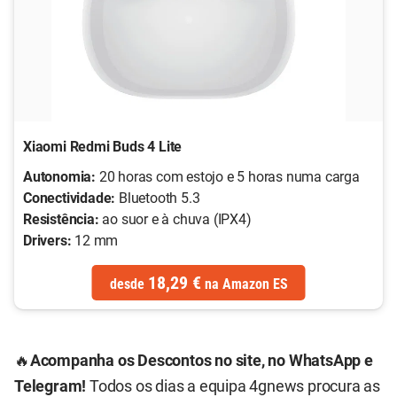
Xiaomi Redmi Buds 4 Lite
Autonomia:
20 horas com estojo e 5 horas numa carga
Conectividade:
Bluetooth 5.3
Resistência:
ao suor e à chuva (IPX4)
Drivers:
12 mm
18,29 €
desde
na
Amazon ES
🔥
Acompanha os Descontos no site, no WhatsApp e
Telegram!
Todos os dias a equipa 4gnews procura as