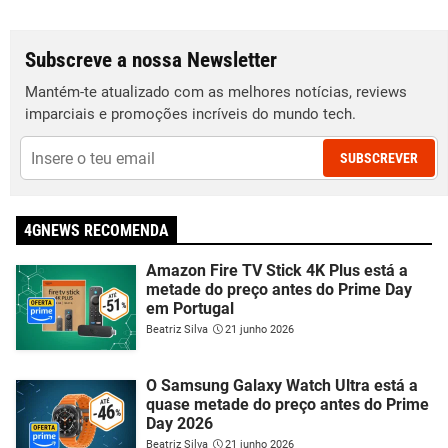
Subscreve a nossa Newsletter
Mantém-te atualizado com as melhores notícias, reviews
imparciais e promoções incríveis do mundo tech.
SUBSCREVER
4GNEWS RECOMENDA
Amazon Fire TV Stick 4K Plus está a
metade do preço antes do Prime Day
em Portugal
Beatriz Silva
21 junho 2026
O Samsung Galaxy Watch Ultra está a
quase metade do preço antes do Prime
Day 2026
Beatriz Silva
21 junho 2026