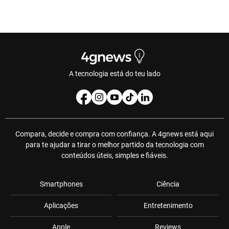
A tecnologia está do teu lado
Compara, decide e compra com confiança. A 4gnews está aqui
para te ajudar a tirar o melhor partido da tecnologia com
conteúdos úteis, simples e fiáveis.
Smartphones
Ciência
Aplicações
Entretenimento
Apple
Reviews