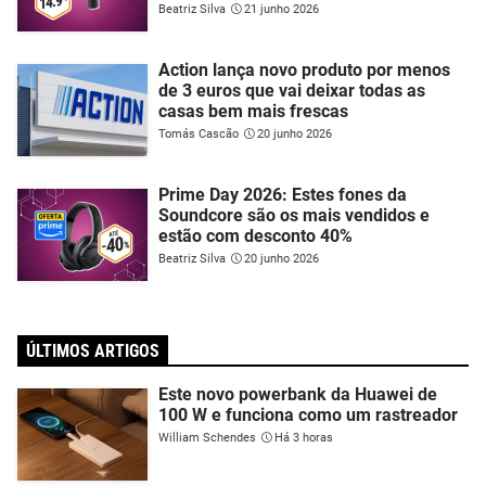
Beatriz Silva
21 junho 2026
Action lança novo produto por menos
de 3 euros que vai deixar todas as
casas bem mais frescas
Tomás Cascão
20 junho 2026
Prime Day 2026: Estes fones da
Soundcore são os mais vendidos e
estão com desconto 40%
Beatriz Silva
20 junho 2026
ÚLTIMOS ARTIGOS
Este novo powerbank da Huawei de
100 W e funciona como um rastreador
William Schendes
Há 3 horas