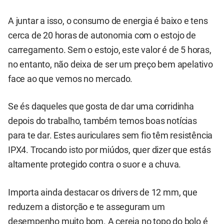
A juntar a isso, o consumo de energia é baixo e tens
cerca de 20 horas de autonomia com o estojo de
carregamento. Sem o estojo, este valor é de 5 horas,
no entanto, não deixa de ser um preço bem apelativo
face ao que vemos no mercado.
Se és daqueles que gosta de dar uma corridinha
depois do trabalho, também temos boas notícias
para te dar. Estes auriculares sem fio têm resistência
IPX4. Trocando isto por miúdos, quer dizer que estás
altamente protegido contra o suor e a chuva.
Importa ainda destacar os drivers de 12 mm, que
reduzem a distorção e te asseguram um
desempenho muito bom. A cereja no topo do bolo é