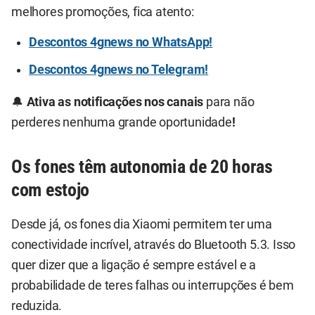
melhores promoções, fica atento:
Descontos 4gnews no WhatsApp!
Descontos 4gnews no Telegram!
🔔
Ativa as notificações nos canais
para não
perderes nenhuma grande oportunidade
!
Os fones têm autonomia de 20 horas
com estojo
Desde já, os fones dia Xiaomi permitem ter uma
conectividade incrível, através do Bluetooth 5.3. Isso
quer dizer que a ligação é sempre estável e a
probabilidade de teres falhas ou interrupções é bem
reduzida.