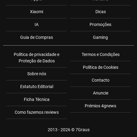
Xiaomi
Dicas
IA
Promoções
Guia de Compras
Gaming
Política de privacidade e
Termos e Condições
Proteção de Dados
Política de Cookies
Sobre nós
Contacto
Estatuto Editorial
Anuncie
Ficha Técnica
Prémios 4gnews
Como fazemos reviews
2013 - 2026 ©
7Graus