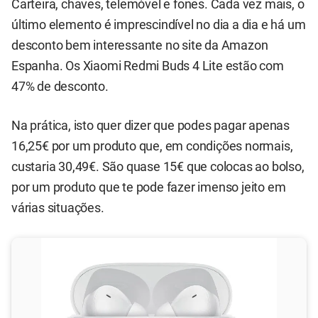
Carteira, chaves, telemóvel e fones. Cada vez mais, o
último elemento é imprescindível no dia a dia e há um
desconto bem interessante no site da Amazon
Espanha. Os Xiaomi Redmi Buds 4 Lite estão com
47% de desconto.
Na prática, isto quer dizer que podes pagar apenas
16,25€ por um produto que, em condições normais,
custaria 30,49€. São quase 15€ que colocas ao bolso,
por um produto que te pode fazer imenso jeito em
várias situações.