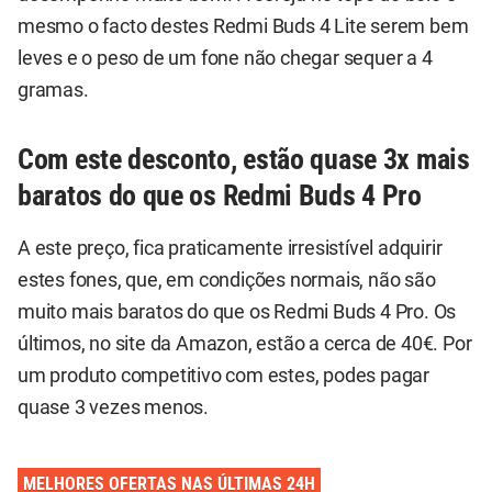
mesmo o facto destes Redmi Buds 4 Lite serem bem
leves e o peso de um fone não chegar sequer a 4
gramas.
Com este desconto, estão quase 3x mais
baratos do que os Redmi Buds 4 Pro
A este preço, fica praticamente irresistível adquirir
estes fones, que, em condições normais, não são
muito mais baratos do que os Redmi Buds 4 Pro. Os
últimos, no site da Amazon, estão a cerca de 40€. Por
um produto competitivo com estes, podes pagar
quase 3 vezes menos.
MELHORES OFERTAS NAS ÚLTIMAS 24H