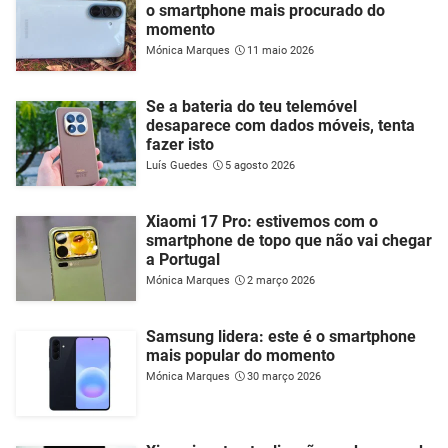
o smartphone mais procurado do
momento
Mónica Marques
11 maio 2026
Se a bateria do teu telemóvel
desaparece com dados móveis, tenta
fazer isto
Luís Guedes
5 agosto 2026
Xiaomi 17 Pro: estivemos com o
smartphone de topo que não vai chegar
a Portugal
Mónica Marques
2 março 2026
Samsung lidera: este é o smartphone
mais popular do momento
Mónica Marques
30 março 2026