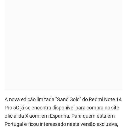
A nova edição limitada "Sand Gold" do Redmi Note 14
Pro 5G já se encontra disponível para compra no site
oficial da Xiaomi em Espanha. Para quem está em
Portugal e ficou interessado nesta versão exclusiva,