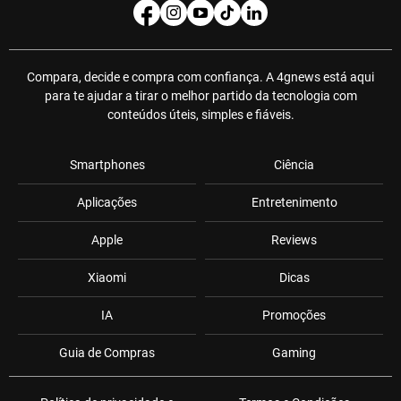
Compara, decide e compra com confiança. A 4gnews está aqui
para te ajudar a tirar o melhor partido da tecnologia com
conteúdos úteis, simples e fiáveis.
Smartphones
Ciência
Aplicações
Entretenimento
Apple
Reviews
Xiaomi
Dicas
IA
Promoções
Guia de Compras
Gaming