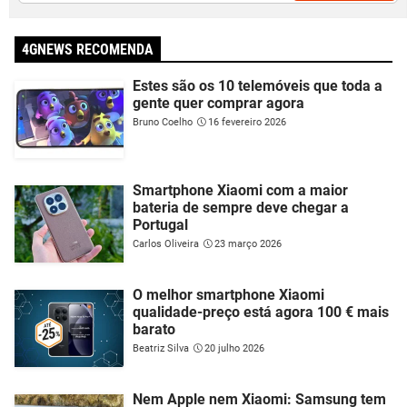
4GNEWS RECOMENDA
Estes são os 10 telemóveis que toda a
gente quer comprar agora
Bruno Coelho
16 fevereiro 2026
Smartphone Xiaomi com a maior
bateria de sempre deve chegar a
Portugal
Carlos Oliveira
23 março 2026
O melhor smartphone Xiaomi
qualidade-preço está agora 100 € mais
barato
Beatriz Silva
20 julho 2026
Nem Apple nem Xiaomi: Samsung tem