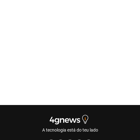
A tecnologia está do teu lado