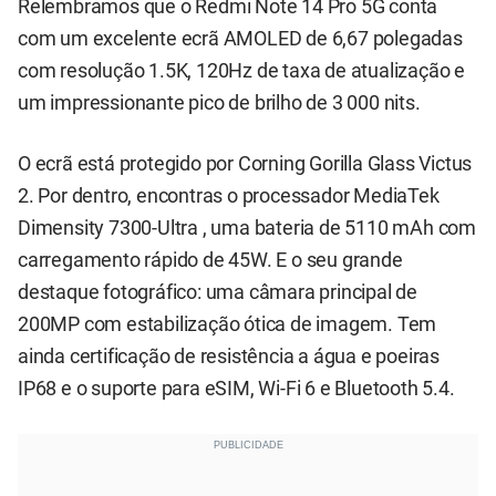
Relembramos que o Redmi Note 14 Pro 5G conta
com um excelente ecrã AMOLED de 6,67 polegadas
com resolução 1.5K, 120Hz de taxa de atualização e
um impressionante pico de brilho de 3 000 nits.
O ecrã está protegido por Corning Gorilla Glass Victus
2. Por dentro, encontras o processador MediaTek
Dimensity 7300-Ultra , uma bateria de 5110 mAh com
carregamento rápido de 45W. E o seu grande
destaque fotográfico: uma câmara principal de
200MP com estabilização ótica de imagem. Tem
ainda certificação de resistência a água e poeiras
IP68 e o suporte para eSIM, Wi-Fi 6 e Bluetooth 5.4.