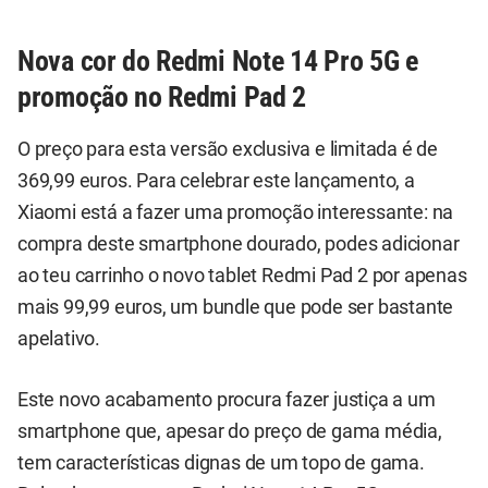
Nova cor do Redmi Note 14 Pro 5G e
promoção no Redmi Pad 2
O preço para esta versão exclusiva e limitada é de
369,99 euros. Para celebrar este lançamento, a
Xiaomi está a fazer uma promoção interessante: na
compra deste smartphone dourado, podes adicionar
ao teu carrinho o novo tablet Redmi Pad 2 por apenas
mais 99,99 euros, um bundle que pode ser bastante
apelativo.
Este novo acabamento procura fazer justiça a um
smartphone que, apesar do preço de gama média,
tem características dignas de um topo de gama.