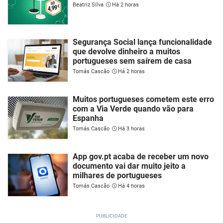
Beatriz Silva
Há 2 horas
Segurança Social lança funcionalidade
que devolve dinheiro a muitos
portugueses sem saírem de casa
Tomás Cascão
Há 2 horas
Muitos portugueses cometem este erro
com a Via Verde quando vão para
Espanha
Tomás Cascão
Há 3 horas
App gov.pt acaba de receber um novo
documento vai dar muito jeito a
milhares de portugueses
Tomás Cascão
Há 4 horas