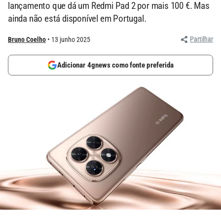
lançamento que dá um Redmi Pad 2 por mais 100 €. Mas
ainda não está disponível em Portugal.
Partilhar
Bruno Coelho
13 junho 2025
Adicionar 4gnews como fonte preferida