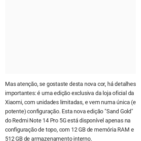
Mas atenção, se gostaste desta nova cor, há detalhes
importantes: é uma edição exclusiva da loja oficial da
Xiaomi, com unidades limitadas, e vem numa única (e
potente) configuração. Esta nova edição "Sand Gold"
do Redmi Note 14 Pro 5G está disponível apenas na
configuração de topo, com 12 GB de memória RAM e
512 GB de armazenamento interno.