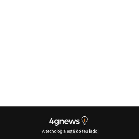
A tecnologia está do teu lado