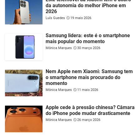
da autonomia do melhor iPhone em
2026
Luís Guedes
19 maio 2026
Samsung lidera: este é o smartphone
mais popular do momento
Mónica Marques
30 março 2026
Nem Apple nem Xiaomi: Samsung tem
o smartphone mais procurado do
momento
Mónica Marques
11 maio 2026
Apple cede à pressão chinesa? Câmara
do iPhone pode mudar drasticamente
Mónica Marques
26 março 2026