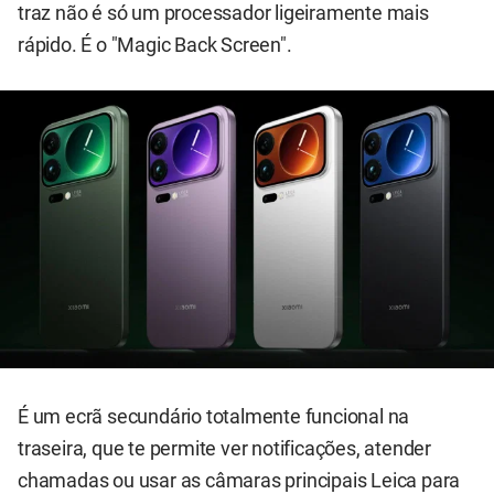
traz não é só um processador ligeiramente mais
rápido. É o "Magic Back Screen".
É um ecrã secundário totalmente funcional na
traseira, que te permite ver notificações, atender
chamadas ou usar as câmaras principais Leica para