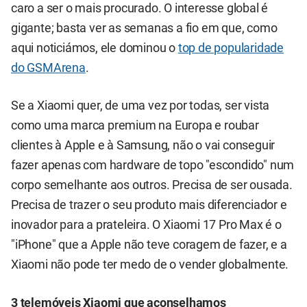
caro a ser o mais procurado. O interesse global é
gigante; basta ver as semanas a fio em que, como
aqui noticiámos, ele dominou o
top de popularidade
do GSMArena
.
Se a Xiaomi quer, de uma vez por todas, ser vista
como uma marca premium na Europa e roubar
clientes à Apple e à Samsung, não o vai conseguir
fazer apenas com hardware de topo "escondido" num
corpo semelhante aos outros. Precisa de ser ousada.
Precisa de trazer o seu produto mais diferenciador e
inovador para a prateleira. O Xiaomi 17 Pro Max é o
"iPhone" que a Apple não teve coragem de fazer, e a
Xiaomi não pode ter medo de o vender globalmente.
3 telemóveis Xiaomi que aconselhamos