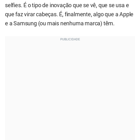
selfies. É o tipo de inovação que se vê, que se usa e
que faz virar cabeças. É, finalmente, algo que a Apple
e a Samsung (ou mais nenhuma marca) têm.