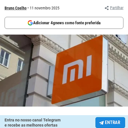
Partilhar
Bruno Coelho
11 novembro 2025
Adicionar 4gnews como fonte preferida
Entra no nosso canal Telegram
ENTRAR
e recebe as melhores ofertas