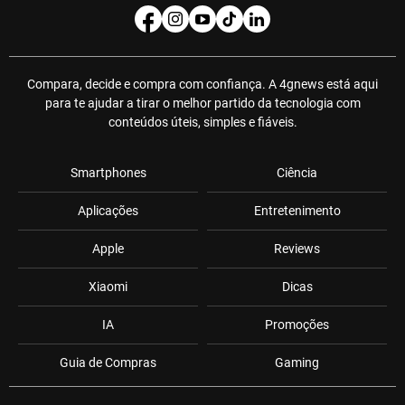
Compara, decide e compra com confiança. A 4gnews está aqui
para te ajudar a tirar o melhor partido da tecnologia com
conteúdos úteis, simples e fiáveis.
Smartphones
Ciência
Aplicações
Entretenimento
Apple
Reviews
Xiaomi
Dicas
IA
Promoções
Guia de Compras
Gaming