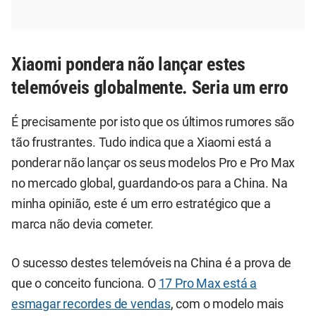
Xiaomi pondera não lançar estes
telemóveis globalmente. Seria um erro
É precisamente por isto que os últimos rumores são
tão frustrantes. Tudo indica que a Xiaomi está a
ponderar não lançar os seus modelos Pro e Pro Max
no mercado global, guardando-os para a China. Na
minha opinião, este é um erro estratégico que a
marca não devia cometer.
O sucesso destes telemóveis na China é a prova de
que o conceito funciona. O
17 Pro Max está a
esmagar recordes de vendas
, com o modelo mais