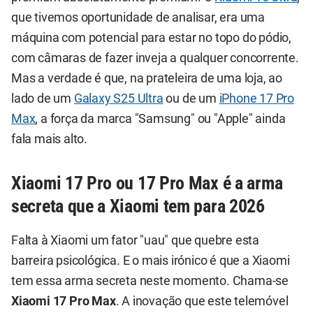
que tivemos oportunidade de analisar, era uma
máquina com potencial para estar no topo do pódio,
com câmaras de fazer inveja a qualquer concorrente.
Mas a verdade é que, na prateleira de uma loja, ao
lado de um
Galaxy S25 Ultra
ou de um
iPhone 17 Pro
Max
, a força da marca "Samsung" ou "Apple" ainda
fala mais alto.
Xiaomi 17 Pro ou 17 Pro Max é a arma
secreta que a Xiaomi tem para 2026
Falta à Xiaomi um fator "uau" que quebre esta
barreira psicológica. E o mais irónico é que a Xiaomi
tem essa arma secreta neste momento. Chama-se
Xiaomi 17 Pro Max
. A inovação que este telemóvel