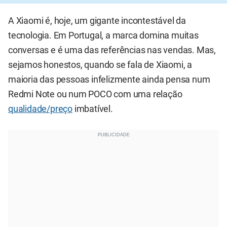
A Xiaomi é, hoje, um gigante incontestável da
tecnologia. Em Portugal, a marca domina muitas
conversas e é uma das referências nas vendas. Mas,
sejamos honestos, quando se fala de Xiaomi, a
maioria das pessoas infelizmente ainda pensa num
Redmi Note ou num POCO com uma relação
qualidade/preço
imbatível.