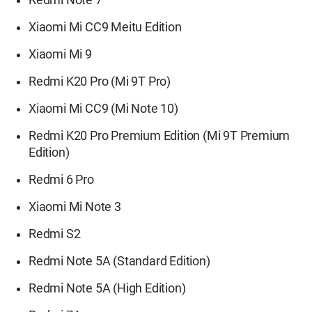
Xiaomi Mi CC9 Meitu Edition
Xiaomi Mi 9
Redmi K20 Pro (Mi 9T Pro)
Xiaomi Mi CC9 (Mi Note 10)
Redmi K20 Pro Premium Edition (Mi 9T Premium
Edition)
Redmi 6 Pro
Xiaomi Mi Note 3
Redmi S2
Redmi Note 5A (Standard Edition)
Redmi Note 5A (High Edition)