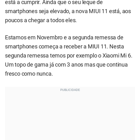
está a cumprir. Ainda que o seu leque de
smartphones seja elevado, a nova MIUI 11 está, aos
poucos a chegar a todos eles.
Estamos em Novembro e a segunda remessa de
smartphones começa a receber a MIUI 11. Nesta
segunda remessa temos por exemplo o Xiaomi Mi 6.
Um topo de gama já com 3 anos mas que continua
fresco como nunca.