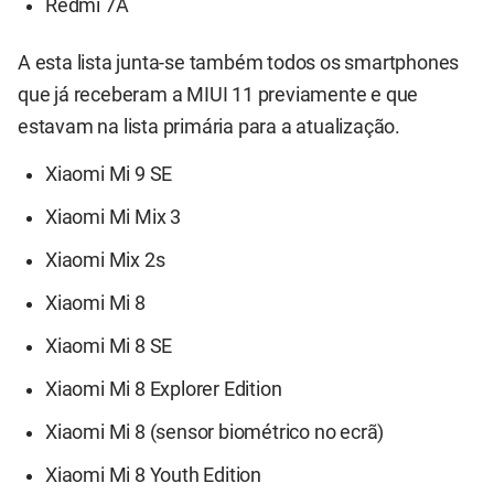
Redmi 7A
A esta lista junta-se também todos os smartphones
que já receberam a MIUI 11 previamente e que
estavam na lista primária para a atualização.
Xiaomi Mi 9 SE
Xiaomi Mi Mix 3
Xiaomi Mix 2s
Xiaomi Mi 8
Xiaomi Mi 8 SE
Xiaomi Mi 8 Explorer Edition
Xiaomi Mi 8 (sensor biométrico no ecrã)
Xiaomi Mi 8 Youth Edition