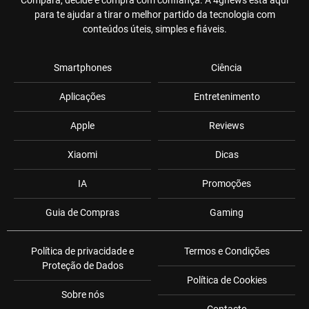
para te ajudar a tirar o melhor partido da tecnologia com
conteúdos úteis, simples e fiáveis.
Smartphones
Ciência
Aplicações
Entretenimento
Apple
Reviews
Xiaomi
Dicas
IA
Promoções
Guia de Compras
Gaming
Política de privacidade e
Termos e Condições
Proteção de Dados
Política de Cookies
Sobre nós
Contacto