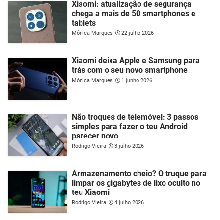
Xiaomi: atualização de segurança
chega a mais de 50 smartphones e
tablets
Mónica Marques
22 julho 2026
Xiaomi deixa Apple e Samsung para
trás com o seu novo smartphone
Mónica Marques
1 junho 2026
Não troques de telemóvel: 3 passos
simples para fazer o teu Android
parecer novo
Rodrigo Vieira
3 julho 2026
Armazenamento cheio? O truque para
limpar os gigabytes de lixo oculto no
teu Xiaomi
Rodrigo Vieira
4 julho 2026