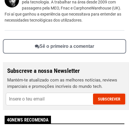
pela tecnologia. A trabalhar na área desde 2009 com
Outro
passagens pela MEO, Fnac e CarphoneWarehouse (UK).
Foi aí que ganhou a experiência que necessitava para entender as
necessidades tecnológicas dos utilizadores.
Sê o primeiro a comentar
Subscreve a nossa Newsletter
Mantém-te atualizado com as melhores notícias, reviews
imparciais e promoções incríveis do mundo tech.
SUBSCREVER
4GNEWS RECOMENDA