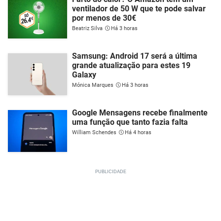
ventilador de 50 W que te pode salvar
por menos de 30€
Beatriz Silva
Há 3 horas
Samsung: Android 17 será a última
grande atualização para estes 19
Galaxy
Mónica Marques
Há 3 horas
Google Mensagens recebe finalmente
uma função que tanto fazia falta
William Schendes
Há 4 horas