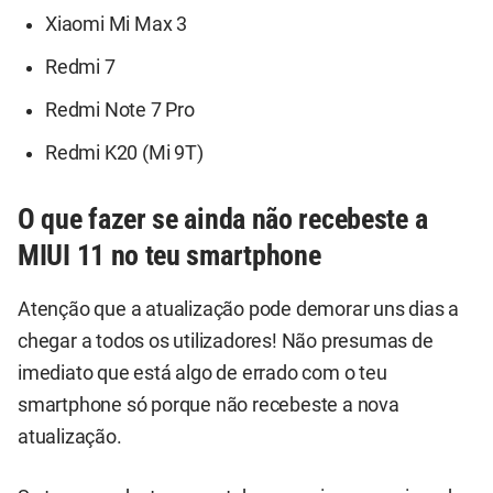
Xiaomi Mi Max 3
Redmi 7
Redmi Note 7 Pro
Redmi K20 (Mi 9T)
O que fazer se ainda não recebeste a
MIUI 11 no teu smartphone
Atenção que a atualização pode demorar uns dias a
chegar a todos os utilizadores! Não presumas de
imediato que está algo de errado com o teu
smartphone só porque não recebeste a nova
atualização.