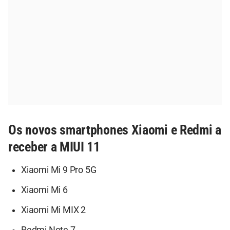
Os novos smartphones Xiaomi e Redmi a
receber a MIUI 11
Xiaomi Mi 9 Pro 5G
Xiaomi Mi 6
Xiaomi Mi MIX 2
Redmi Note 7