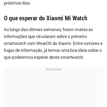
próximos dias.
O que esperar do Xiaomi Mi Watch
Ao longo das últimas semanas, foram muitas as
informações que circularam sobre o primeiro
smartwatch com WearOS da Xiaomi. Entre rumores e
fugas de informação, já temos uma boa ideia sobre o
que poderemos esperar deste smartwatch.