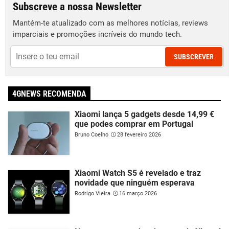
Subscreve a nossa Newsletter
Mantém-te atualizado com as melhores notícias, reviews
imparciais e promoções incríveis do mundo tech.
SUBSCREVER
4GNEWS RECOMENDA
Xiaomi lança 5 gadgets desde 14,99 €
que podes comprar em Portugal
Bruno Coelho
28 fevereiro 2026
Xiaomi Watch S5 é revelado e traz
novidade que ninguém esperava
Rodrigo Vieira
16 março 2026