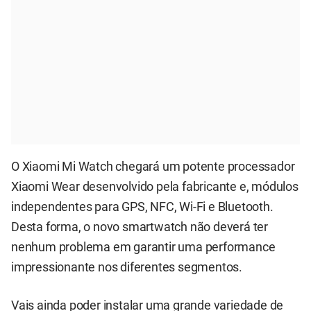
O Xiaomi Mi Watch chegará um potente processador
Xiaomi Wear desenvolvido pela fabricante e, módulos
independentes para GPS, NFC, Wi-Fi e Bluetooth.
Desta forma, o novo smartwatch não deverá ter
nenhum problema em garantir uma performance
impressionante nos diferentes segmentos.
Vais ainda poder instalar uma grande variedade de