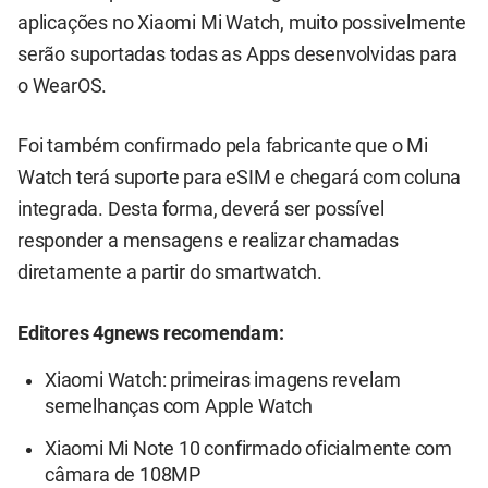
aplicações no Xiaomi Mi Watch, muito possivelmente
serão suportadas todas as Apps desenvolvidas para
o WearOS.
Foi também confirmado pela fabricante que o Mi
Watch terá suporte para eSIM e chegará com coluna
integrada. Desta forma, deverá ser possível
responder a mensagens e realizar chamadas
diretamente a partir do smartwatch.
Editores 4gnews recomendam:
Xiaomi Watch: primeiras imagens revelam
semelhanças com Apple Watch
Xiaomi Mi Note 10 confirmado oficialmente com
câmara de 108MP