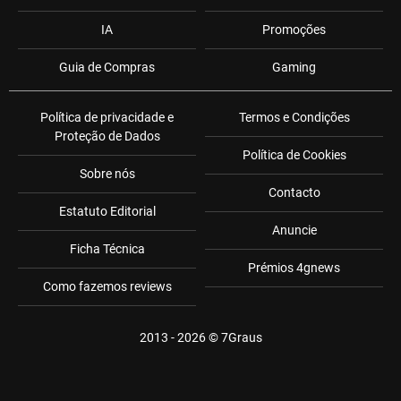
IA
Promoções
Guia de Compras
Gaming
Política de privacidade e
Termos e Condições
Proteção de Dados
Política de Cookies
Sobre nós
Contacto
Estatuto Editorial
Anuncie
Ficha Técnica
Prémios 4gnews
Como fazemos reviews
2013 - 2026 ©
7Graus