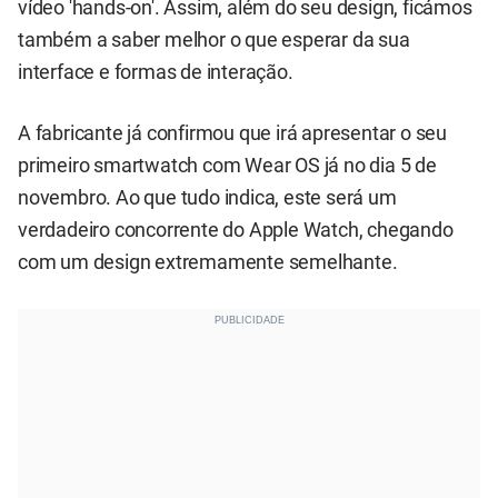
vídeo 'hands-on'. Assim, além do seu design, ficámos
também a saber melhor o que esperar da sua
interface e formas de interação.
A fabricante já confirmou que irá apresentar o seu
primeiro smartwatch com Wear OS já no dia 5 de
novembro. Ao que tudo indica, este será um
verdadeiro concorrente do Apple Watch, chegando
com um design extremamente semelhante.