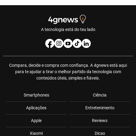
A tecnologia está do teu lado
Compara, decide e compra com confiança. A 4gnews está aqui
para te ajudar a tirar o melhor partido da tecnologia com
conteúdos úteis, simples e fiáveis.
Smartphones
Ciência
Aplicações
Entretenimento
Apple
Reviews
Xiaomi
Dicas