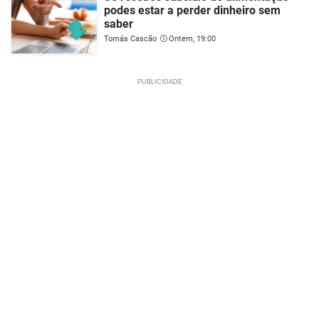
podes estar a perder dinheiro sem
saber
Tomás Cascão
Ontem, 19:00