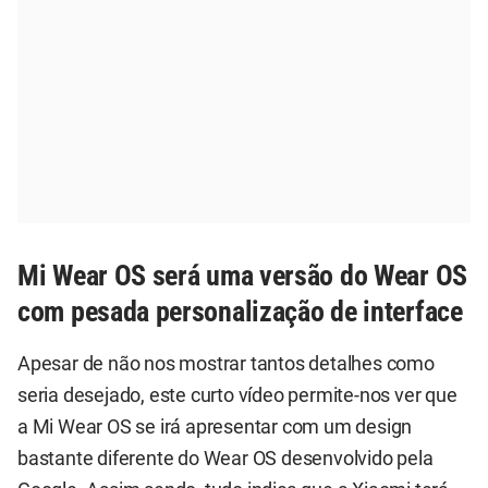
Mi Wear OS será uma versão do Wear OS
com pesada personalização de interface
Apesar de não nos mostrar tantos detalhes como
seria desejado, este curto vídeo permite-nos ver que
a Mi Wear OS se irá apresentar com um design
bastante diferente do Wear OS desenvolvido pela