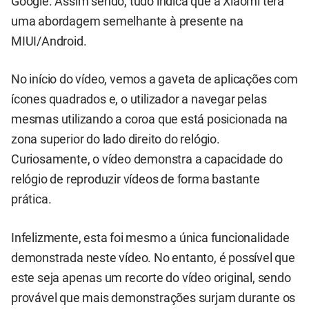
Google. Assim sendo, tudo indica que a Xiaomi terá
uma abordagem semelhante à presente na
MIUI/Android.
No início do vídeo, vemos a gaveta de aplicações com
ícones quadrados e, o utilizador a navegar pelas
mesmas utilizando a coroa que está posicionada na
zona superior do lado direito do relógio.
Curiosamente, o vídeo demonstra a capacidade do
relógio de reproduzir vídeos de forma bastante
prática.
Infelizmente, esta foi mesmo a única funcionalidade
demonstrada neste vídeo. No entanto, é possível que
este seja apenas um recorte do vídeo original, sendo
provável que mais demonstrações surjam durante os