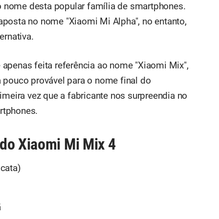
 nome desta popular família de smartphones.
aposta no nome "Xiaomi Mi Alpha", no entanto,
ernativa.
apenas feita referência ao nome "Xiaomi Mix",
 pouco provável para o nome final do
imeira vez que a fabricante nos surpreendia no
rtphones.
do Xiaomi Mi Mix 4
cata)
ã