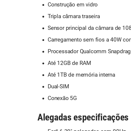
Construção em vidro
Tripla câmara traseira
Sensor principal da câmara de 1
Carregamento sem fios a 40W co
Processador Qualcomm Snapdrag
Até 12GB de RAM
Até 1TB de memória interna
Dual-SIM
Conexão 5G
Alegadas especificações 