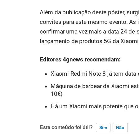
Além da publicação deste póster, su
convites para este mesmo evento. As 
confirmar uma vez mais a data 24 de s
lançamento de produtos 5G da Xiaomi
Editores 4gnews recomendam:
Xiaomi Redmi Note 8 já tem data 
Máquina de barbear da Xiaomi est
10€)
Há um Xiaomi mais potente que o
Este conteúdo foi útil?
Sim
Não