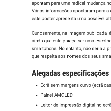
apontam para uma radical mudança no
Várias informações apontaram para a 
este póster apresenta uma possível alt
Curiosamente, na imagem publicada, é 
ainda que esta pareça ser uma escolha
smartphone. No entanto, não seria a pr
que respeita aos nomes dos seus sma
Alegadas especificações 
Ecrã sem margens curvo (ecrã cas
Painel AMOLED
Leitor de impressão digital no ecr