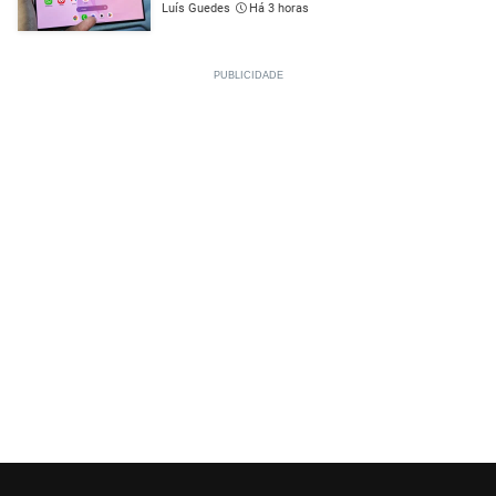
Luís Guedes
Há 3 horas