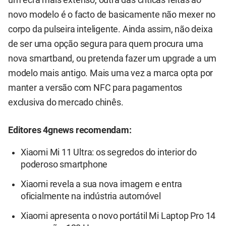
um ecrã mais extenso, outra das críticas feitas ao
novo modelo é o facto de basicamente não mexer no
corpo da pulseira inteligente. Ainda assim, não deixa
de ser uma opção segura para quem procura uma
nova smartband, ou pretenda fazer um upgrade a um
modelo mais antigo. Mais uma vez a marca opta por
manter a versão com NFC para pagamentos
exclusiva do mercado chinês.
Editores 4gnews recomendam:
Xiaomi Mi 11 Ultra: os segredos do interior do
poderoso smartphone
Xiaomi revela a sua nova imagem e entra
oficialmente na indústria automóvel
Xiaomi apresenta o novo portátil Mi Laptop Pro 14