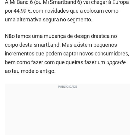
A Mi Band 6 (ou Mi Smartband 6) vai chegar à Europa
por 44,99 €, com novidades que a colocam como
uma alternativa segura no segmento.
Não temos uma mudança de design drástica no
corpo desta smartband. Mas existem pequenos
incrementos que podem captar novos consumidores,
bem como fazer com que queiras fazer um
upgrade
ao teu modelo antigo.