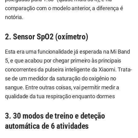
comparação com o modelo anterior, a diferença é
notória.
2. Sensor SpO2 (oxímetro)
Esta era uma funcionalidade já esperada na Mi Band
5, e que acabou por chegar primeiro às principais
concorrentes da pulseira inteligente da Xiaomi. Trata-
se de um medidor da saturação do oxigénio no
sangue. Entre outras coisas, vai permitir medir a
qualidade da tua respiração enquanto dormes
3. 30 modos de treino e deteção
automática de 6 atividades