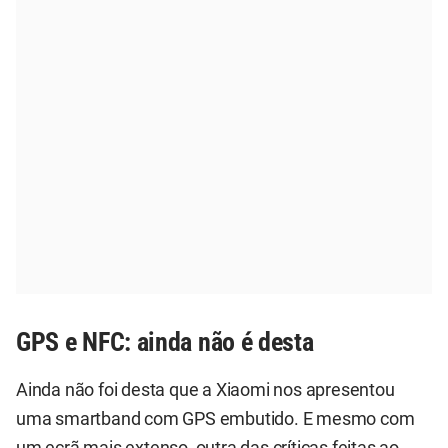
GPS e NFC: ainda não é desta
Ainda não foi desta que a Xiaomi nos apresentou
uma smartband com GPS embutido. E mesmo com