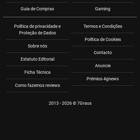
Guia de Compras
Gaming
Política de privacidade e
Termos e Condições
Proteção de Dados
Política de Cookies
Sobre nós
Contacto
Estatuto Editorial
Anuncie
Ficha Técnica
Prémios 4gnews
Como fazemos reviews
2013 - 2026 ©
7Graus