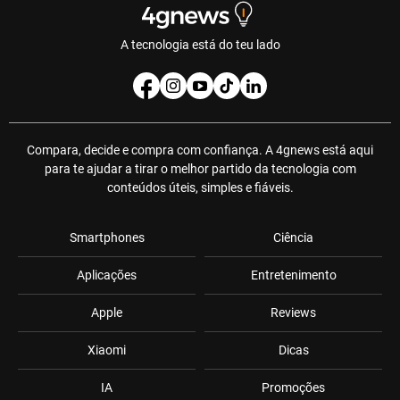
A tecnologia está do teu lado
Compara, decide e compra com confiança. A 4gnews está aqui
para te ajudar a tirar o melhor partido da tecnologia com
conteúdos úteis, simples e fiáveis.
Smartphones
Ciência
Aplicações
Entretenimento
Apple
Reviews
Xiaomi
Dicas
IA
Promoções