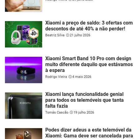
Xiaomi a preço de saldo: 3 ofertas com
descontos de até 40% a não perder!
Beatriz Silva
21 julho 2026
Xiaomi Smart Band 10 Pro com design
muito diferente daquilo que estávamos
à espera
Rodrigo Vieira
4 maio 2026
Xiaomi lança funcionalidade genial
para todos os telemóveis que tanta
falta fazia
Tomás Cascão
19 julho 2026
Podes dizer adeus a este telemóvel da
Xiaomi: Gama deve ser cancelada para