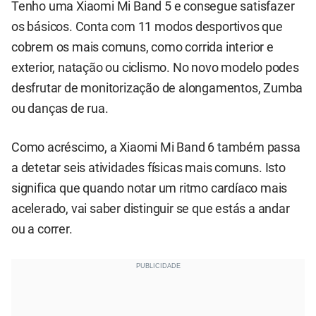
Tenho uma Xiaomi Mi Band 5 e consegue satisfazer
os básicos. Conta com 11 modos desportivos que
cobrem os mais comuns, como corrida interior e
exterior, natação ou ciclismo. No novo modelo podes
desfrutar de monitorização de alongamentos, Zumba
ou danças de rua.
Como acréscimo, a Xiaomi Mi Band 6 também passa
a detetar seis atividades físicas mais comuns. Isto
significa que quando notar um ritmo cardíaco mais
acelerado, vai saber distinguir se que estás a andar
ou a correr.