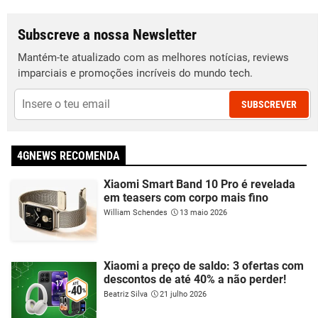
Subscreve a nossa Newsletter
Mantém-te atualizado com as melhores notícias, reviews
imparciais e promoções incríveis do mundo tech.
SUBSCREVER
4GNEWS RECOMENDA
Xiaomi Smart Band 10 Pro é revelada
em teasers com corpo mais fino
William Schendes
13 maio 2026
Xiaomi a preço de saldo: 3 ofertas com
descontos de até 40% a não perder!
Beatriz Silva
21 julho 2026