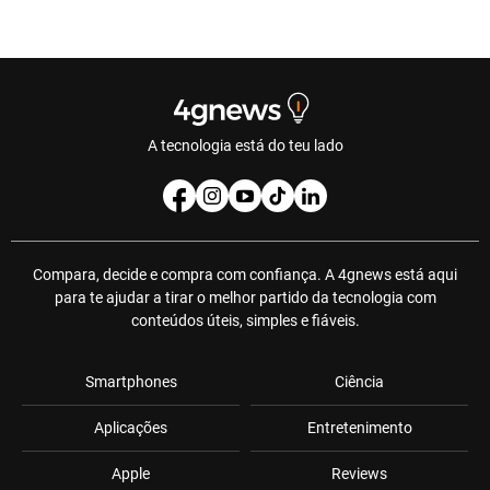
A tecnologia está do teu lado
Compara, decide e compra com confiança. A 4gnews está aqui
para te ajudar a tirar o melhor partido da tecnologia com
conteúdos úteis, simples e fiáveis.
Smartphones
Ciência
Aplicações
Entretenimento
Apple
Reviews