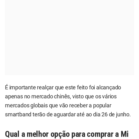
É importante realçar que este feito foi alcançado
apenas no mercado chinês, visto que os vários
mercados globais que vão receber a popular
smartband terão de aguardar até ao dia 26 de junho.
Qual a melhor opção para comprar a Mi