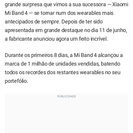
grande surpresa que vimos a sua sucessora — Xiaomi
Mi Band 4 — se tornar num dos wearables mais
antecipados de sempre. Depois de ter sido
apresentada em grande destaque no dia 11 de junho,
a fabricante anunciou agora um feito incrível.
Durante os primeiros 8 dias, a Mi Band 4 alcançou a
marca de 1 milhão de unidades vendidas, batendo
todos os recordes dos restantes wearables no seu
portefólio.