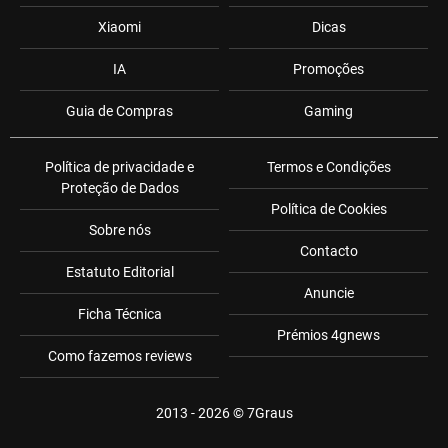
Xiaomi
Dicas
IA
Promoções
Guia de Compras
Gaming
Política de privacidade e
Termos e Condições
Proteção de Dados
Política de Cookies
Sobre nós
Contacto
Estatuto Editorial
Anuncie
Ficha Técnica
Prémios 4gnews
Como fazemos reviews
2013 - 2026 ©
7Graus