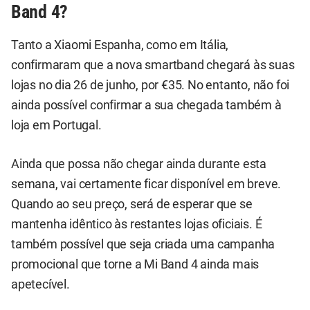
Band 4?
Tanto a Xiaomi Espanha, como em Itália,
confirmaram que a nova smartband chegará às suas
lojas no dia 26 de junho, por €35. No entanto, não foi
ainda possível confirmar a sua chegada também à
loja em Portugal.
Ainda que possa não chegar ainda durante esta
semana, vai certamente ficar disponível em breve.
Quando ao seu preço, será de esperar que se
mantenha idêntico às restantes lojas oficiais. É
também possível que seja criada uma campanha
promocional que torne a Mi Band 4 ainda mais
apetecível.