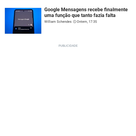
Google Mensagens recebe finalmente
uma função que tanto fazia falta
William Schendes
Ontem, 17:35