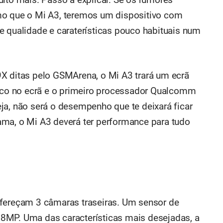
mo que o Mi A3, teremos um dispositivo com
e qualidade e caraterísticas pouco habituais num
X ditas pelo GSMArena, o Mi A3 trará um ecrã
co no ecrã e o primeiro processador Qualcomm
ja, não será o desempenho que te deixará ficar
ama, o Mi A3 deverá ter performance para tudo
ofereçam 3 câmaras traseiras. Um sensor de
8MP. Uma das características mais desejadas, a