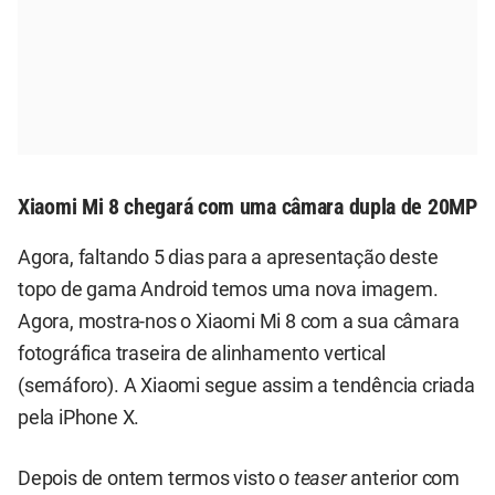
Xiaomi Mi 8 chegará com uma câmara dupla de 20MP
Agora, faltando 5 dias para a apresentação deste
topo de gama Android temos uma nova imagem.
Agora, mostra-nos o Xiaomi Mi 8 com a sua câmara
fotográfica traseira de alinhamento vertical
(semáforo). A Xiaomi segue assim a tendência criada
pela
iPhone X
.
Depois de ontem termos visto o
teaser
anterior com