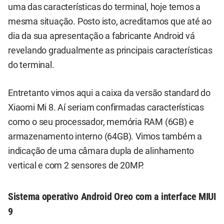
uma das características do terminal, hoje temos a
mesma situação. Posto isto, acreditamos que até ao
dia da sua apresentação a fabricante Android vá
revelando gradualmente as principais características
do terminal.
Entretanto vimos aqui a caixa da versão standard do
Xiaomi Mi 8. Aí seriam confirmadas características
como o seu processador, memória RAM (6GB) e
armazenamento interno (64GB). Vimos também a
indicação de uma câmara dupla de alinhamento
vertical e com 2 sensores de 20MP.
Sistema operativo Android Oreo com a interface MIUI
9