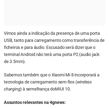
Vimos ainda a indicação da presença de uma porta
USB, tanto para carregamento como transferência de
ficheiros e para áudio. Escusado será dizer que o
terminal Android não terá uma porta P2 (audio jack
de 3.5mm).
Sabemos também que o Xiaomi Mi 8 incorporará a
tecnologia de carregamento sem-fios (
wireless
charging
) à semelhança do
MIUI 10
.
Assuntos relevantes na 4gnews: