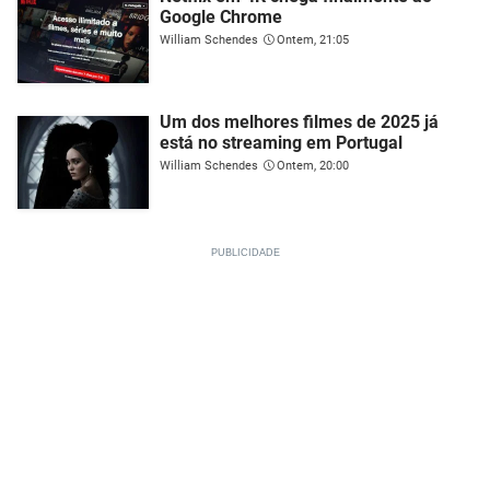
Google Chrome
William Schendes
Ontem, 21:05
Um dos melhores filmes de 2025 já
está no streaming em Portugal
William Schendes
Ontem, 20:00