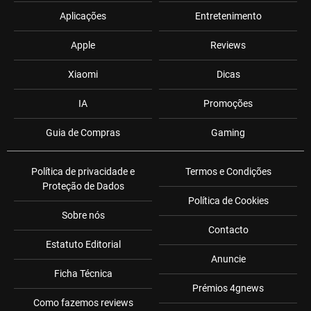
Aplicações
Entretenimento
Apple
Reviews
Xiaomi
Dicas
IA
Promoções
Guia de Compras
Gaming
Política de privacidade e
Termos e Condições
Proteção de Dados
Política de Cookies
Sobre nós
Contacto
Estatuto Editorial
Anuncie
Ficha Técnica
Prémios 4gnews
Como fazemos reviews