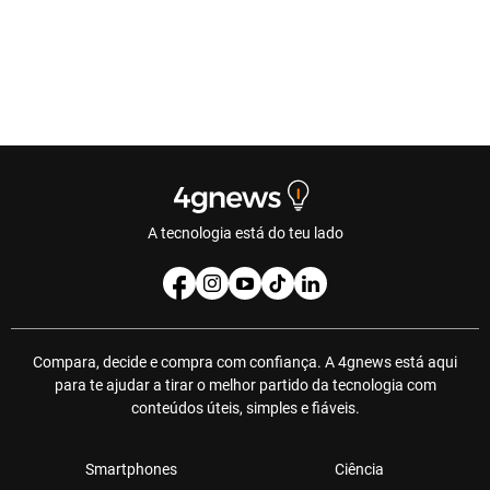
A tecnologia está do teu lado
Compara, decide e compra com confiança. A 4gnews está aqui
para te ajudar a tirar o melhor partido da tecnologia com
conteúdos úteis, simples e fiáveis.
Smartphones
Ciência