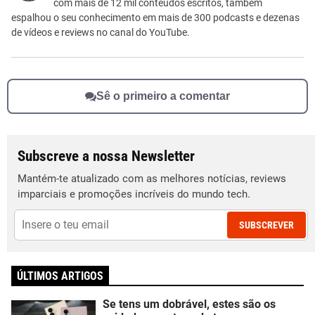
Outro
com mais de 12 mil conteúdos escritos, também
espalhou o seu conhecimento em mais de 300 podcasts e dezenas
de vídeos e reviews no canal do YouTube.
Sê o primeiro a comentar
Subscreve a nossa Newsletter
Mantém-te atualizado com as melhores notícias, reviews
imparciais e promoções incríveis do mundo tech.
SUBSCREVER
ÚLTIMOS ARTIGOS
Se tens um dobrável, estes são os