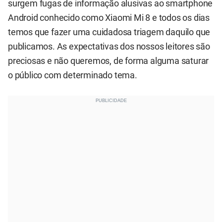
surgem fugas de informação alusivas ao smartphone
Android conhecido como Xiaomi Mi 8 e todos os dias
temos que fazer uma cuidadosa triagem daquilo que
publicamos. As expectativas dos nossos leitores são
preciosas e não queremos, de forma alguma saturar
o público com determinado tema.