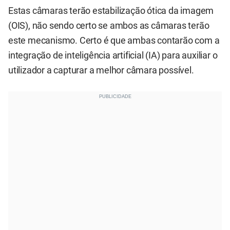
Estas câmaras terão estabilização ótica da imagem
(OIS), não sendo certo se ambos as câmaras terão
este mecanismo. Certo é que ambas contarão com a
integração de inteligência artificial (IA) para auxiliar o
utilizador a capturar a melhor câmara possível.