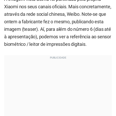
Xiaomi nos seus canais oficiais. Mais concretamente,
através da rede social chinesa, Weibo. Note-se que
ontem a fabricante fez o mesmo, publicando
esta
imagem
(teaser). Aí, para além do número 6 (dias até
à apresentação), podemos ver a referência ao sensor
biométrico / leitor de impressões digitais.