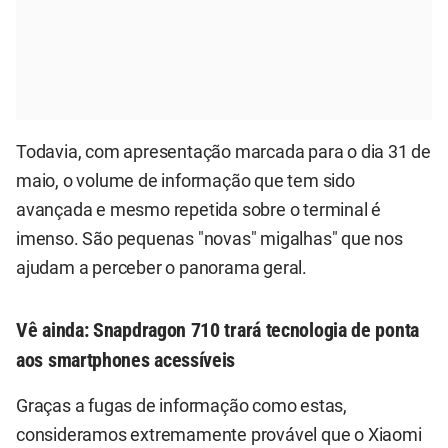
Todavia, com apresentação marcada para o dia 31 de
maio, o volume de informação que tem sido
avançada e mesmo repetida sobre o terminal é
imenso. São pequenas "novas" migalhas" que nos
ajudam a perceber o panorama geral.
Vê ainda:
Snapdragon 710 trará tecnologia de ponta
aos smartphones acessíveis
Graças a fugas de informação como estas,
consideramos extremamente provável que o Xiaomi