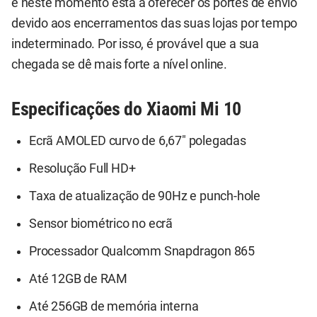
e neste momento está a oferecer os portes de envio
devido aos encerramentos das suas lojas por tempo
indeterminado. Por isso, é provável que a sua
chegada se dê mais forte a nível online.
Especificações do Xiaomi Mi 10
Ecrã AMOLED curvo de 6,67" polegadas
Resolução Full HD+
Taxa de atualização de 90Hz e punch-hole
Sensor biométrico no ecrã
Processador Qualcomm Snapdragon 865
Até 12GB de RAM
Até 256GB de memória interna