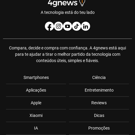
A tecnologia está do teu lado
Compara, decide e compra com confiança. A 4gnews está aqui
para te ajudar a tirar o melhor partido da tecnologia com
conteúdos úteis, simples e fiáveis.
Smartphones
Ciência
Aplicações
Entretenimento
Apple
Reviews
Xiaomi
Dicas
IA
Promoções