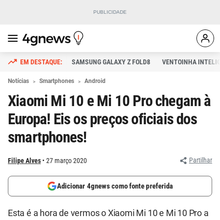
SAMSUNG GALAXY Z FOLD8
VENTOINHA INTELI
Notícias
Smartphones
Android
Xiaomi Mi 10 e Mi 10 Pro chegam à
Europa! Eis os preços oficiais dos
smartphones!
Partilhar
Filipe Alves
27 março 2020
Adicionar 4gnews como fonte preferida
Esta é a hora de vermos o Xiaomi Mi 10 e Mi 10 Pro a