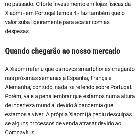
no passado. O forte investimento em lojas físicas da
Xiaomi - em Portugal temos 4 - faz também que o
valor suba ligeiramente para acatar com as
despesas.
Quando chegarão ao nosso mercado
A Xiaomi referiu que os novos smartphones chegarão
nas próximas semanas a Espanha, França e
Alemanha, contudo, nada foi referido sobre Portugal.
Porém, vale a pena lembrar que estamos numa altura
de incerteza mundial devido à pandemia que
estamos a viver. A própria Xiaomi já pediu desculpas
se alguns processos de venda atrasar devido ao
Coronavírus.