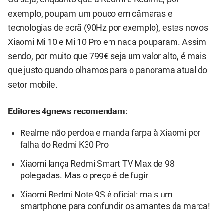
exemplo, poupam um pouco em câmaras e
tecnologias de ecrã (90Hz por exemplo), estes novos
Xiaomi Mi 10 e Mi 10 Pro em nada pouparam. Assim
sendo, por muito que 799€ seja um valor alto, é mais
que justo quando olhamos para o panorama atual do
setor mobile.
Editores 4gnews recomendam:
Realme não perdoa e manda farpa à Xiaomi por
falha do Redmi K30 Pro
Xiaomi lança Redmi Smart TV Max de 98
polegadas. Mas o preço é de fugir
Xiaomi Redmi Note 9S é oficial: mais um
smartphone para confundir os amantes da marca!