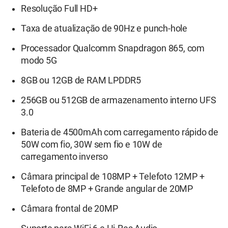
Resolução Full HD+
Taxa de atualização de 90Hz e punch-hole
Processador Qualcomm Snapdragon 865, com
modo 5G
8GB ou 12GB de RAM LPDDR5
256GB ou 512GB de armazenamento interno UFS
3.0
Bateria de 4500mAh com carregamento rápido de
50W com fio, 30W sem fio e 10W de
carregamento inverso
Câmara principal de 108MP + Telefoto 12MP +
Telefoto de 8MP + Grande angular de 20MP
Câmara frontal de 20MP