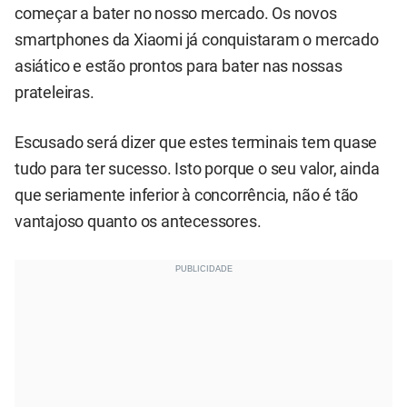
começar a bater no nosso mercado. Os novos
smartphones da Xiaomi já conquistaram o mercado
asiático e estão prontos para bater nas nossas
prateleiras.
Escusado será dizer que estes terminais tem quase
tudo para ter sucesso. Isto porque o seu valor, ainda
que seriamente inferior à concorrência, não é tão
vantajoso quanto os antecessores.