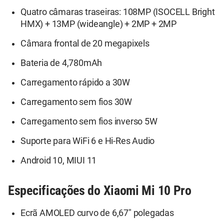
Quatro câmaras traseiras: 108MP (ISOCELL Bright
HMX) + 13MP (wideangle) + 2MP + 2MP
Câmara frontal de 20 megapixels
Bateria de 4,780mAh
Carregamento rápido a 30W
Carregamento sem fios 30W
Carregamento sem fios inverso 5W
Suporte para WiFi 6 e Hi-Res Audio
Android 10, MIUI 11
Especificações do Xiaomi Mi 10 Pro
Ecrã AMOLED curvo de 6,67" polegadas