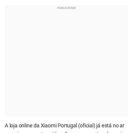
A loja online da Xiaomi Portugal
(oficial) já está no ar