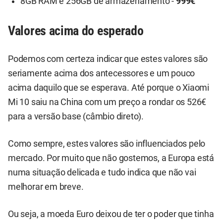
8GB RAM e 256GB de armazenamento -
999€
Valores acima do esperado
Podemos com certeza indicar que estes valores são
seriamente acima dos antecessores e um pouco
acima daquilo que se esperava. Até porque o Xiaomi
Mi 10 saiu na China com um preço a rondar os 526€
para a versão base (câmbio direto).
Como sempre, estes valores são influenciados pelo
mercado. Por muito que não gostemos, a Europa está
numa situação delicada e tudo indica que não vai
melhorar em breve.
Ou seja, a moeda Euro deixou de ter o poder que tinha