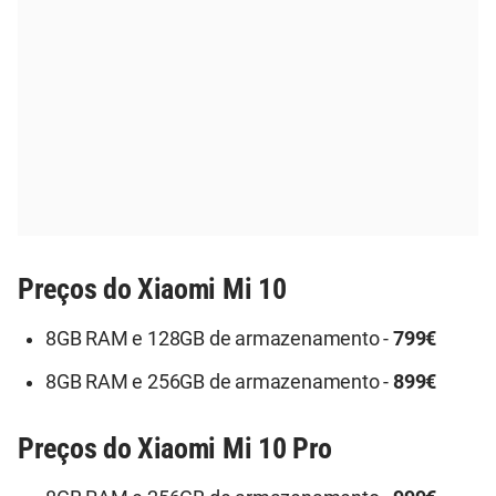
Preços do Xiaomi Mi 10
8GB RAM e 128GB de armazenamento -
799€
8GB RAM e 256GB de armazenamento -
899€
Preços do Xiaomi Mi 10 Pro