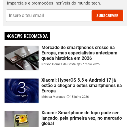
imparciais e promoções incríveis do mundo tech.
SUBSCREVER
4GNEWS RECOMENDA
Mercado de smartphones cresce na
Europa, mas especialistas antecipam
queda histórica em 2026
Nélson Gomes da Costa
27 maio 2026
Xiaomi: HyperOS 3.3 e Android 17 já
estão a chegar a estes smartphones na
Europa
Mónica Marques
15 julho 2026
Xiaomi: Smartphone de topo pode ser
lançado, pela primeira vez, no mercado
global