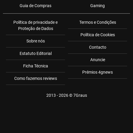
Guia de Compras
Gaming
Política de privacidade e
Termos e Condições
Proteção de Dados
Política de Cookies
Sobre nós
Contacto
Estatuto Editorial
Anuncie
Ficha Técnica
Prémios 4gnews
Como fazemos reviews
2013 - 2026 ©
7Graus