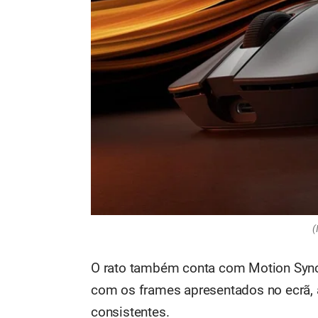
(
O rato também conta com Motion Sync
com os frames apresentados no ecrã,
consistentes.