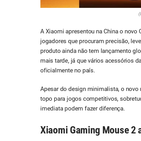
(
A Xiaomi apresentou na China o novo
jogadores que procuram precisão, leve
produto ainda não tem lançamento glo
mais tarde, já que vários acessórios 
oficialmente no país.
Apesar do design minimalista, o novo 
topo para jogos competitivos, sobret
imediata podem fazer diferença.
Xiaomi Gaming Mouse 2 a