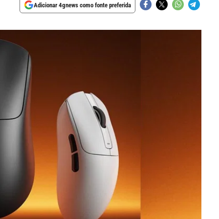
Adicionar 4gnews como fonte preferida