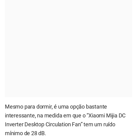
Mesmo para dormir, é uma opção bastante
interessante, na medida em que o “Xiaomi Mijia DC
Inverter Desktop Circulation Fan” tem um ruído
mínimo de 28 dB.