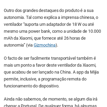
Outro dos grandes destaques do produto é a sua
autonomia. Tal como explica a imprensa chinesa, o
ventilador “suporta um adaptador de 18 W ou até
mesmo uma power bank, como a unidade de 10.000
mAh da Xiaomi, que fornece até 26 horas de
autonomia” (via
Gizmochina
).
O facto de ser facilmente transportável também é
mais um ponto a favor deste ventilador da Xiaomi,
que acabou de ser lançado na China. A app da Mijia
permite, inclusive, a programação remota do
funcionamento do dispositivo.
Ainda não sabemos, de momento, se algum dia irá
chegar a Portugal. De qualquer forma, há algumas