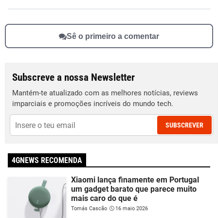
Sê o primeiro a comentar
Subscreve a nossa Newsletter
Mantém-te atualizado com as melhores notícias, reviews
imparciais e promoções incríveis do mundo tech.
SUBSCREVER
4GNEWS RECOMENDA
Xiaomi lança finamente em Portugal
um gadget barato que parece muito
mais caro do que é
Tomás Cascão
16 maio 2026