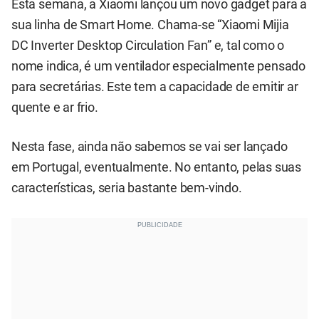
Esta semana, a Xiaomi lançou um novo gadget para a
sua linha de Smart Home. Chama-se “Xiaomi Mijia
DC Inverter Desktop Circulation Fan” e, tal como o
nome indica, é um ventilador especialmente pensado
para secretárias. Este tem a capacidade de emitir ar
quente e ar frio.
Nesta fase, ainda não sabemos se vai ser lançado
em Portugal, eventualmente. No entanto, pelas suas
características, seria bastante bem-vindo.