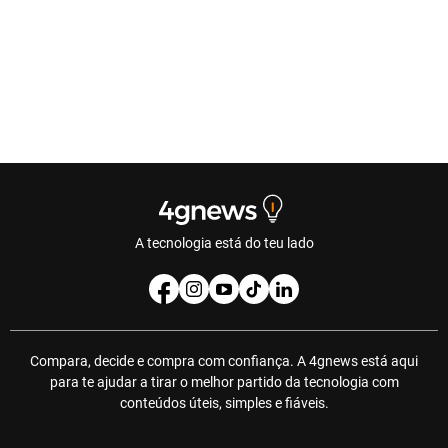
A tecnologia está do teu lado
Compara, decide e compra com confiança. A 4gnews está aqui
para te ajudar a tirar o melhor partido da tecnologia com
conteúdos úteis, simples e fiáveis.