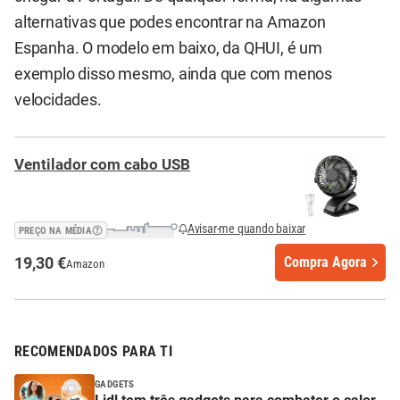
alternativas que podes encontrar na Amazon
Espanha. O modelo em baixo, da QHUI, é um
exemplo disso mesmo, ainda que com menos
velocidades.
Ventilador com cabo USB
Avisar-me quando baixar
PREÇO NA MÉDIA
19,30 €
Compra Agora
Amazon
RECOMENDADOS PARA TI
GADGETS