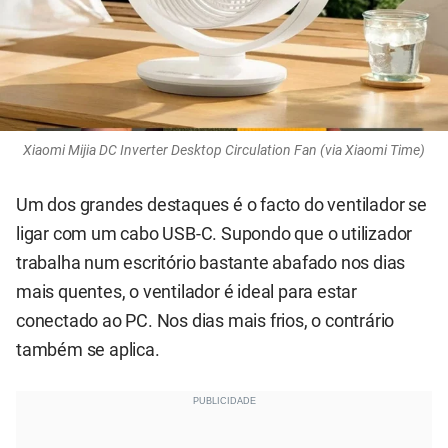
Xiaomi Mijia DC Inverter Desktop Circulation Fan (via Xiaomi Time)
Um dos grandes destaques é o facto do ventilador se
ligar com um cabo USB-C. Supondo que o utilizador
trabalha num escritório bastante abafado nos dias
mais quentes, o ventilador é ideal para estar
conectado ao PC. Nos dias mais frios, o contrário
também se aplica.