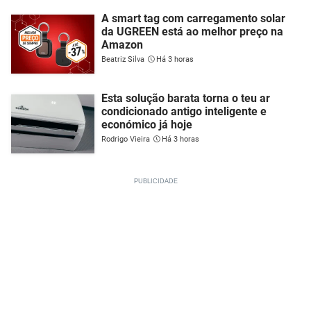
A smart tag com carregamento solar
da UGREEN está ao melhor preço na
Amazon
Beatriz Silva
Há 3 horas
Esta solução barata torna o teu ar
condicionado antigo inteligente e
económico já hoje
Rodrigo Vieira
Há 3 horas