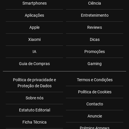
Smartphones
Ciência
Aplicações
Entretenimento
Apple
Reviews
Xiaomi
Dicas
IA
Promoções
Guia de Compras
Gaming
Política de privacidade e
Termos e Condições
Proteção de Dados
Política de Cookies
Sobre nós
Contacto
Estatuto Editorial
Anuncie
Ficha Técnica
Prémios 4gnews