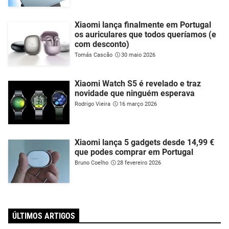
Xiaomi lança finalmente em Portugal
os auriculares que todos queríamos (e
com desconto)
Tomás Cascão
30 maio 2026
Xiaomi Watch S5 é revelado e traz
novidade que ninguém esperava
Rodrigo Vieira
16 março 2026
Xiaomi lança 5 gadgets desde 14,99 €
que podes comprar em Portugal
Bruno Coelho
28 fevereiro 2026
ÚLTIMOS ARTIGOS