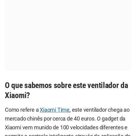
O que sabemos sobre este ventilador da
Xiaomi?
Como refere a
Xiaomi Time
, este ventilador chega ao
mercado chinês por cerca de 40 euros. O gadget da
Xiaomi vem munido de 100 velocidades diferentes e