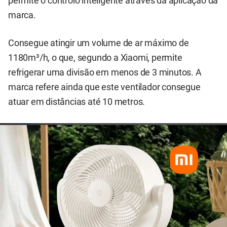
permite o controlo inteligente através da aplicação da
marca.
Consegue atingir um volume de ar máximo de
1180m³/h, o que, segundo a Xiaomi, permite
refrigerar uma divisão em menos de 3 minutos. A
marca refere ainda que este ventilador consegue
atuar em distâncias até 10 metros.