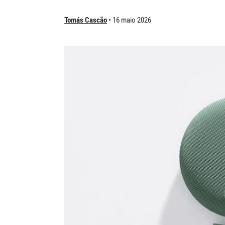
Tomás Cascão
16 maio 2026