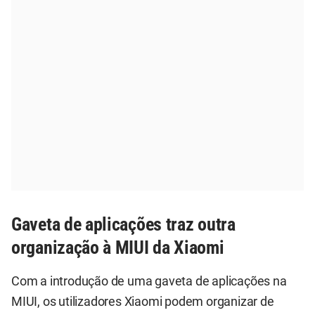
Gaveta de aplicações traz outra
organização à MIUI da Xiaomi
Com a introdução de uma gaveta de aplicações na
MIUI, os utilizadores Xiaomi podem organizar de