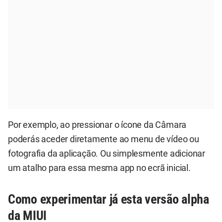
Por exemplo, ao pressionar o ícone da Câmara
poderás aceder diretamente ao menu de vídeo ou
fotografia da aplicação. Ou simplesmente adicionar
um atalho para essa mesma app no ecrã inicial.
Como experimentar já esta versão alpha
da MIUI