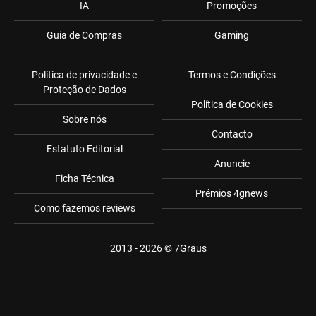
IA
Promoções
Guia de Compras
Gaming
Política de privacidade e
Termos e Condições
Proteção de Dados
Política de Cookies
Sobre nós
Contacto
Estatuto Editorial
Anuncie
Ficha Técnica
Prémios 4gnews
Como fazemos reviews
2013 - 2026 ©
7Graus