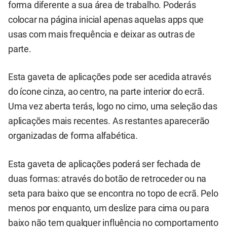
forma diferente a sua área de trabalho. Poderás
colocar na página inicial apenas aquelas apps que
usas com mais frequência e deixar as outras de
parte.
Esta gaveta de aplicações pode ser acedida através
do ícone cinza, ao centro, na parte interior do ecrã.
Uma vez aberta terás, logo no cimo, uma seleção das
aplicações mais recentes. As restantes aparecerão
organizadas de forma alfabética.
Esta gaveta de aplicações poderá ser fechada de
duas formas: através do botão de retroceder ou na
seta para baixo que se encontra no topo de ecrã. Pelo
menos por enquanto, um deslize para cima ou para
baixo não tem qualquer influência no comportamento