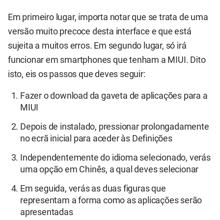
Em primeiro lugar, importa notar que se trata de uma
versão muito precoce desta interface e que está
sujeita a muitos erros. Em segundo lugar, só irá
funcionar em smartphones que tenham a MIUI. Dito
isto, eis os passos que deves seguir:
Fazer o
download da gaveta de aplicações
para a
MIUI
Depois de instalado, pressionar prolongadamente
no ecrã inicial para aceder às Definições
Independentemente do idioma selecionado, verás
uma opção em Chinês, a qual deves selecionar
Em seguida, verás as duas figuras que
representam a forma como as aplicações serão
apresentadas