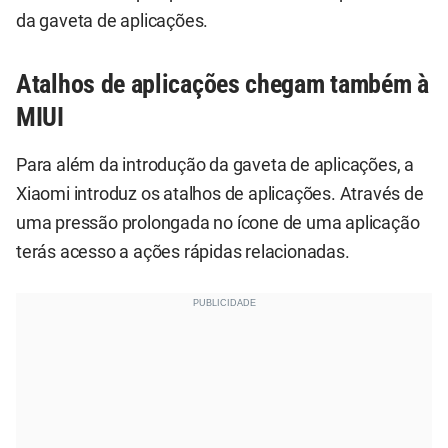
da gaveta de aplicações.
Atalhos de aplicações chegam também à
MIUI
Para além da introdução da gaveta de aplicações, a
Xiaomi introduz os atalhos de aplicações. Através de
uma pressão prolongada no ícone de uma aplicação
terás acesso a ações rápidas relacionadas.