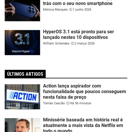
trás com o seu novo smartphone
Mónica Marques
1 junho 2026
HyperOS 3.1 está pronto para ser
lançado nestes 10 dispositivos
William Schendes
2 março 2026
ÚLTIMOS ARTIGOS
Action lança aspirador com
funcionalidade que poucos conseguem
nesta faixa de preço
Tomás Cascão
Há 36 minutos
Minissérie baseada em história real é
atualmente a mais vista da Netflix em
todo o mundo