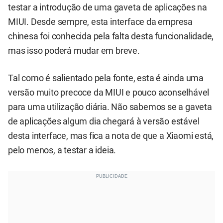
testar a introdução de uma gaveta de aplicações na
MIUI. Desde sempre, esta interface da empresa
chinesa foi conhecida pela falta desta funcionalidade,
mas isso poderá mudar em breve.
Tal como é salientado pela fonte, esta é ainda uma
versão muito precoce da MIUI e pouco aconselhável
para uma utilização diária. Não sabemos se a gaveta
de aplicações algum dia chegará à versão estável
desta interface, mas fica a nota de que a Xiaomi está,
pelo menos, a testar a ideia.