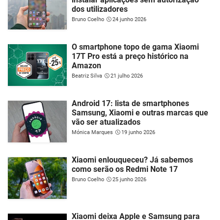
dos utilizadores
Bruno Coelho
24 junho 2026
O smartphone topo de gama Xiaomi
17T Pro está a preço histórico na
Amazon
Beatriz Silva
21 julho 2026
Android 17: lista de smartphones
Samsung, Xiaomi e outras marcas que
vão ser atualizados
Mónica Marques
19 junho 2026
Xiaomi enlouqueceu? Já sabemos
como serão os Redmi Note 17
Bruno Coelho
25 junho 2026
Xiaomi deixa Apple e Samsung para