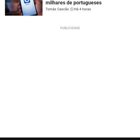
milhares de portugueses
Tomás Cascão
Há 4 horas