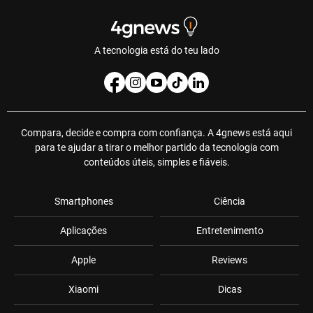
A tecnologia está do teu lado
Compara, decide e compra com confiança. A 4gnews está aqui
para te ajudar a tirar o melhor partido da tecnologia com
conteúdos úteis, simples e fiáveis.
Smartphones
Ciência
Aplicações
Entretenimento
Apple
Reviews
Xiaomi
Dicas