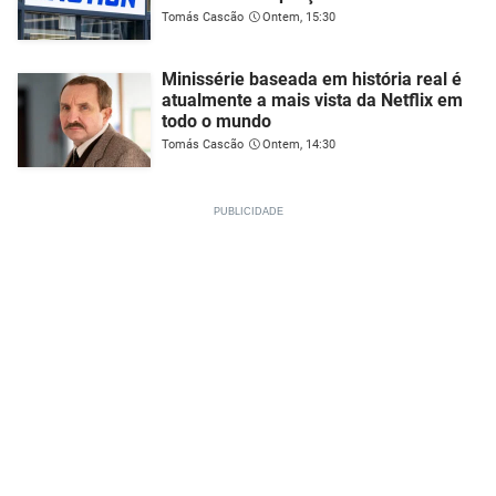
Tomás Cascão
Ontem, 15:30
Minissérie baseada em história real é
atualmente a mais vista da Netflix em
todo o mundo
Tomás Cascão
Ontem, 14:30