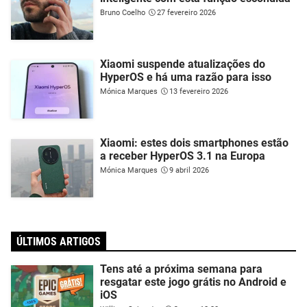
Bruno Coelho
27 fevereiro 2026
Xiaomi suspende atualizações do
HyperOS e há uma razão para isso
Mónica Marques
13 fevereiro 2026
Xiaomi: estes dois smartphones estão
a receber HyperOS 3.1 na Europa
Mónica Marques
9 abril 2026
ÚLTIMOS ARTIGOS
Tens até a próxima semana para
resgatar este jogo grátis no Android e
iOS