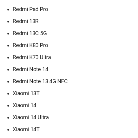
Redmi Pad Pro
Redmi 13R
Redmi 13C 5G
Redmi K80 Pro
Redmi K70 Ultra
Redmi Note 14
Redmi Note 13 4G NFC
Xiaomi 13T
Xiaomi 14
Xiaomi 14 Ultra
Xiaomi 14T