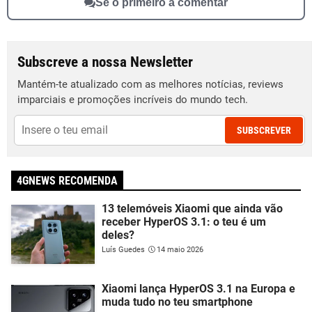
Sê o primeiro a comentar
Subscreve a nossa Newsletter
Mantém-te atualizado com as melhores notícias, reviews
imparciais e promoções incríveis do mundo tech.
SUBSCREVER
4GNEWS RECOMENDA
13 telemóveis Xiaomi que ainda vão
receber HyperOS 3.1: o teu é um
deles?
Luís Guedes
14 maio 2026
Xiaomi lança HyperOS 3.1 na Europa e
muda tudo no teu smartphone