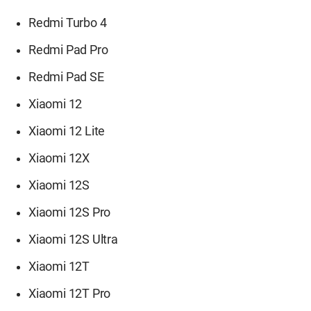
Redmi Turbo 4
Redmi Pad Pro
Redmi Pad SE
Xiaomi 12
Xiaomi 12 Lite
Xiaomi 12X
Xiaomi 12S
Xiaomi 12S Pro
Xiaomi 12S Ultra
Xiaomi 12T
Xiaomi 12T Pro