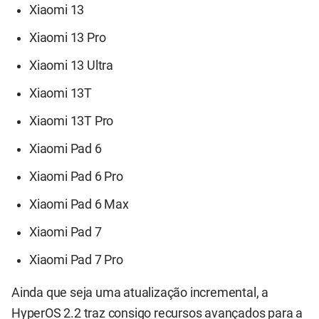
Xiaomi 13
Xiaomi 13 Pro
Xiaomi 13 Ultra
Xiaomi 13T
Xiaomi 13T Pro
Xiaomi Pad 6
Xiaomi Pad 6 Pro
Xiaomi Pad 6 Max
Xiaomi Pad 7
Xiaomi Pad 7 Pro
Ainda que seja uma atualização incremental, a
HyperOS 2.2 traz consigo recursos avançados para a