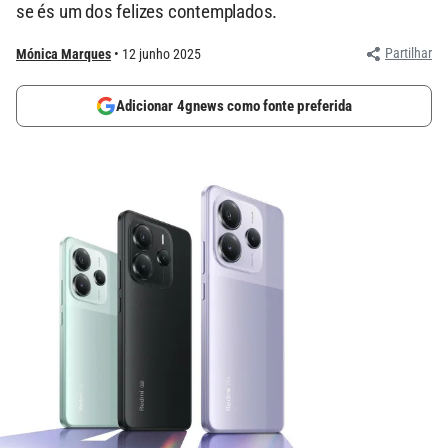
se és um dos felizes contemplados.
Partilhar
Mónica Marques
12 junho 2025
Adicionar 4gnews como fonte preferida