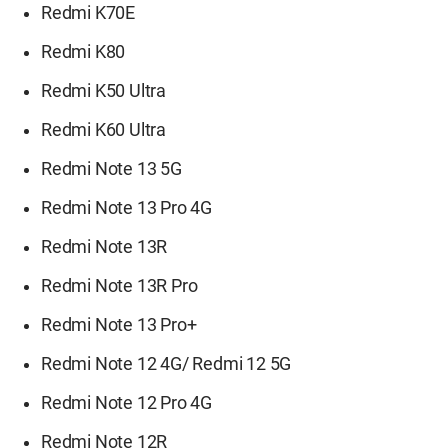
Redmi K70E
Redmi K80
Redmi K50 Ultra
Redmi K60 Ultra
Redmi Note 13 5G
Redmi Note 13 Pro 4G
Redmi Note 13R
Redmi Note 13R Pro
Redmi Note 13 Pro+
Redmi Note 12 4G/ Redmi 12 5G
Redmi Note 12 Pro 4G
Redmi Note 12R