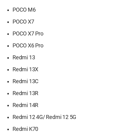
POCO M6
POCO X7
POCO X7 Pro
POCO X6 Pro
Redmi 13
Redmi 13X
Redmi 13C
Redmi 13R
Redmi 14R
Redmi 12 4G/ Redmi 12 5G
Redmi K70