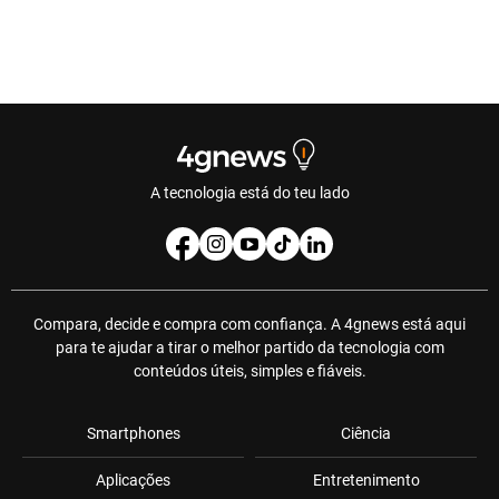
A tecnologia está do teu lado
Compara, decide e compra com confiança. A 4gnews está aqui
para te ajudar a tirar o melhor partido da tecnologia com
conteúdos úteis, simples e fiáveis.
Smartphones
Ciência
Aplicações
Entretenimento