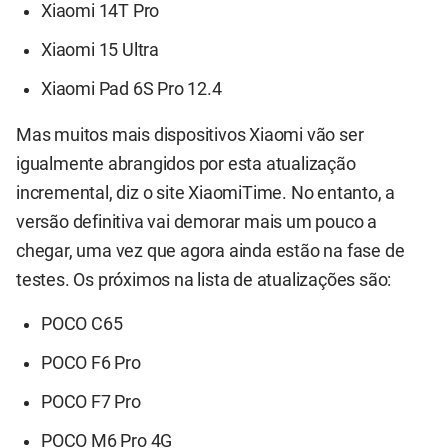
Xiaomi 14T Pro
Xiaomi 15 Ultra
Xiaomi Pad 6S Pro 12.4
Mas muitos mais dispositivos Xiaomi vão ser
igualmente abrangidos por esta atualização
incremental, diz o site XiaomiTime. No entanto, a
versão definitiva vai demorar mais um pouco a
chegar, uma vez que agora ainda estão na fase de
testes. Os próximos na lista de atualizações são:
POCO C65
POCO F6 Pro
POCO F7 Pro
POCO M6 Pro 4G