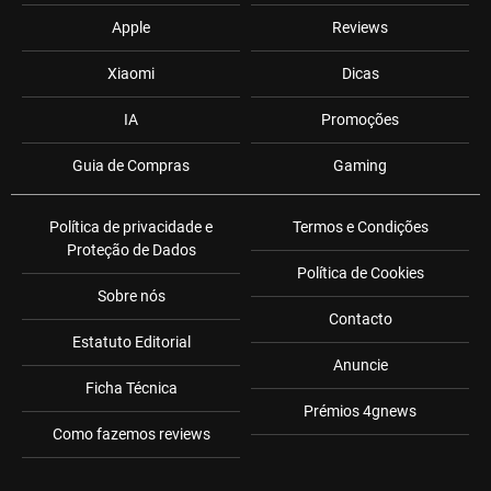
Apple
Reviews
Xiaomi
Dicas
IA
Promoções
Guia de Compras
Gaming
Política de privacidade e
Termos e Condições
Proteção de Dados
Política de Cookies
Sobre nós
Contacto
Estatuto Editorial
Anuncie
Ficha Técnica
Prémios 4gnews
Como fazemos reviews