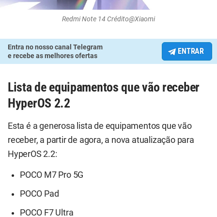
Redmi Note 14 Crédito@Xiaomi
Entra no nosso canal Telegram
ENTRAR
e recebe as melhores ofertas
Lista de equipamentos que vão receber
HyperOS 2.2
Esta é a generosa lista de equipamentos que vão
receber, a partir de agora, a nova atualização para
HyperOS 2.2:
POCO M7 Pro 5G
POCO Pad
POCO F7 Ultra