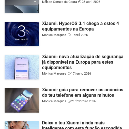
Nélson Gomes da Costa
23 abril 2026
Xiaomi: HyperOS 3.1 chega a estes 4
equipamentos na Europa
Mónica Marques
1 abril 2026
Xiaomi: nova atualização de segurança
já disponível na Europa para estes
equipamentos
Mónica Marques
17 junho 2026
Xiaomi: guia para remover os anúncios
do teu telefone em alguns minutos
Mónica Marques
21 fevereiro 2026
Deixa o teu Xiaomi ainda mais
inteligente com esta função escondida