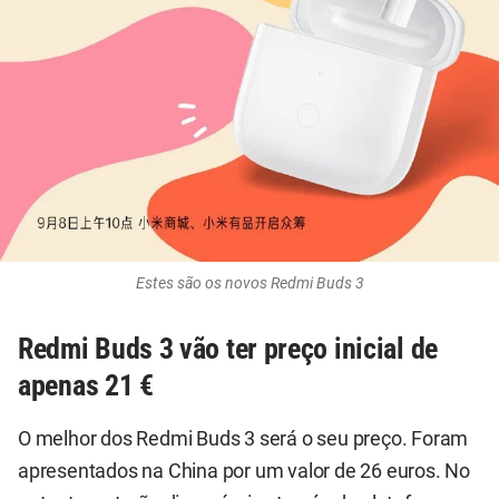
Estes são os novos Redmi Buds 3
Redmi Buds 3 vão ter preço inicial de
apenas 21 €
O melhor dos Redmi Buds 3 será o seu preço. Foram
apresentados na China por um valor de 26 euros. No