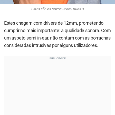
Estes são os novos Redmi Buds 3
Estes chegam com drivers de 12mm, prometendo
cumprir no mais importante: a qualidade sonora. Com
um aspeto semi in-ear, não contam com as borrachas
consideradas intrusivas por alguns utilizadores.