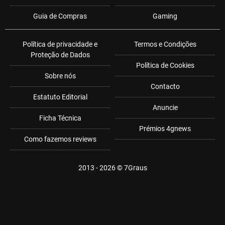
Guia de Compras
Gaming
Política de privacidade e
Termos e Condições
Proteção de Dados
Política de Cookies
Sobre nós
Contacto
Estatuto Editorial
Anuncie
Ficha Técnica
Prémios 4gnews
Como fazemos reviews
2013 - 2026 ©
7Graus