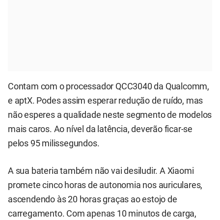
Contam com o processador QCC3040 da Qualcomm,
e aptX. Podes assim esperar redução de ruído, mas
não esperes a qualidade neste segmento de modelos
mais caros. Ao nível da latência, deverão ficar-se
pelos 95 milissegundos.
A sua bateria também não vai desiludir. A Xiaomi
promete cinco horas de autonomia nos auriculares,
ascendendo às 20 horas graças ao estojo de
carregamento. Com apenas 10 minutos de carga,