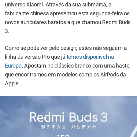
universo Xiaomi. Através da sua submarca, a
fabricante chinesa apresentou esta segunda-feira os
novos auriculares baratos a que chamou Redmi Buds
3.
Como se pode ver pelo design, estes não seguem a
linha da versão Pro que já
temos disponível na
Europa
. Apostam no clássico branco com uma haste,
que encontramos em modelos como os AirPods da
Apple.