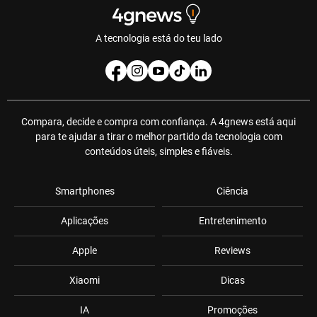
A tecnologia está do teu lado
Compara, decide e compra com confiança. A 4gnews está aqui
para te ajudar a tirar o melhor partido da tecnologia com
conteúdos úteis, simples e fiáveis.
Smartphones
Ciência
Aplicações
Entretenimento
Apple
Reviews
Xiaomi
Dicas
IA
Promoções