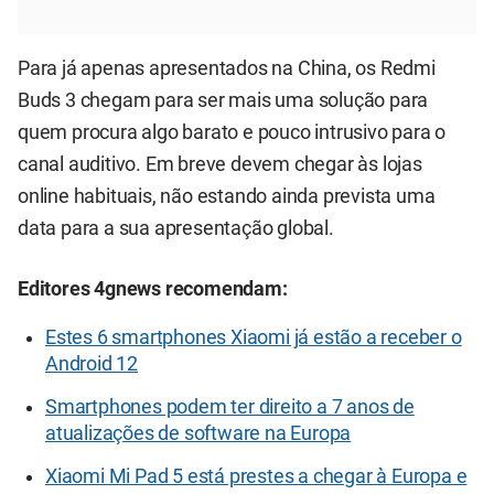
Para já apenas apresentados na China, os Redmi
Buds 3 chegam para ser mais uma solução para
quem procura algo barato e pouco intrusivo para o
canal auditivo. Em breve devem chegar às lojas
online habituais, não estando ainda prevista uma
data para a sua apresentação global.
Editores 4gnews recomendam:
Estes 6 smartphones Xiaomi já estão a receber o
Android 12
Smartphones podem ter direito a 7 anos de
atualizações de software na Europa
Xiaomi Mi Pad 5 está prestes a chegar à Europa e