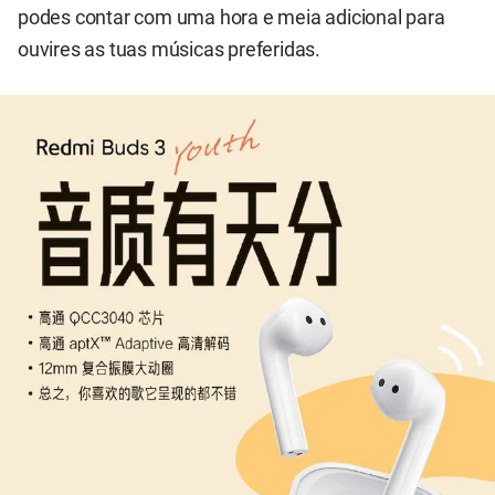
podes contar com uma hora e meia adicional para
ouvires as tuas músicas preferidas.