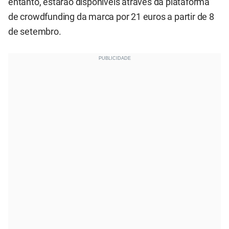
entanto, estarão disponíveis através da plataforma
de crowdfunding da marca por 21 euros a partir de 8
de setembro.