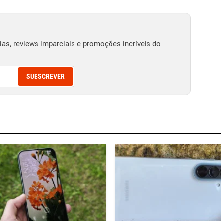
as, reviews imparciais e promoções incríveis do
SUBSCREVER