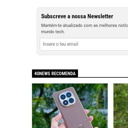
Subscreve a nossa Newsletter
Mantém-te atualizado com as melhores notíci
mundo tech.
4GNEWS RECOMENDA