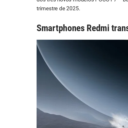
trimestre de 2025.
Smartphones Redmi tra