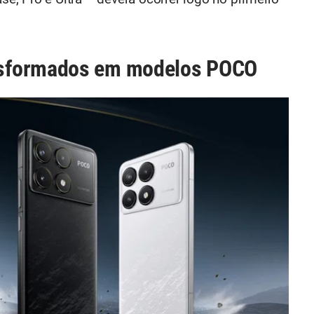
nsformados em modelos POCO