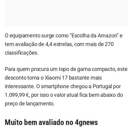
O equipamento surge como “Escolha da Amazon” e
tem avaliação de 4,4 estrelas, com mais de 270
classificações.
Para quem procura um topo de gama compacto, este
desconto torna o Xiaomi 17 bastante mais
interessante. O smartphone chegou a Portugal por
1.099,99 €, por isso o valor atual fica bem abaixo do
preço de lançamento.
Muito bem avaliado no 4gnews