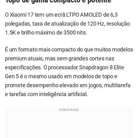
O Xiaomi 17 tem um ecrã LTPO AMOLED de 6,3
polegadas, taxa de atualização de 120 Hz, resolução
1.5K e brilho máximo de 3500 nits.
É um formato mais compacto do que muitos modelos
premium atuais, mas sem grandes cortes nas
especificações. O processador Snapdragon 8 Elite
Gen 5 é o mesmo usado em modelos de topo e
promete desempenho elevado em jogos, multitarefa
e tarefas com inteligência artificial.