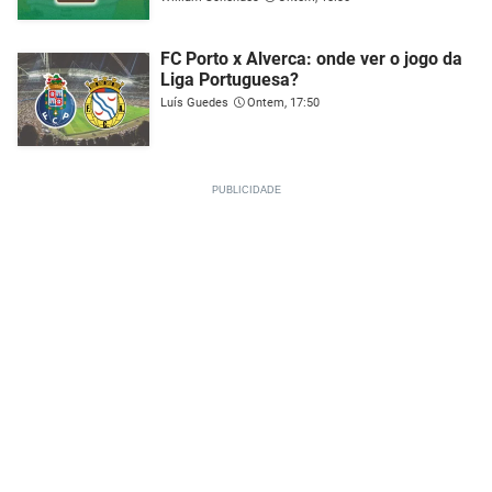
FC Porto x Alverca: onde ver o jogo da
Liga Portuguesa?
Luís Guedes
Ontem, 17:50