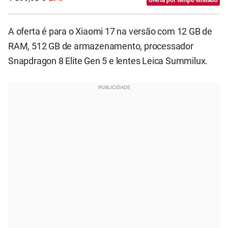
Oferta por tempo limitado
A oferta é para o Xiaomi 17 na versão com 12 GB de
RAM, 512 GB de armazenamento, processador
Snapdragon 8 Elite Gen 5 e lentes Leica Summilux.