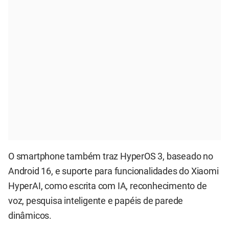
O smartphone também traz HyperOS 3, baseado no
Android 16, e suporte para funcionalidades do Xiaomi
HyperAI, como escrita com IA, reconhecimento de
voz, pesquisa inteligente e papéis de parede
dinâmicos.