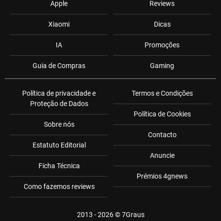
Apple
Reviews
Xiaomi
Dicas
IA
Promoções
Guia de Compras
Gaming
Política de privacidade e
Termos e Condições
Proteção de Dados
Política de Cookies
Sobre nós
Contacto
Estatuto Editorial
Anuncie
Ficha Técnica
Prémios 4gnews
Como fazemos reviews
2013 - 2026 ©
7Graus