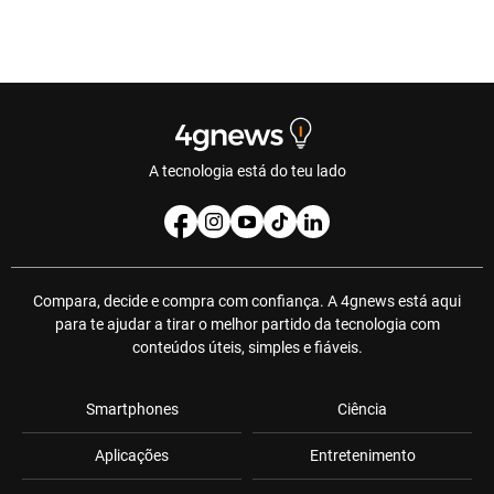
A tecnologia está do teu lado
Compara, decide e compra com confiança. A 4gnews está aqui
para te ajudar a tirar o melhor partido da tecnologia com
conteúdos úteis, simples e fiáveis.
Smartphones
Ciência
Aplicações
Entretenimento