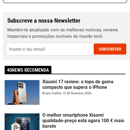
Subscreve a nossa Newsletter
Mantém-te atualizado com as melhores notícias, reviews
imparciais e promoções incríveis do mundo tech.
SUBSCREVER
4GNEWS RECOMENDA
Xiaomi 17 review: o topo de gama
compacto que supera o iPhone
Bruno Coelho
28 fevereiro 2026
O melhor smartphone Xiaomi
qualidade-preço está agora 100 € mais
barato