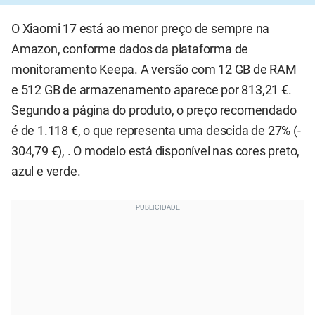
O Xiaomi 17 está ao menor preço de sempre na
Amazon, conforme dados da plataforma de
monitoramento Keepa. A versão com 12 GB de RAM
e 512 GB de armazenamento aparece por 813,21 €.
Segundo a página do produto, o preço recomendado
é de 1.118 €, o que representa uma descida de 27% (-
304,79 €), . O modelo está disponível nas cores preto,
azul e verde.