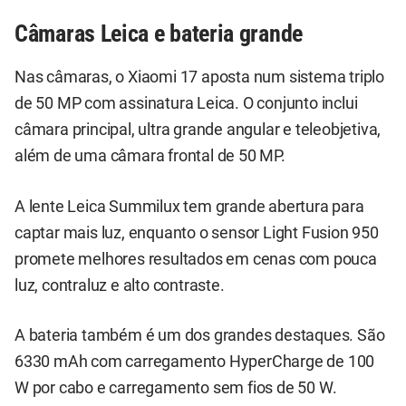
Câmaras Leica e bateria grande
Nas câmaras, o Xiaomi 17 aposta num sistema triplo
de 50 MP com assinatura Leica. O conjunto inclui
câmara principal, ultra grande angular e teleobjetiva,
além de uma câmara frontal de 50 MP.
A lente Leica Summilux tem grande abertura para
captar mais luz, enquanto o sensor Light Fusion 950
promete melhores resultados em cenas com pouca
luz, contraluz e alto contraste.
A bateria também é um dos grandes destaques. São
6330 mAh com carregamento HyperCharge de 100
W por cabo e carregamento sem fios de 50 W.