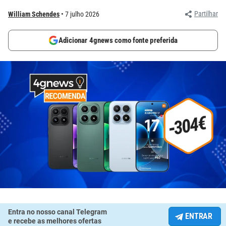
Partilhar
William Schendes
7 julho 2026
Adicionar 4gnews como fonte preferida
Entra no nosso canal Telegram
ENTRAR
e recebe as melhores ofertas