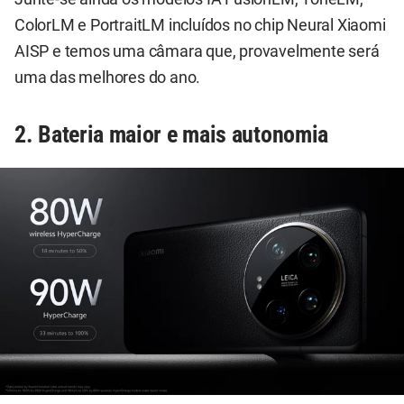
ColorLM e PortraitLM incluídos no chip Neural Xiaomi
AISP e temos uma câmara que, provavelmente será
uma das melhores do ano.
2. Bateria maior e mais autonomia