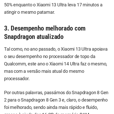
50% enquanto o Xiaomi 13 Ultra leva 17 minutos a
atingir o mesmo patamar.
3. Desempenho melhorado com
Snapdragon atualizado
Tal como, no ano passado, o Xiaomi 13 Ultra apoiava
o seu desempenho no processador de topo da
Qualcomm, este ano o Xiaomi 14 Ultra faz o mesmo,
mas com a versão mais atual do mesmo
processador.
Por outras palavras, passámos do Snapdragon 8 Gen
2 para o Snapdragon 8 Gen 3 e, claro, o desempenho
foi melhorado, sendo ainda mais rápido e fluido,