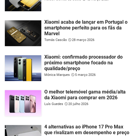
Xiaomi acaba de lançar em Portugal o
smartphone perfeito para os fãs da
Marvel
Tomás Cascão
28 março 2026
Xiaomi: confirmado processador do
próximo smartphone focado na
qualidade/preço
Mónica Marques
5 março 2026
O melhor telemóvel gama média/alta
da Xiaomi para comprar em 2026
Luís Guedes
20 julho 2026
4 alternativas ao iPhone 17 Pro Max
que rivalizam em desempenho e preço