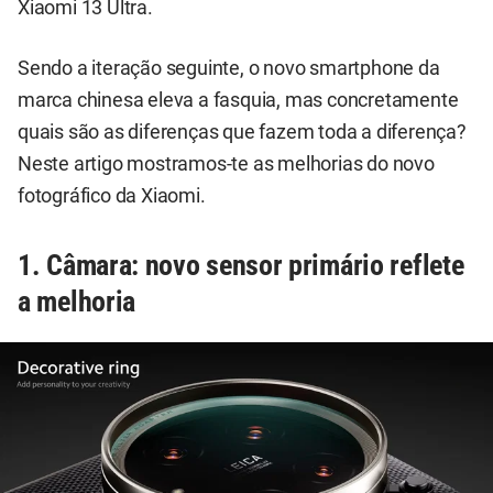
Xiaomi 13 Ultra.
Sendo a iteração seguinte, o novo smartphone da
marca chinesa eleva a fasquia, mas concretamente
quais são as diferenças que fazem toda a diferença?
Neste artigo mostramos-te as melhorias do novo
fotográfico da Xiaomi.
1. Câmara: novo sensor primário reflete
a melhoria