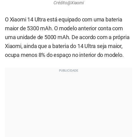
Crédito@Xiaomi
O Xiaomi 14 Ultra está equipado com uma bateria
maior de 5300 mAh. O modelo anterior conta com
uma unidade de 5000 mAh. De acordo com a própria
Xiaomi, ainda que a bateria do 14 Ultra seja maior,
ocupa menos 8% do espaço no interior do modelo.