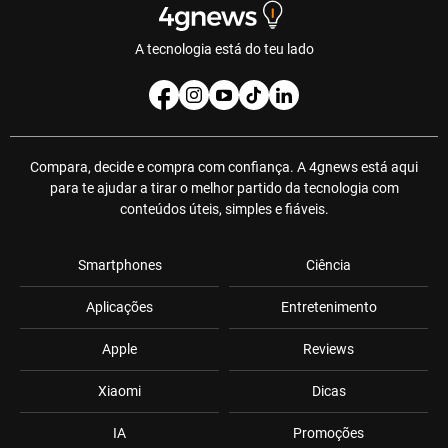
A tecnologia está do teu lado
Compara, decide e compra com confiança. A 4gnews está aqui
para te ajudar a tirar o melhor partido da tecnologia com
conteúdos úteis, simples e fiáveis.
Smartphones
Ciência
Aplicações
Entretenimento
Apple
Reviews
Xiaomi
Dicas
IA
Promoções