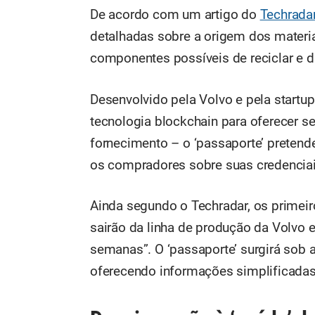
De acordo com um artigo do
Techrada
detalhadas sobre a origem dos materi
componentes possíveis de reciclar e d
Desenvolvido pela Volvo e pela startup
tecnologia blockchain para oferecer se
fornecimento – o ‘passaporte’ pretend
os compradores sobre suas credenciai
Ainda segundo o Techradar, os primei
sairão da linha de produção da Volvo e
semanas”. O ‘passaporte’ surgirá sob 
oferecendo informações simplificadas