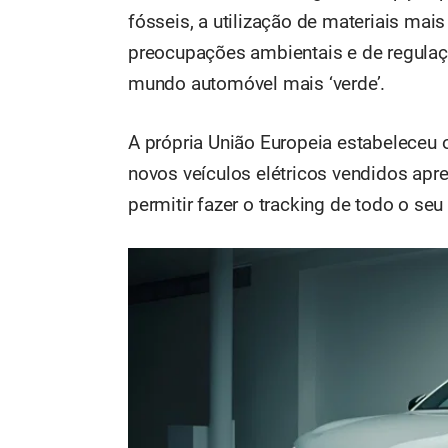
fósseis, a utilização de materiais mais
preocupações ambientais e de regulação
mundo automóvel mais ‘verde’.
A própria União Europeia estabeleceu 
novos veículos elétricos vendidos apr
permitir fazer o tracking de todo o seu 