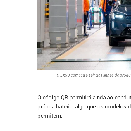
O EX90 começa a sair das linhas de produ
O código QR permitirá ainda ao condut
própria bateria, algo que os modelos 
permitem.