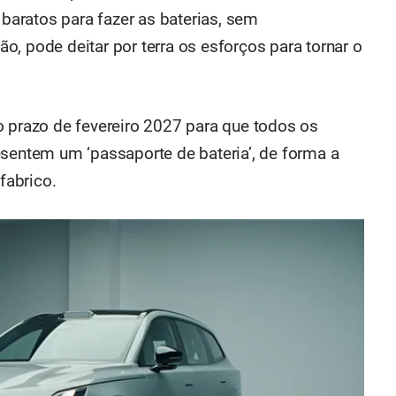
 baratos para fazer as baterias, sem
, pode deitar por terra os esforços para tornar o
o prazo de fevereiro 2027 para que todos os
esentem um ‘passaporte de bateria’, de forma a
fabrico.