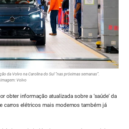
ção da Volvo na Carolina do Sul “nas próximas semanas”.
Imagem: Volvo
or obter informação atualizada sobre a ‘saúde’ da
de carros elétricos mais modernos também já