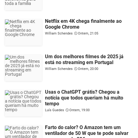
Netflix em 4K chega finalmente ao
Google Chrome
William Schendes
Ontem, 21:05
Um dos melhores filmes de 2025 já
está no streaming em Portugal
William Schendes
Ontem, 20:00
Usas o ChatGPT grátis? Chegou a
notícia que todos queriam há muito
tempo
Luís Guedes
Ontem, 19:00
Farto do calor? O Amazon tem um
ventilador de 50 W que te pode salvar