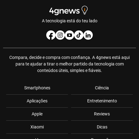
A tecnologia está do teu lado
Compara, decide e compra com confiança. A 4gnews está aqui
para te ajudar a tirar o melhor partido da tecnologia com
conteúdos úteis, simples e fiáveis.
Smartphones
Ciência
Aplicações
Entretenimento
Apple
Reviews
Xiaomi
Dicas