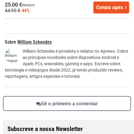
25.00 €
Amazon
Compra agora
44.99 €
-44%
William Schendes
William Schendes é jornalista e redator no 4gnews. Cobre
as principais novidades sobre dispositivos Android e
Apple, PCs, wearables, gaming e apps. Escreve sobre
tecnologia e videojogos desde 2022, já tendo produzido reviews,
reportagens, artigos especiais e tutoriais.
Sê o primeiro a comentar
Subscreve a nossa Newsletter