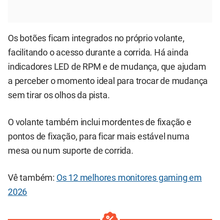
Os botões ficam integrados no próprio volante,
facilitando o acesso durante a corrida. Há ainda
indicadores LED de RPM e de mudança, que ajudam
a perceber o momento ideal para trocar de mudança
sem tirar os olhos da pista.
O volante também inclui mordentes de fixação e
pontos de fixação, para ficar mais estável numa
mesa ou num suporte de corrida.
Vê também:
Os 12 melhores monitores gaming em
2026