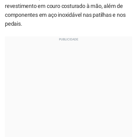
revestimento em couro costurado à mão, além de
componentes em aço inoxidável nas patilhas e nos
pedais.