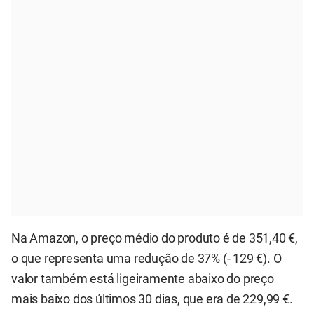
Na Amazon, o preço médio do produto é de 351,40 €,
o que representa uma redução de 37% (- 129 €). O
valor também está ligeiramente abaixo do preço
mais baixo dos últimos 30 dias, que era de 229,99 €.