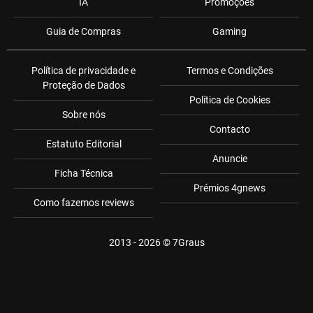
IA
Promoções
Guia de Compras
Gaming
Política de privacidade e
Termos e Condições
Proteção de Dados
Política de Cookies
Sobre nós
Contacto
Estatuto Editorial
Anuncie
Ficha Técnica
Prémios 4gnews
Como fazemos reviews
2013 - 2026 ©
7Graus