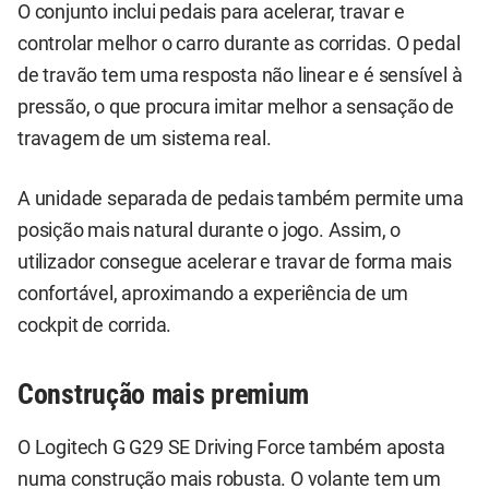
O conjunto inclui pedais para acelerar, travar e
controlar melhor o carro durante as corridas. O pedal
de travão tem uma resposta não linear e é sensível à
pressão, o que procura imitar melhor a sensação de
travagem de um sistema real.
A unidade separada de pedais também permite uma
posição mais natural durante o jogo. Assim, o
utilizador consegue acelerar e travar de forma mais
confortável, aproximando a experiência de um
cockpit de corrida.
Construção mais premium
O Logitech G G29 SE Driving Force também aposta
numa construção mais robusta. O volante tem um