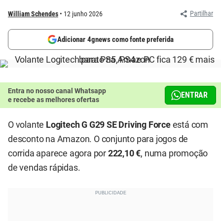
Partilhar
William Schendes
12 junho 2026
Adicionar 4gnews como fonte preferida
Entra no nosso canal Whatsapp
ENTRAR
e recebe as melhores ofertas
O volante
Logitech G G29 SE Driving Force
está com
desconto na Amazon. O conjunto para jogos de
corrida aparece agora por
222,10 €
, numa promoção
de vendas rápidas.