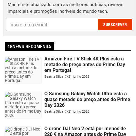
Mantém-te atualizado com as melhores notícias, reviews
imparciais e promoções incríveis do mundo tech.
SUBSCREVER
4GNEWS RECOMENDA
Amazon Fire TV Stick 4K Plus está a
metade do preço antes do Prime Day
em Portugal
Beatriz Silva
21 junho 2026
O Samsung Galaxy Watch Ultra está a
quase metade do preço antes do Prime
Day 2026
Beatriz Silva
21 junho 2026
O drone DJI Neo 2 está por menos de
220 € na Amazon antes do Prime Day