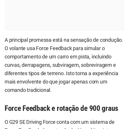
A principal promessa está na sensação de condução.
O volante usa Force Feedback para simular o
comportamento de um carro em pista, incluindo
curvas, derrapagens, subviragem, sobreviragem e
diferentes tipos de terreno. Isto torna a experiência
mais envolvente do que jogar apenas com um
comando tradicional.
Force Feedback e rotação de 900 graus
O G29 SE Driving Force conta com um sistema de