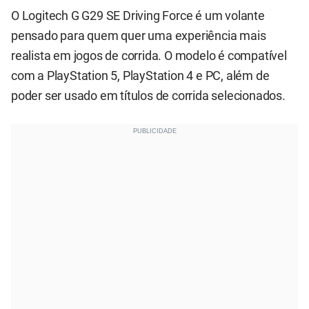
O Logitech G G29 SE Driving Force é um volante
pensado para quem quer uma experiência mais
realista em jogos de corrida. O modelo é compatível
com a PlayStation 5, PlayStation 4 e PC, além de
poder ser usado em títulos de corrida selecionados.