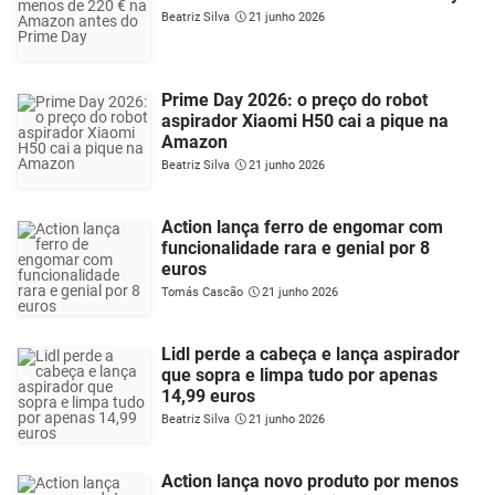
Beatriz Silva
21 junho 2026
Prime Day 2026: o preço do robot
aspirador Xiaomi H50 cai a pique na
Amazon
Beatriz Silva
21 junho 2026
Action lança ferro de engomar com
funcionalidade rara e genial por 8
euros
Tomás Cascão
21 junho 2026
Lidl perde a cabeça e lança aspirador
que sopra e limpa tudo por apenas
14,99 euros
Beatriz Silva
21 junho 2026
Action lança novo produto por menos