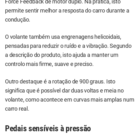
Force Feedback de motor duplo. Na prática, isto
permite sentir melhor a resposta do carro durante a
condução.
O volante também usa engrenagens helicoidais,
pensadas para reduzir o ruído e a vibração. Segundo
a descrição do produto, isto ajuda a manter um
controlo mais firme, suave e preciso.
Outro destaque é a rotação de 900 graus. Isto
significa que é possível dar duas voltas e meia no
volante, como acontece em curvas mais amplas num
carro real.
Pedais sensíveis à pressão