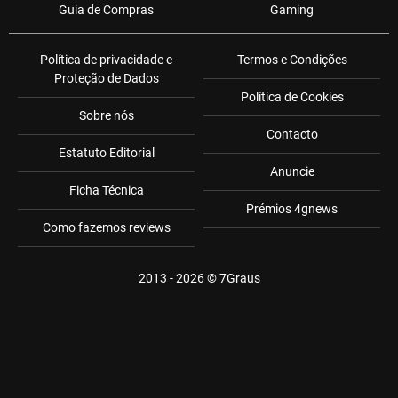
Guia de Compras
Gaming
Política de privacidade e
Termos e Condições
Proteção de Dados
Política de Cookies
Sobre nós
Contacto
Estatuto Editorial
Anuncie
Ficha Técnica
Prémios 4gnews
Como fazemos reviews
2013 - 2026 ©
7Graus