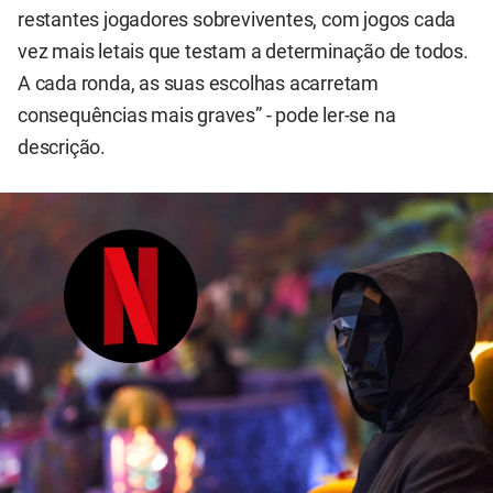
restantes jogadores sobreviventes, com jogos cada
vez mais letais que testam a determinação de todos.
A cada ronda, as suas escolhas acarretam
consequências mais graves” - pode ler-se na
descrição.