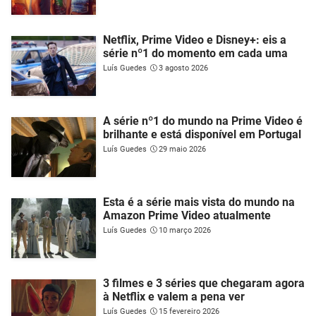
Netflix, Prime Video e Disney+: eis a
série nº1 do momento em cada uma
Luís Guedes
3 agosto 2026
A série nº1 do mundo na Prime Video é
brilhante e está disponível em Portugal
Luís Guedes
29 maio 2026
Esta é a série mais vista do mundo na
Amazon Prime Video atualmente
Luís Guedes
10 março 2026
3 filmes e 3 séries que chegaram agora
à Netflix e valem a pena ver
Luís Guedes
15 fevereiro 2026