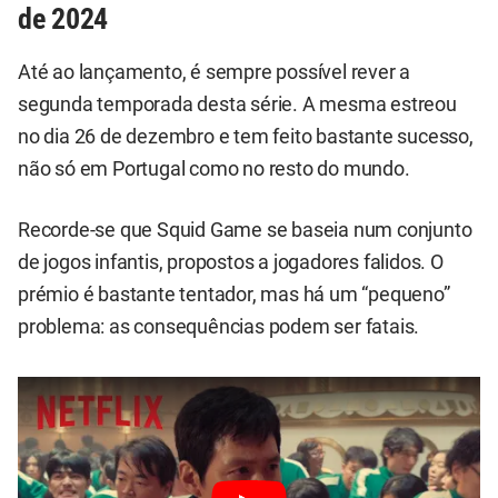
de 2024
Até ao lançamento, é sempre possível rever a
segunda temporada desta série. A mesma estreou
no dia 26 de dezembro e tem feito bastante sucesso,
não só em Portugal como no resto do mundo.
Recorde-se que Squid Game se baseia num conjunto
de jogos infantis, propostos a jogadores falidos. O
prémio é bastante tentador, mas há um “pequeno”
problema: as consequências podem ser fatais.