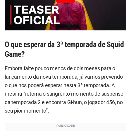
O que esperar da 3ª temporada de Squid
Game?
Embora falte pouco menos de dois meses para o
lançamento da nova temporada, já vamos prevendo
o que nos poderá esperar nesta 3ª temporada. A
mesma “retoma o sangrento momento de suspense
da temporada 2 e encontra Gi-hun, o jogador 456, no
seu pior momento”.