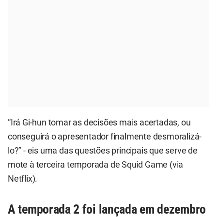
“Irá Gi-hun tomar as decisões mais acertadas, ou
conseguirá o apresentador finalmente desmoralizá-
lo?” - eis uma das questões principais que serve de
mote à terceira temporada de Squid Game (via
Netflix).
A temporada 2 foi lançada em dezembro