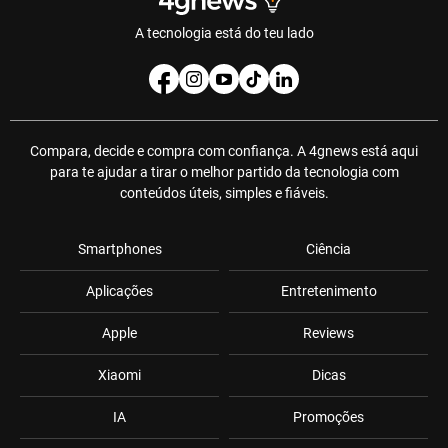
A tecnologia está do teu lado
Compara, decide e compra com confiança. A 4gnews está aqui
para te ajudar a tirar o melhor partido da tecnologia com
conteúdos úteis, simples e fiáveis.
Smartphones
Ciência
Aplicações
Entretenimento
Apple
Reviews
Xiaomi
Dicas
IA
Promoções