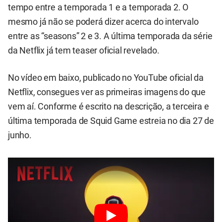
tempo entre a temporada 1 e a temporada 2. O
mesmo já não se poderá dizer acerca do intervalo
entre as “seasons” 2 e 3. A última temporada da série
da Netflix já tem teaser oficial revelado.
No vídeo em baixo, publicado no YouTube oficial da
Netflix, consegues ver as primeiras imagens do que
vem aí. Conforme é escrito na descrição, a terceira e
última temporada de Squid Game estreia no dia 27 de
junho.