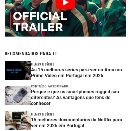
RECOMENDADOS PARA TI
FILMES E SÉRIES
As 15 melhores séries para ver na Amazon
Prime Video em Portugal em 2026
CONTEÚDO PATROCINADO
Porque é que os smartphones rugged são
diferentes? As vantagens que tens de
conhecer
FILMES E SÉRIES
15 melhores documentários da Netflix para
ver em 2026 em Portugal