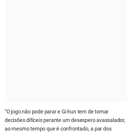
“O jogo não pode parar e Gi-hun tem de tomar
decisões difíceis perante um desespero avassalador,
ao mesmo tempo que é confrontado, a par dos